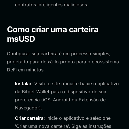
contratos inteligentes maliciosos.
Como criar uma carteira
msUSD
Configurar sua carteira é um processo simples,
projetado para deixá-lo pronto para o ecossistema
DeFi em minutos:
Instalar:
Visite o site oficial e baixe o aplicativo
da Bitget Wallet para o dispositivo de sua
preferência (iOS, Android ou Extensão de
Navegador).
Criar carteira:
Inicie o aplicativo e selecione
'Criar uma nova carteira'. Siga as instruções