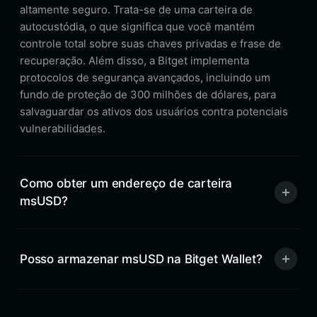
altamente seguro. Trata-se de uma carteira de
autocustódia, o que significa que você mantém
controle total sobre suas chaves privadas e frase de
recuperação. Além disso, a Bitget implementa
protocolos de segurança avançados, incluindo um
fundo de proteção de 300 milhões de dólares, para
salvaguardar os ativos dos usuários contra potenciais
vulnerabilidades.
Como obter um endereço de carteira
msUSD?
Posso armazenar msUSD na Bitget Wallet?