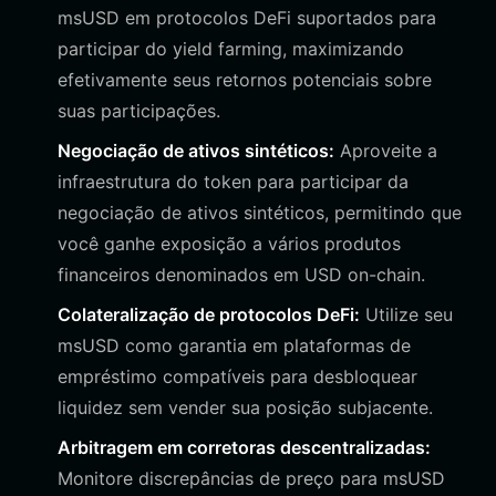
msUSD em protocolos DeFi suportados para
participar do yield farming, maximizando
efetivamente seus retornos potenciais sobre
suas participações.
Negociação de ativos sintéticos:
Aproveite a
infraestrutura do token para participar da
negociação de ativos sintéticos, permitindo que
você ganhe exposição a vários produtos
financeiros denominados em USD on-chain.
Colateralização de protocolos DeFi:
Utilize seu
msUSD como garantia em plataformas de
empréstimo compatíveis para desbloquear
liquidez sem vender sua posição subjacente.
Arbitragem em corretoras descentralizadas:
Monitore discrepâncias de preço para msUSD