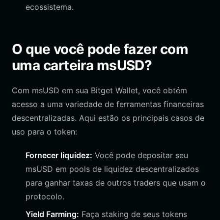
ecossistema.
O que você pode fazer com
uma carteira msUSD?
Com msUSD em sua Bitget Wallet, você obtém
acesso a uma variedade de ferramentas financeiras
descentralizadas. Aqui estão os principais casos de
uso para o token:
Fornecer liquidez:
Você pode depositar seu
msUSD em pools de liquidez descentralizados
para ganhar taxas de outros traders que usam o
protocolo.
Yield Farming:
Faça staking de seus tokens