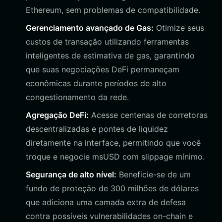
Ethereum, sem problemas de compatibilidade.
Gerenciamento avançado de Gas:
Otimize seus
custos de transação utilizando ferramentas
inteligentes de estimativa de gas, garantindo
que suas negociações DeFi permaneçam
econômicas durante períodos de alto
congestionamento da rede.
Agregação DeFi:
Acesse centenas de corretoras
descentralizadas e pontes de liquidez
diretamente na interface, permitindo que você
troque e negocie msUSD com slippage mínimo.
Segurança de alto nível:
Beneficie-se de um
fundo de proteção de 300 milhões de dólares
que adiciona uma camada extra de defesa
contra possíveis vulnerabilidades on-chain e