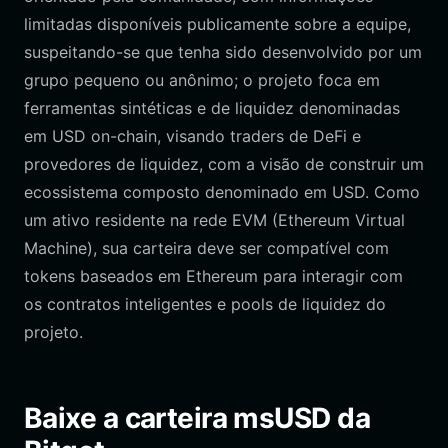
limitadas disponíveis publicamente sobre a equipe,
suspeitando-se que tenha sido desenvolvido por um
grupo pequeno ou anônimo; o projeto foca em
ferramentas sintéticas e de liquidez denominadas
em USD on-chain, visando traders de DeFi e
provedores de liquidez, com a visão de construir um
ecossistema composto denominado em USD. Como
um ativo residente na rede EVM (Ethereum Virtual
Machine), sua carteira deve ser compatível com
tokens baseados em Ethereum para interagir com
os contratos inteligentes e pools de liquidez do
projeto.
Baixe a carteira msUSD da