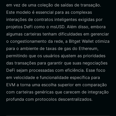
em vez de uma coleção de saídas de transação.
Este modelo é essencial para as complexas
interações de contratos inteligentes exigidas por
projetos DeFi como o msUSD. Além disso, embora
algumas carteiras tenham dificuldades em gerenciar
o congestionamento da rede, a Bitget Wallet otimiza
para o ambiente de taxas de gas do Ethereum,
permitindo que os usuários ajustem as prioridades
das transações para garantir que suas negociações
DeFi sejam processadas com eficiência. Esse foco
em velocidade e funcionalidade específica para
EVM a torna uma escolha superior em comparação
com carteiras genéricas que carecem de integração
profunda com protocolos descentralizados.