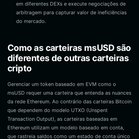
em diferentes DEXs e execute negociações de
arbitragem para capturar valor de ineficiências
do mercado.
Como as carteiras msUSD são
diferentes de outras carteiras
cripto
Gerenciar um token baseado em EVM como o
msUSD requer uma carteira que entenda as nuances
da rede Ethereum. Ao contrário das carteiras Bitcoin
que dependem do modelo UTXO (Unspent
Transaction Output), as carteiras baseadas em
Ethereum utilizam um modelo baseado em conta,
que rastreia saldos como um estado de conta único