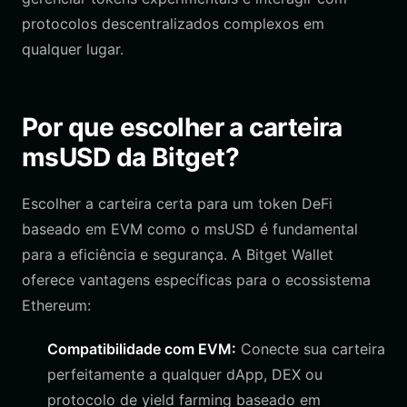
protocolos descentralizados complexos em
qualquer lugar.
Por que escolher a carteira
msUSD da Bitget?
Escolher a carteira certa para um token DeFi
baseado em EVM como o msUSD é fundamental
para a eficiência e segurança. A Bitget Wallet
oferece vantagens específicas para o ecossistema
Ethereum:
Compatibilidade com EVM:
Conecte sua carteira
perfeitamente a qualquer dApp, DEX ou
protocolo de yield farming baseado em