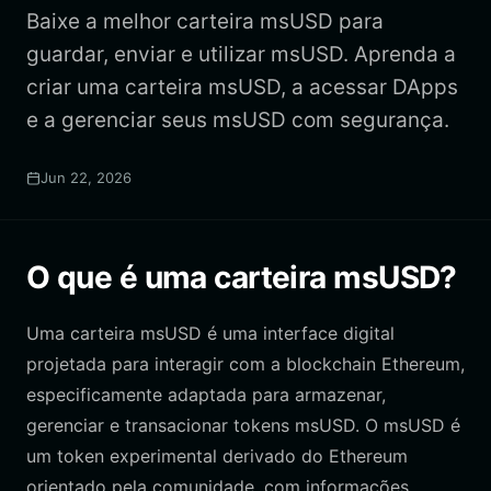
Baixe a melhor carteira msUSD para
guardar, enviar e utilizar msUSD. Aprenda a
criar uma carteira msUSD, a acessar DApps
e a gerenciar seus msUSD com segurança.
Jun 22, 2026
O que é uma carteira msUSD?
Uma carteira msUSD é uma interface digital
projetada para interagir com a blockchain Ethereum,
especificamente adaptada para armazenar,
gerenciar e transacionar tokens msUSD. O msUSD é
um token experimental derivado do Ethereum
orientado pela comunidade, com informações