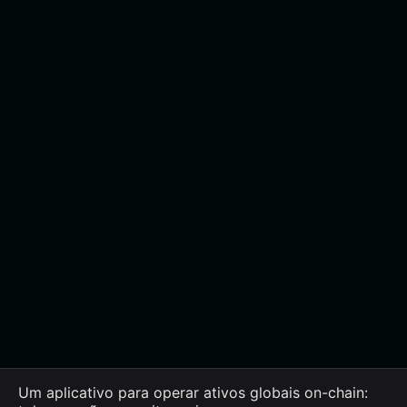
Um aplicativo para operar ativos globais on-chain: