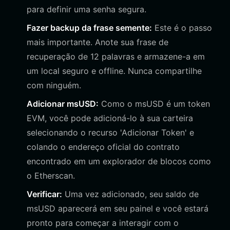
para definir uma senha segura.
Fazer backup da frase semente:
Este é o passo
mais importante. Anote sua frase de
recuperação de 12 palavras e armazene-a em
um local seguro e offline. Nunca compartilhe
com ninguém.
Adicionar msUSD:
Como o msUSD é um token
EVM, você pode adicioná-lo à sua carteira
selecionando o recurso 'Adicionar Token' e
colando o endereço oficial do contrato
encontrado em um explorador de blocos como
o Etherscan.
Verificar:
Uma vez adicionado, seu saldo de
msUSD aparecerá em seu painel e você estará
pronto para começar a interagir com o