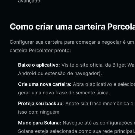
avançado.
Como criar uma carteira Percol
Configurar sua carteira para começar a negociar é um
carteira Percolator pronto:
Baixe o aplicativo:
Visite o site oficial da Bitget Wa
Android ou extensão de navegador).
Crie uma nova carteira:
Abra o aplicativo e selecion
gerar uma nova frase de semente única.
Proteja seu backup:
Anote sua frase mnemônica e a
isso com ninguém.
Mude para Solana:
Navegue até as configurações de
Solana esteja selecionada como sua rede principal.