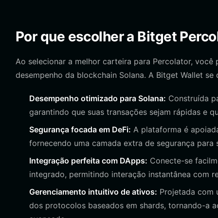
Por que escolher a Bitget Perco
Ao selecionar a melhor carteira para Percolator, você
desempenho da blockchain Solana. A Bitget Wallet se d
Desempenho otimizado para Solana:
Construída pa
garantindo que suas transações sejam rápidas e qu
Segurança focada em DeFi:
A plataforma é apoiad
fornecendo uma camada extra de segurança para s
Integração perfeita com DApps:
Conecte-se facilm
integrado, permitindo interação instantânea com 
Gerenciamento intuitivo de ativos:
Projetada com u
dos protocolos baseados em shards, tornando-a a