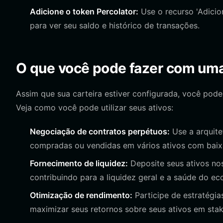
Adicione o token Percolator:
Use o recurso 'Adicion
para ver seu saldo e histórico de transações.
O que você pode fazer com uma 
Assim que sua carteira estiver configurada, você pode
Veja como você pode utilizar seus ativos:
Negociação de contratos perpétuos:
Use a arquite
compradas ou vendidas em vários ativos com baixa
Fornecimento de liquidez:
Deposite seus ativos no
contribuindo para a liquidez geral e a saúde do ec
Otimização de rendimento:
Participe de estratégia
maximizar seus retornos sobre seus ativos em sta