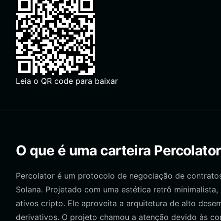
Leia o QR code para baixar
O que é uma carteira Percolato
Percolator é um protocolo de negociação de contrato
Solana. Projetado com uma estética retrô minimalista, 
ativos cripto. Ele aproveita a arquitetura de alto des
derivativos. O projeto chamou a atenção devido às c