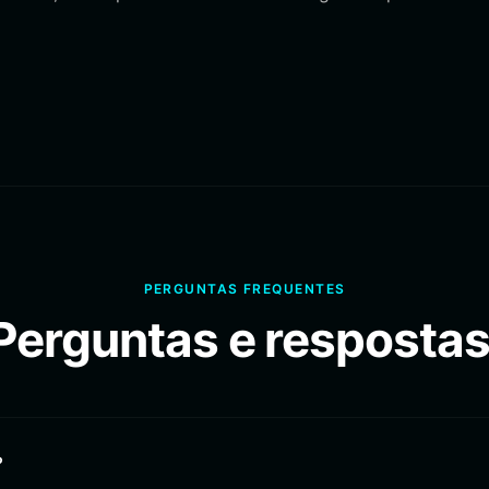
PERGUNTAS FREQUENTES
Perguntas e respostas
?