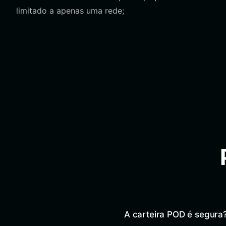
limitado a apenas uma rede;
A carteira POD é segura