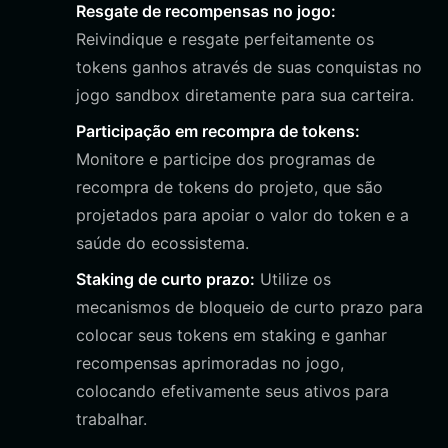
Resgate de recompensas no jogo:
Reivindique e resgate perfeitamente os
tokens ganhos através de suas conquistas no
jogo sandbox diretamente para sua carteira.
Participação em recompra de tokens:
Monitore e participe dos programas de
recompra de tokens do projeto, que são
projetados para apoiar o valor do token e a
saúde do ecossistema.
Staking de curto prazo:
Utilize os
mecanismos de bloqueio de curto prazo para
colocar seus tokens em staking e ganhar
recompensas aprimoradas no jogo,
colocando efetivamente seus ativos para
trabalhar.