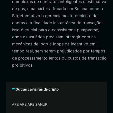
complexas de contratos inteligentes e estimativa
de gas, uma carteira focada em Solana como a
Bitget enfatiza o gerenciamento eficiente de
contas e a finalidade instantânea de transações.
Isso é crucial para o ecossistema pumpverse,
onde os usuários precisam interagir com as
mecânicas de jogo e loops de incentivo em
tempo real, sem serem prejudicados por tempos
de processamento lentos ou custos de transação
proibitivos.
Outras carteiras de cripto
APE APE APE SAHUR