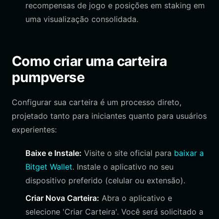
recompensas de jogo e posições em staking em
uma visualização consolidada.
Como criar uma carteira
pumpverse
Configurar sua carteira é um processo direto,
projetado tanto para iniciantes quanto para usuários
experientes:
Baixe e Instale:
Visite o site oficial para
baixar a
Bitget Wallet
. Instale o aplicativo no seu
dispositivo preferido (celular ou extensão).
Criar Nova Carteira:
Abra o aplicativo e
selecione 'Criar Carteira'. Você será solicitado a