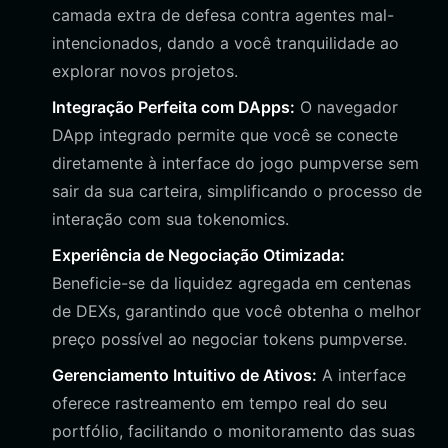
camada extra de defesa contra agentes mal-
intencionados, dando a você tranquilidade ao
explorar novos projetos.
Integração Perfeita com DApps:
O navegador
DApp integrado permite que você se conecte
diretamente à interface do jogo pumpverse sem
sair da sua carteira, simplificando o processo de
interação com sua tokenomics.
Experiência de Negociação Otimizada:
Beneficie-se da liquidez agregada em centenas
de DEXs, garantindo que você obtenha o melhor
preço possível ao negociar tokens pumpverse.
Gerenciamento Intuitivo de Ativos:
A interface
oferece rastreamento em tempo real do seu
portfólio, facilitando o monitoramento das suas