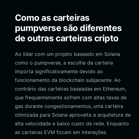
Como as carteiras
pumpverse são diferentes
de outras carteiras cripto
Ao lidar com um projeto baseado em Solana
como o pumpverse, a escolha da carteira
importa significativamente devido ao
funcionamento da blockchain subjacente. Ao
contrário das carteiras baseadas em Ethereum,
que frequentemente sofrem com altas taxas de
gas durante congestionamentos, uma carteira
otimizada para Solana aproveita a arquitetura de
alta velocidade e baixo custo da rede. Enquanto
as carteiras EVM focam em interações