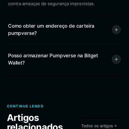
contra ameaças de segurança imprevistas.
Como obter um endereço de carteira
pumpverse?
Posso armazenar Pumpverse na Bitget
Wallet?
CONTINUE LENDO
Artigos
relacionados
Todos os artigos