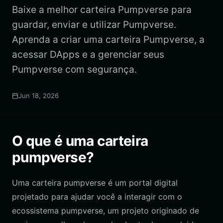
Baixe a melhor carteira Pumpverse para
guardar, enviar e utilizar Pumpverse.
Aprenda a criar uma carteira Pumpverse, a
acessar DApps e a gerenciar seus
Pumpverse com segurança.
Jun 18, 2026
O que é uma carteira
pumpverse?
Uma carteira pumpverse é um portal digital
projetado para ajudar você a interagir com o
ecossistema pumpverse, um projeto originado de