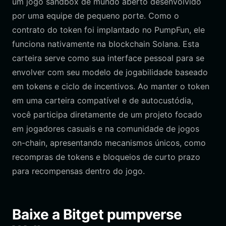
um jogo sandbox de mundo aberto desenvolvido
por uma equipe de pequeno porte. Como o
contrato do token foi implantado no PumpFun, ele
funciona nativamente na blockchain Solana. Esta
carteira serve como sua interface pessoal para se
envolver com seu modelo de jogabilidade baseado
em tokens e ciclo de incentivos. Ao manter o token
em uma carteira compatível e de autocustódia,
você participa diretamente de um projeto focado
em jogadores casuais e na comunidade de jogos
on-chain, apresentando mecanismos únicos, como
recompras de tokens e bloqueios de curto prazo
para recompensas dentro do jogo.
Baixe a Bitget pumpverse