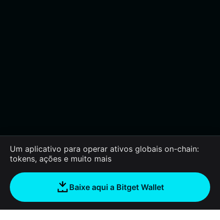
Um aplicativo para operar ativos globais on-chain:
tokens, ações e muito mais
Baixe aqui a Bitget Wallet