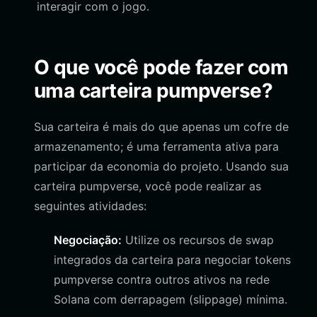
interagir com o jogo.
O que você pode fazer com
uma carteira pumpverse?
Sua carteira é mais do que apenas um cofre de
armazenamento; é uma ferramenta ativa para
participar da economia do projeto. Usando sua
carteira pumpverse, você pode realizar as
seguintes atividades:
Negociação:
Utilize os recursos de swap
integrados da carteira para negociar tokens
pumpverse contra outros ativos na rede
Solana com derrapagem (slippage) mínima.