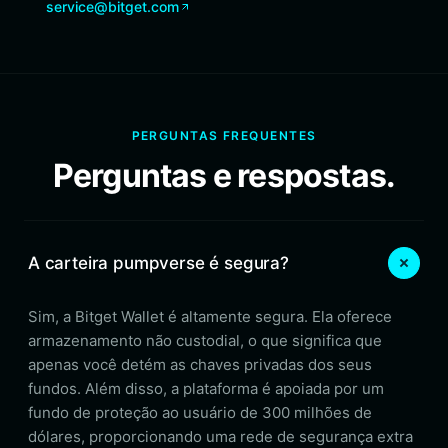
service@bitget.com
PERGUNTAS FREQUENTES
Perguntas e respostas.
A carteira pumpverse é segura?
Sim, a Bitget Wallet é altamente segura. Ela oferece
armazenamento não custodial, o que significa que
apenas você detém as chaves privadas dos seus
fundos. Além disso, a plataforma é apoiada por um
fundo de proteção ao usuário de 300 milhões de
dólares, proporcionando uma rede de segurança extra