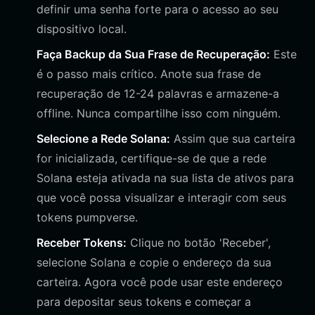
definir uma senha forte para o acesso ao seu
dispositivo local.
Faça Backup da Sua Frase de Recuperação:
Este
é o passo mais crítico. Anote sua frase de
recuperação de 12-24 palavras e armazene-a
offline. Nunca compartilhe isso com ninguém.
Selecione a Rede Solana:
Assim que sua carteira
for inicializada, certifique-se de que a rede
Solana esteja ativada na sua lista de ativos para
que você possa visualizar e interagir com seus
tokens pumpverse.
Receber Tokens:
Clique no botão 'Receber',
selecione Solana e copie o endereço da sua
carteira. Agora você pode usar este endereço
para depositar seus tokens e começar a