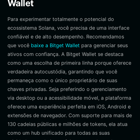
Wallet
Para experimentar totalmente o potencial do
ecossistema Solana, você precisa de uma interface
confiável e de alto desempenho. Recomendamos
que você
baixe a Bitget Wallet
para gerenciar seus
ativos com confiança. A Bitget Wallet se destaca
como uma escolha de primeira linha porque oferece
verdadeira autocustódia, garantindo que você
permaneça como o único proprietário de suas
chaves privadas. Seja preferindo o gerenciamento
via desktop ou a acessibilidade móvel, a plataforma
oferece uma experiência perfeita em iOS, Android e
extensões de navegador. Com suporte para mais de
130 cadeias públicas e milhões de tokens, ela atua
como um hub unificado para todas as suas