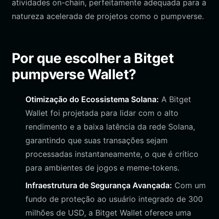
atividades on-chain, perfeitamente adequada para a
natureza acelerada de projetos como o pumpverse.
Por que escolher a Bitget
pumpverse Wallet?
Otimização do Ecossistema Solana:
A Bitget
Wallet foi projetada para lidar com o alto
rendimento e a baixa latência da rede Solana,
garantindo que suas transações sejam
processadas instantaneamente, o que é crítico
para ambientes de jogos e meme-tokens.
Infraestrutura de Segurança Avançada:
Com um
fundo de proteção ao usuário integrado de 300
milhões de USD, a Bitget Wallet oferece uma