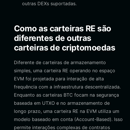
outras DEXs suportadas.
Como as carteiras RE são
diferentes de outras
carteiras de criptomoedas
Diferente de carteiras de armazenamento
simples, uma carteira RE operando no espaço
EVM foi projetada para interação de alta
frequência com a infraestrutura descentralizada.
Enquanto as carteiras BTC focam na segurança
baseada em UTXO e no armazenamento de
longo prazo, uma carteira RE na EVM utiliza um
modelo baseado em conta (Account-Based). Isso
permite interações complexas de contratos