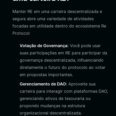
Manter RE em uma carteira descentralizada e
segura abre uma variedade de atividades
focadas em utilidade dentro do ecossistema Re
Protocol:
Votação de Governança:
Você pode usar
suas participações em RE para participar da
governança descentralizada, influenciando
diretamente o futuro do protocolo ao votar
em propostas importantes.
Gerenciamento de DAO:
Aproveite sua
carteira para interagir com plataformas DAO,
gerenciando ativos de tesouraria ou
propondo mudanças na estrutura
organizacional descentralizada.