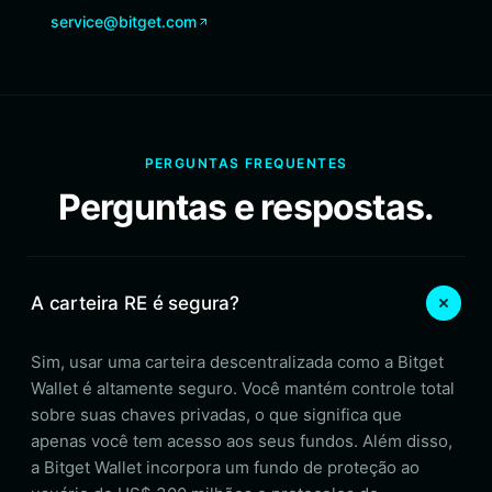
service@bitget.com
PERGUNTAS FREQUENTES
Perguntas e respostas.
A carteira RE é segura?
Sim, usar uma carteira descentralizada como a Bitget
Wallet é altamente seguro. Você mantém controle total
sobre suas chaves privadas, o que significa que
apenas você tem acesso aos seus fundos. Além disso,
a Bitget Wallet incorpora um fundo de proteção ao