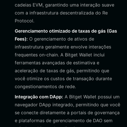
cadeias EVM, garantindo uma interação suave
com a infraestrutura descentralizada do Re
Protocol.
Gerenciamento otimizado de taxas de gás (Gas
Fees):
O gerenciamento de ativos de
infraestrutura geralmente envolve interações
frequentes on-chain. A Bitget Wallet inclui
ferramentas avançadas de estimativa e
aceleração de taxas de gás, permitindo que
você otimize os custos de transação durante
congestionamentos de rede.
Integração com DApp:
A Bitget Wallet possui um
navegador DApp integrado, permitindo que você
se conecte diretamente a portais de governança
e plataformas de gerenciamento de DAO sem