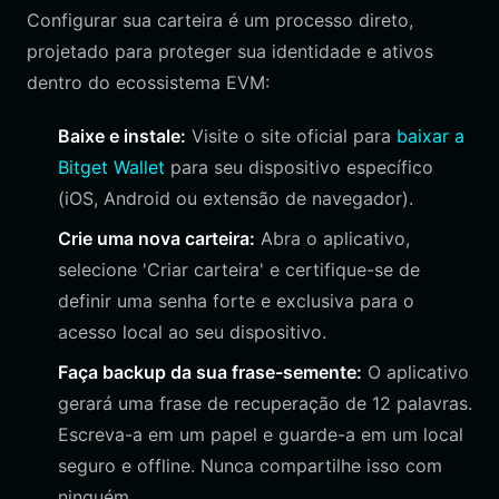
Configurar sua carteira é um processo direto,
projetado para proteger sua identidade e ativos
dentro do ecossistema EVM:
Baixe e instale:
Visite o site oficial para
baixar a
Bitget Wallet
para seu dispositivo específico
(iOS, Android ou extensão de navegador).
Crie uma nova carteira:
Abra o aplicativo,
selecione 'Criar carteira' e certifique-se de
definir uma senha forte e exclusiva para o
acesso local ao seu dispositivo.
Faça backup da sua frase-semente:
O aplicativo
gerará uma frase de recuperação de 12 palavras.
Escreva-a em um papel e guarde-a em um local
seguro e offline. Nunca compartilhe isso com
ninguém.