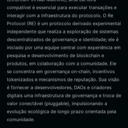
compatível é essencial para executar transações e
interagir com a infraestrutura do protocolo. O Re
Protocol (RE) é um protocolo derivado experimental
independente que realiza a exploração de sistemas
descentralizados de governança e identidade; ele é
iniciado por uma equipe central com experiência em
pesquisa e desenvolvimento de blockchain e
produtos, em colaboração com a comunidade. Ele
se concentra em governança on-chain, incentivos
tokenizados e mecanismos de reputação. Sua visão
é fornecer a desenvolvedores, DAOs e criadores
digitais uma infraestrutura de governança e troca de
valor conectável (pluggable), impulsionando a
evolução ecológica de longo prazo orientada pela
comunidade.