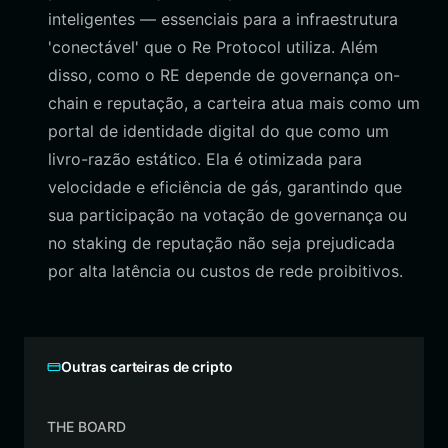
inteligentes — essenciais para a infraestrutura
'conectável' que o Re Protocol utiliza. Além
disso, como o RE depende de governança on-
chain e reputação, a carteira atua mais como um
portal de identidade digital do que como um
livro-razão estático. Ela é otimizada para
velocidade e eficiência de gás, garantindo que
sua participação na votação de governança ou
no staking de reputação não seja prejudicada
por alta latência ou custos de rede proibitivos.
Outras carteiras de cripto
THE BOARD