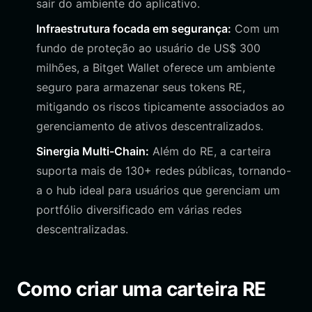
sair do ambiente do aplicativo.
Infraestrutura focada em segurança:
Com um
fundo de proteção ao usuário de US$ 300
milhões, a Bitget Wallet oferece um ambiente
seguro para armazenar seus tokens RE,
mitigando os riscos tipicamente associados ao
gerenciamento de ativos descentralizados.
Sinergia Multi-Chain:
Além do RE, a carteira
suporta mais de 130+ redes públicas, tornando-
a o hub ideal para usuários que gerenciam um
portfólio diversificado em várias redes
descentralizadas.
Como criar uma carteira RE