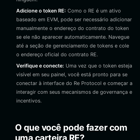
Adicione o token RE:
Como o RE é um ativo
baseado em EVM, pode ser necessário adicionar
manualmente o endereço do contrato do token
se ele não aparecer automaticamente. Navegue
até a seção de gerenciamento de tokens e cole
o endereço oficial do contrato RE.
Verifique e conecte:
Uma vez que o token esteja
visível em seu painel, você está pronto para se
conectar à interface do Re Protocol e começar a
interagir com seus mecanismos de governança e
incentivos.
O que você pode fazer com
uma carteira RE?