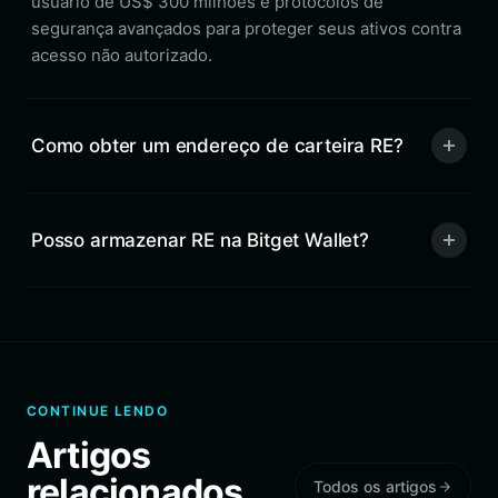
usuário de US$ 300 milhões e protocolos de
segurança avançados para proteger seus ativos contra
acesso não autorizado.
Como obter um endereço de carteira RE?
Posso armazenar RE na Bitget Wallet?
CONTINUE LENDO
Artigos
relacionados
Todos os artigos