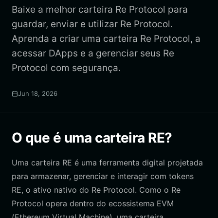
Baixe a melhor carteira Re Protocol para
guardar, enviar e utilizar Re Protocol.
Aprenda a criar uma carteira Re Protocol, a
acessar DApps e a gerenciar seus Re
Protocol com segurança.
Jun 18, 2026
O que é uma carteira RE?
Uma carteira RE é uma ferramenta digital projetada
para armazenar, gerenciar e interagir com tokens
RE, o ativo nativo do Re Protocol. Como o Re
Protocol opera dentro do ecossistema EVM
(Ethereum Virtual Machine), uma carteira