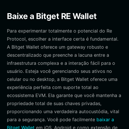
Baixe a Bitget RE Wallet
Para experimentar totalmente o potencial do Re
Protocol, escolher a interface certa é fundamental.
A Bitget Wallet oferece um gateway robusto e
descentralizado que preenche a lacuna entre a
infraestrutura complexa e a interação fácil para o
usuário. Esteja você gerenciando seus ativos no
celular ou no desktop, a Bitget Wallet oferece uma
experiência perfeita com suporte total ao
ecossistema EVM. Ela garante que você mantenha a
propriedade total de suas chaves privadas,
proporcionando uma verdadeira autocustódia, vital
para a segurança. Você pode facilmente
baixar a
Bitget Wallet
em iOS, Android e como extensão de