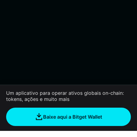
Um aplicativo para operar ativos globais on-chain:
tokens, ações e muito mais
Baixe aqui a Bitget Wallet