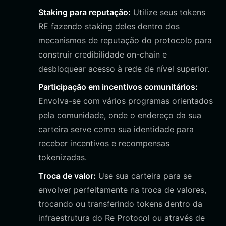
Staking para reputação:
Utilize seus tokens
RE fazendo staking deles dentro dos
mecanismos de reputação do protocolo para
construir credibilidade on-chain e
desbloquear acesso à rede de nível superior.
Participação em incentivos comunitários:
Envolva-se com vários programas orientados
pela comunidade, onde o endereço da sua
carteira serve como sua identidade para
receber incentivos e recompensas
tokenizadas.
Troca de valor:
Use sua carteira para se
envolver perfeitamente na troca de valores,
trocando ou transferindo tokens dentro da
infraestrutura do Re Protocol ou através de