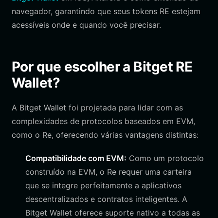
navegador, garantindo que seus tokens RE estejam
acessíveis onde e quando você precisar.
Por que escolher a Bitget RE
Wallet?
A Bitget Wallet foi projetada para lidar com as
complexidades de protocolos baseados em EVM,
como o Re, oferecendo várias vantagens distintas:
Compatibilidade com EVM:
Como um protocolo
construído na EVM, o Re requer uma carteira
que se integre perfeitamente a aplicativos
descentralizados e contratos inteligentes. A
Bitget Wallet oferece suporte nativo a todas as