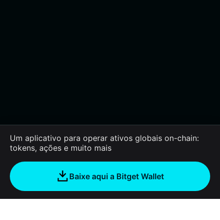
Um aplicativo para operar ativos globais on-chain:
tokens, ações e muito mais
Baixe aqui a Bitget Wallet