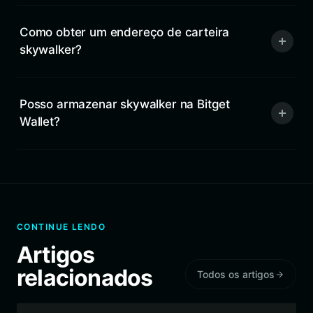
Como obter um endereço de carteira
skywalker?
Posso armazenar skywalker na Bitget
Wallet?
CONTINUE LENDO
Artigos
relacionados
Todos os artigos