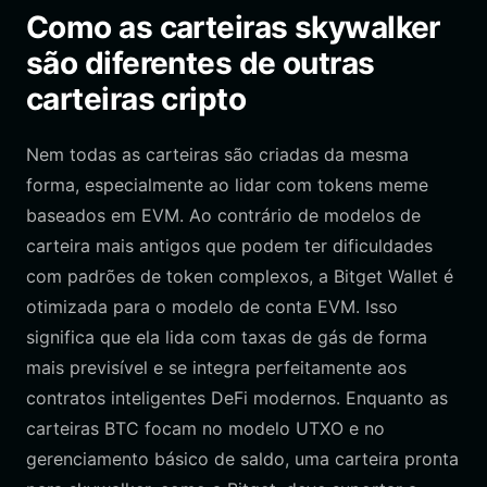
Como as carteiras skywalker
são diferentes de outras
carteiras cripto
Nem todas as carteiras são criadas da mesma
forma, especialmente ao lidar com tokens meme
baseados em EVM. Ao contrário de modelos de
carteira mais antigos que podem ter dificuldades
com padrões de token complexos, a Bitget Wallet é
otimizada para o modelo de conta EVM. Isso
significa que ela lida com taxas de gás de forma
mais previsível e se integra perfeitamente aos
contratos inteligentes DeFi modernos. Enquanto as
carteiras BTC focam no modelo UTXO e no
gerenciamento básico de saldo, uma carteira pronta