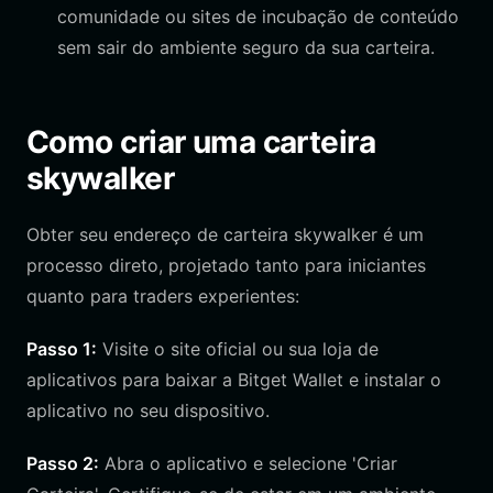
comunidade ou sites de incubação de conteúdo
sem sair do ambiente seguro da sua carteira.
Como criar uma carteira
skywalker
Obter seu endereço de carteira skywalker é um
processo direto, projetado tanto para iniciantes
quanto para traders experientes:
Passo 1:
Visite o site oficial ou sua loja de
aplicativos para baixar a Bitget Wallet e instalar o
aplicativo no seu dispositivo.
Passo 2:
Abra o aplicativo e selecione 'Criar