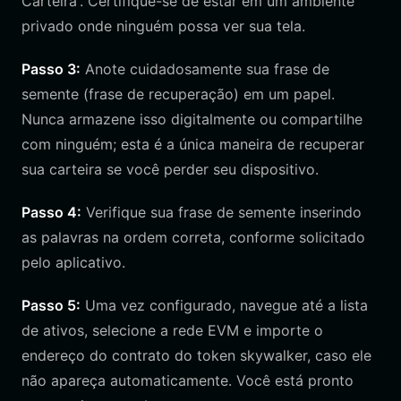
Carteira'. Certifique-se de estar em um ambiente
privado onde ninguém possa ver sua tela.
Passo 3:
Anote cuidadosamente sua frase de
semente (frase de recuperação) em um papel.
Nunca armazene isso digitalmente ou compartilhe
com ninguém; esta é a única maneira de recuperar
sua carteira se você perder seu dispositivo.
Passo 4:
Verifique sua frase de semente inserindo
as palavras na ordem correta, conforme solicitado
pelo aplicativo.
Passo 5:
Uma vez configurado, navegue até a lista
de ativos, selecione a rede EVM e importe o
endereço do contrato do token skywalker, caso ele
não apareça automaticamente. Você está pronto