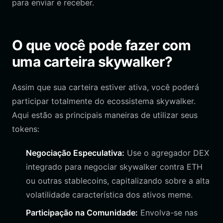
para enviar e receber.
O que você pode fazer com
uma carteira skywalker?
Assim que sua carteira estiver ativa, você poderá
participar totalmente do ecossistema skywalker.
Aqui estão as principais maneiras de utilizar seus
tokens:
Negociação Especulativa:
Use o agregador DEX
integrado para negociar skywalker contra ETH
ou outras stablecoins, capitalizando sobre a alta
volatilidade característica dos ativos meme.
Participação na Comunidade:
Envolva-se nas