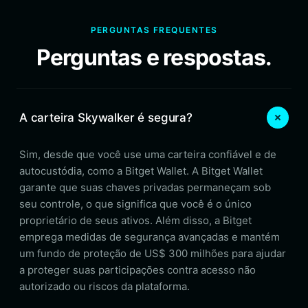
PERGUNTAS FREQUENTES
Perguntas e respostas.
A carteira Skywalker é segura?
Sim, desde que você use uma carteira confiável e de
autocustódia, como a Bitget Wallet. A Bitget Wallet
garante que suas chaves privadas permaneçam sob
seu controle, o que significa que você é o único
proprietário de seus ativos. Além disso, a Bitget
emprega medidas de segurança avançadas e mantém
um fundo de proteção de US$ 300 milhões para ajudar
a proteger suas participações contra acesso não
autorizado ou riscos da plataforma.