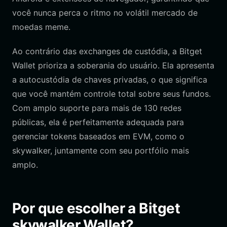
você nunca perca o ritmo no volátil mercado de
moedas meme.
Ao contrário das exchanges de custódia, a Bitget
Wallet prioriza a soberania do usuário. Ela apresenta
a autocustódia de chaves privadas, o que significa
que você mantém controle total sobre seus fundos.
Com amplo suporte para mais de 130 redes
públicas, ela é perfeitamente adequada para
gerenciar tokens baseados em EVM, como o
skywalker, juntamente com seu portfólio mais
amplo.
Por que escolher a Bitget
skywalker Wallet?