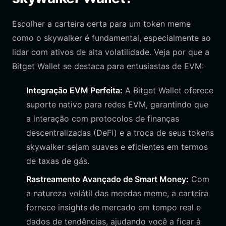
Escolher a carteira certa para um token meme
como o skywalker é fundamental, especialmente ao
lidar com ativos de alta volatilidade. Veja por que a
Bitget Wallet se destaca para entusiastas de EVM:
Integração EVM Perfeita:
A Bitget Wallet oferece
suporte nativo para redes EVM, garantindo que
a interação com protocolos de finanças
descentralizadas (DeFi) e a troca de seus tokens
skywalker sejam suaves e eficientes em termos
de taxas de gás.
Rastreamento Avançado de Smart Money:
Com
a natureza volátil das moedas meme, a carteira
fornece insights de mercado em tempo real e
dados de tendências, ajudando você a ficar à