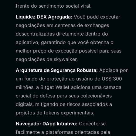
frente do sentimento social viral.
Liquidez DEX Agregada:
Você pode executar
negociações em centenas de exchanges
descentralizadas diretamente dentro do
aplicativo, garantindo que você obtenha o
melhor preço de execução possível para suas
negociações de skywalker.
Arquitetura de Segurança Robusta:
Apoiada por
um fundo de proteção ao usuário de US$ 300
milhões, a Bitget Wallet adiciona uma camada
crucial de defesa para seus colecionáveis
digitais, mitigando os riscos associados a
projetos de tokens experimentais.
Navegador DApp Intuitivo:
Conecte-se
facilmente a plataformas orientadas pela