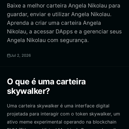
Baixe a melhor carteira Angela Nikolau para
guardar, enviar e utilizar Angela Nikolau.
Aprenda a criar uma carteira Angela
Nikolau, a acessar DApps e a gerenciar seus
Angela Nikolau com segurança.
Jul 2, 2026
O que é uma carteira
skywalker?
Uma carteira skywalker é uma interface digital
projetada para interagir com o token skywalker, um
ativo meme experimental operando na blockchain