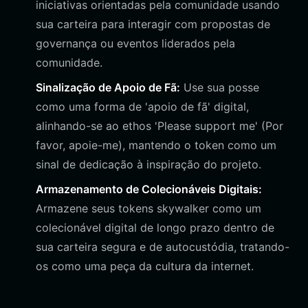
iniciativas orientadas pela comunidade usando
sua carteira para interagir com propostas de
governança ou eventos liderados pela
comunidade.
Sinalização de Apoio de Fã:
Use sua posse
como uma forma de 'apoio de fã' digital,
alinhando-se ao ethos 'Please support me' (Por
favor, apoie-me), mantendo o token como um
sinal de dedicação à inspiração do projeto.
Armazenamento de Colecionáveis Digitais:
Armazene seus tokens skywalker como um
colecionável digital de longo prazo dentro de
sua carteira segura e de autocustódia, tratando-
os como uma peça da cultura da internet.