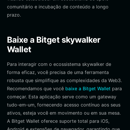
comunitário e incubação de conteúdo a longo
prazo.
Baixe a Bitget skywalker
Wallet
Para interagir com o ecossistema skywalker de
forma eficaz, você precisa de uma ferramenta
robusta que simplifique as complexidades da Web3.
Recomendamos que você
baixe a Bitget Wallet
para
começar. Esta aplicação serve como um gateway
tudo-em-um, fornecendo acesso contínuo aos seus
ativos, esteja você em movimento ou em sua mesa.
A Bitget Wallet oferece suporte total para iOS,
Android e extensões de navegador, garantindo que