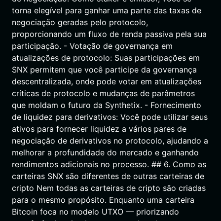
torna elegível para ganhar uma parte das taxas de
negociação geradas pelo protocolo,
proporcionando um fluxo de renda passiva pela sua
participação. - Votação de governança em
atualizações de protocolo: Suas participações em
SNX permitem que você participe da governança
descentralizada, onde pode votar em atualizações
críticas de protocolo e mudanças de parâmetros
que moldam o futuro da Synthetix. - Fornecimento
de liquidez para derivativos: Você pode utilizar seus
ativos para fornecer liquidez a vários pares de
negociação de derivativos no protocolo, ajudando a
melhorar a profundidade do mercado e ganhando
rendimentos adicionais no processo. ## 6. Como as
carteiras SNX são diferentes de outras carteiras de
cripto Nem todas as carteiras de cripto são criadas
para o mesmo propósito. Enquanto uma carteira
Bitcoin foca no modelo UTXO — priorizando