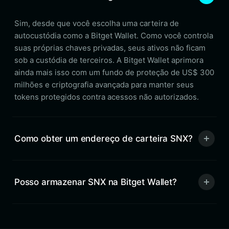
Sim, desde que você escolha uma carteira de
autocustódia como a Bitget Wallet. Como você controla
suas próprias chaves privadas, seus ativos não ficam
sob a custódia de terceiros. A Bitget Wallet aprimora
ainda mais isso com um fundo de proteção de US$ 300
milhões e criptografia avançada para manter seus
tokens protegidos contra acessos não autorizados.
Como obter um endereço de carteira SNX?
Posso armazenar SNX na Bitget Wallet?