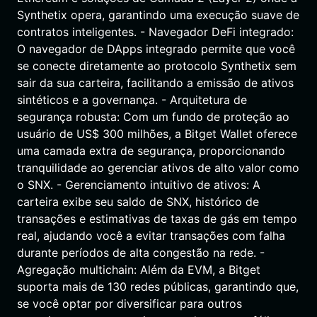
Synthetix opera, garantindo uma execução suave de
contratos inteligentes. - Navegador DeFi integrado:
O navegador de DApps integrado permite que você
se conecte diretamente ao protocolo Synthetix sem
sair da sua carteira, facilitando a emissão de ativos
sintéticos e a governança. - Arquitetura de
segurança robusta: Com um fundo de proteção ao
usuário de US$ 300 milhões, a Bitget Wallet oferece
uma camada extra de segurança, proporcionando
tranquilidade ao gerenciar ativos de alto valor como
o SNX. - Gerenciamento intuitivo de ativos: A
carteira exibe seu saldo de SNX, histórico de
transações e estimativas de taxas de gás em tempo
real, ajudando você a evitar transações com falha
durante períodos de alta congestão na rede. -
Agregação multichain: Além da EVM, a Bitget
suporta mais de 130 redes públicas, garantindo que,
se você optar por diversificar para outros