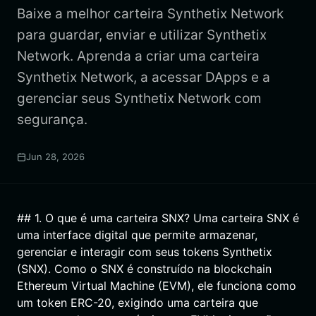
Baixe a melhor carteira Synthetix Network
para guardar, enviar e utilizar Synthetix
Network. Aprenda a criar uma carteira
Synthetix Network, a acessar DApps e a
gerenciar seus Synthetix Network com
segurança.
Jun 28, 2026
## 1. O que é uma carteira SNX? Uma carteira SNX é
uma interface digital que permite armazenar,
gerenciar e interagir com seus tokens Synthetix
(SNX). Como o SNX é construído na blockchain
Ethereum Virtual Machine (EVM), ele funciona como
um token ERC-20, exigindo uma carteira que