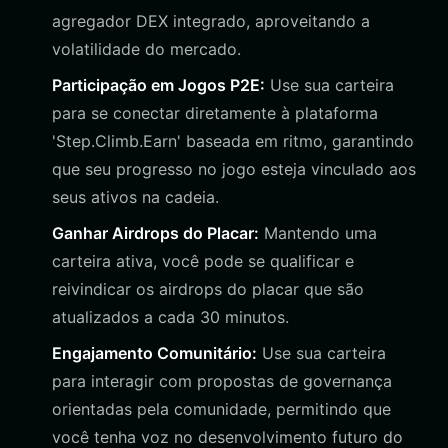
agregador DEX integrado, aproveitando a
volatilidade do mercado.
Participação em Jogos P2E:
Use sua carteira
para se conectar diretamente à plataforma
'Step.Climb.Earn' baseada em ritmo, garantindo
que seu progresso no jogo esteja vinculado aos
seus ativos na cadeia.
Ganhar Airdrops do Placar:
Mantendo uma
carteira ativa, você pode se qualificar e
reivindicar os airdrops do placar que são
atualizados a cada 30 minutos.
Engajamento Comunitário:
Use sua carteira
para interagir com propostas de governança
orientadas pela comunidade, permitindo que
você tenha voz no desenvolvimento futuro do