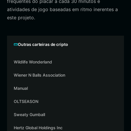
frequentes do placar a cada 30 minutos e
atividades de jogo baseadas em ritmo inerentes a
este projeto.
Outras carteiras de cripto
Wildlife Wonderland
Wiener N Balls Association
Manual
OLTSEASON
Sweaty Gumball
Hertz Global Holdings Inc