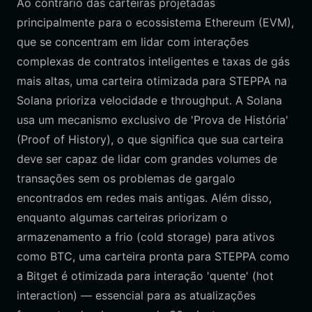
Ao contrário das carteiras projetadas
principalmente para o ecossistema Ethereum (EVM),
que se concentram em lidar com interações
complexas de contratos inteligentes e taxas de gás
mais altas, uma carteira otimizada para STEPPA na
Solana prioriza velocidade e throughput. A Solana
usa um mecanismo exclusivo de 'Prova de História'
(Proof of History), o que significa que sua carteira
deve ser capaz de lidar com grandes volumes de
transações sem os problemas de gargalo
encontrados em redes mais antigas. Além disso,
enquanto algumas carteiras priorizam o
armazenamento a frio (cold storage) para ativos
como BTC, uma carteira pronta para STEPPA como
a Bitget é otimizada para interação 'quente' (hot
interaction) — essencial para as atualizações