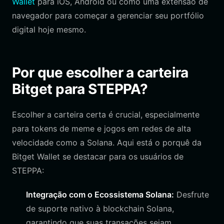
Wallet
para iOS, Android ou como uma extensão de
navegador para começar a gerenciar seu portfólio
digital hoje mesmo.
Por que escolher a carteira
Bitget para STEPPA?
Escolher a carteira certa é crucial, especialmente
para tokens de meme e jogos em redes de alta
velocidade como a Solana. Aqui está o porquê da
Bitget Wallet se destacar para os usuários de
STEPPA:
Integração com o Ecossistema Solana:
Desfrute
de suporte nativo à blockchain Solana,
garantindo que suas transações sejam