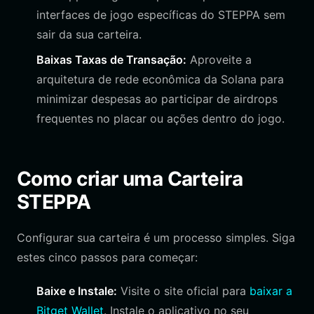
interfaces de jogo específicas do STEPPA sem
sair da sua carteira.
Baixas Taxas de Transação:
Aproveite a
arquitetura de rede econômica da Solana para
minimizar despesas ao participar de airdrops
frequentes no placar ou ações dentro do jogo.
Como criar uma Carteira
STEPPA
Configurar sua carteira é um processo simples. Siga
estes cinco passos para começar:
Baixe e Instale:
Visite o site oficial para
baixar a
Bitget Wallet
. Instale o aplicativo no seu