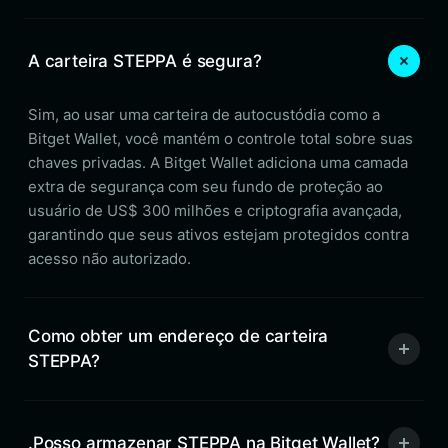
A carteira STEPPA é segura?
Sim, ao usar uma carteira de autocustódia como a
Bitget Wallet, você mantém o controle total sobre suas
chaves privadas. A Bitget Wallet adiciona uma camada
extra de segurança com seu fundo de proteção ao
usuário de US$ 300 milhões e criptografia avançada,
garantindo que seus ativos estejam protegidos contra
acesso não autorizado.
Como obter um endereço de carteira
STEPPA?
.Posso armazenar STEPPA na Bitget Wallet?