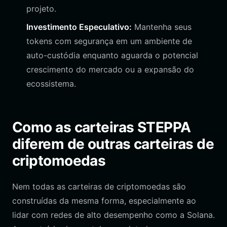
projeto.
Investimento Especulativo:
Mantenha seus
tokens com segurança em um ambiente de
auto-custódia enquanto aguarda o potencial
crescimento do mercado ou a expansão do
ecossistema.
Como as carteiras STEPPA
diferem de outras carteiras de
criptomoedas
Nem todas as carteiras de criptomoedas são
construídas da mesma forma, especialmente ao
lidar com redes de alto desempenho como a Solana.