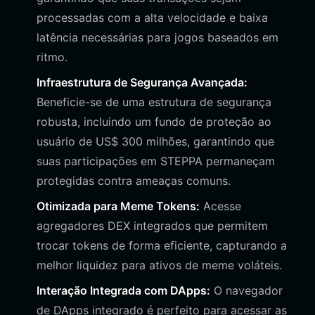
processadas com a alta velocidade e baixa
latência necessárias para jogos baseados em
ritmo.
Infraestrutura de Segurança Avançada:
Beneficie-se de uma estrutura de segurança
robusta, incluindo um fundo de proteção ao
usuário de US$ 300 milhões, garantindo que
suas participações em STEPPA permaneçam
protegidas contra ameaças comuns.
Otimizada para Meme Tokens:
Acesse
agregadores DEX integrados que permitem
trocar tokens de forma eficiente, capturando a
melhor liquidez para ativos de meme voláteis.
Interação Integrada com DApps:
O navegador
de DApps integrado é perfeito para acessar as