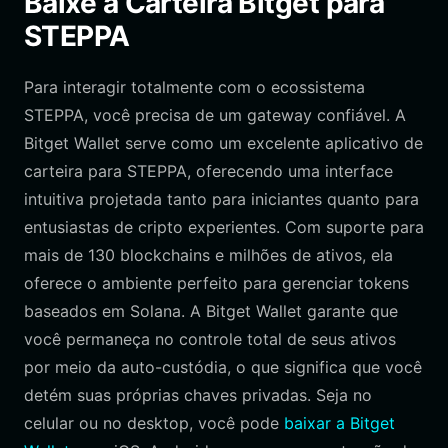
Baixe a Carteira Bitget para
STEPPA
Para interagir totalmente com o ecossistema
STEPPA, você precisa de um gateway confiável. A
Bitget Wallet serve como um excelente aplicativo de
carteira para STEPPA, oferecendo uma interface
intuitiva projetada tanto para iniciantes quanto para
entusiastas de cripto experientes. Com suporte para
mais de 130 blockchains e milhões de ativos, ela
oferece o ambiente perfeito para gerenciar tokens
baseados em Solana. A Bitget Wallet garante que
você permaneça no controle total de seus ativos
por meio da auto-custódia, o que significa que você
detém suas próprias chaves privadas. Seja no
celular ou no desktop, você pode
baixar a Bitget