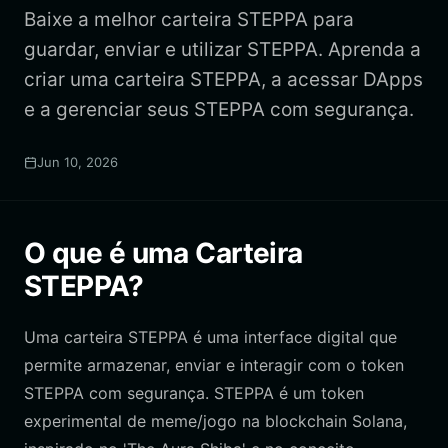
Baixe a melhor carteira STEPPA para
guardar, enviar e utilizar STEPPA. Aprenda a
criar uma carteira STEPPA, a acessar DApps
e a gerenciar seus STEPPA com segurança.
Jun 10, 2026
O que é uma Carteira
STEPPA?
Uma carteira STEPPA é uma interface digital que
permite armazenar, enviar e interagir com o token
STEPPA com segurança. STEPPA é um token
experimental de meme/jogo na blockchain Solana,