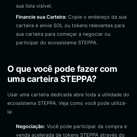
sua lista visível.
Financie sua Carteira:
Copie o endereço da sua
carteira e envie SOL ou tokens relevantes para
sua carteira para começar a negociar ou
participar do ecossistema STEPPA.
O que você pode fazer com
uma carteira STEPPA?
Usar uma carteira dedicada abre toda a utilidade do
ecossistema STEPPA. Veja como você pode utilizá-
la:
Negociação:
Você pode participar da compra e
venda acelerada de tokens STEPPA através do