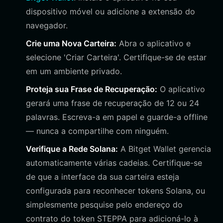
dispositivo móvel ou adicione a extensão do
navegador.
Crie uma Nova Carteira:
Abra o aplicativo e
selecione 'Criar Carteira'. Certifique-se de estar
em um ambiente privado.
Proteja sua Frase de Recuperação:
O aplicativo
gerará uma frase de recuperação de 12 ou 24
palavras. Escreva-a em papel e guarde-a offline
— nunca a compartilhe com ninguém.
Verifique a Rede Solana:
A Bitget Wallet gerencia
automaticamente várias cadeias. Certifique-se
de que a interface da sua carteira esteja
configurada para reconhecer tokens Solana, ou
simplesmente pesquise pelo endereço do
contrato do token STEPPA para adicioná-lo à