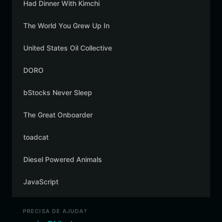
Had Dinner With Kimchi
The World You Grew Up In
United States Oil Collective
DORO
bStocks Never Sleep
The Great Onboarder
toadcat
Diesel Powered Animals
JavaScript
PRECISA DE AJUDA?