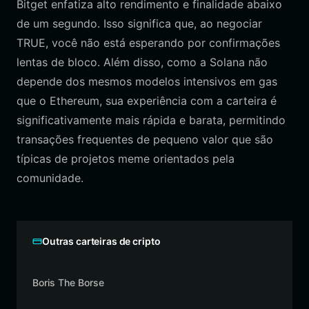
Bitget enfatiza alto rendimento e finalidade abaixo
de um segundo. Isso significa que, ao negociar
TRUE, você não está esperando por confirmações
lentas de bloco. Além disso, como a Solana não
depende dos mesmos modelos intensivos em gas
que o Ethereum, sua experiência com a carteira é
significativamente mais rápida e barata, permitindo
transações frequentes de pequeno valor que são
típicas de projetos meme orientados pela
comunidade.
Outras carteiras de cripto
Boris The Borse