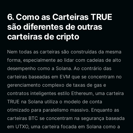
6. Como as Carteiras TRUE
são diferentes de outras
carteiras de cripto
Nem todas as carteiras são construídas da mesma
forma, especialmente ao lidar com cadeias de alto
desempenho como a Solana. Ao contrário das
carteiras baseadas em EVM que se concentram no
gerenciamento complexo de taxas de gas e
contratos inteligentes estilo Ethereum, uma carteira
TRUE na Solana utiliza o modelo de conta
otimizado para paralelismo massivo. Enquanto as
carteiras BTC se concentram na segurança baseada
em UTXO, uma carteira focada em Solana como a