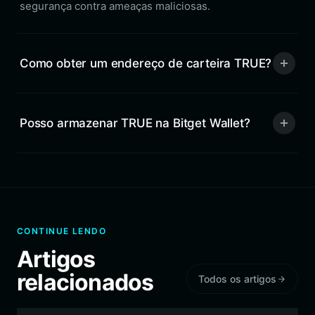
segurança contra ameaças maliciosas.
Como obter um endereço de carteira TRUE?
Posso armazenar TRUE na Bitget Wallet?
CONTINUE LENDO
Artigos
relacionados
Todos os artigos