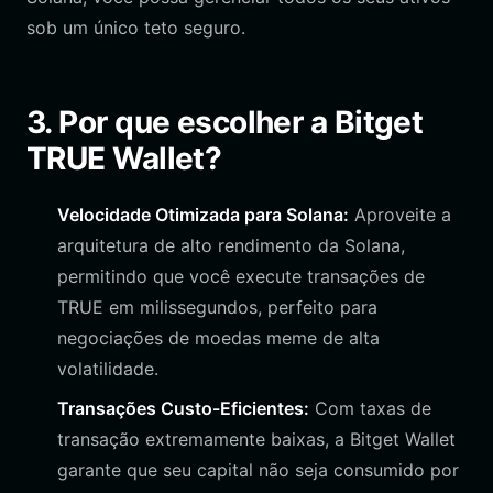
sob um único teto seguro.
3. Por que escolher a Bitget
TRUE Wallet?
Velocidade Otimizada para Solana:
Aproveite a
arquitetura de alto rendimento da Solana,
permitindo que você execute transações de
TRUE em milissegundos, perfeito para
negociações de moedas meme de alta
volatilidade.
Transações Custo-Eficientes:
Com taxas de
transação extremamente baixas, a Bitget Wallet
garante que seu capital não seja consumido por