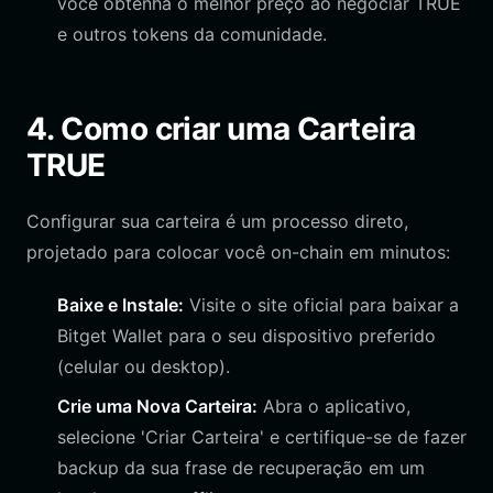
você obtenha o melhor preço ao negociar TRUE
e outros tokens da comunidade.
4. Como criar uma Carteira
TRUE
Configurar sua carteira é um processo direto,
projetado para colocar você on-chain em minutos:
Baixe e Instale:
Visite o site oficial para baixar a
Bitget Wallet para o seu dispositivo preferido
(celular ou desktop).
Crie uma Nova Carteira:
Abra o aplicativo,
selecione 'Criar Carteira' e certifique-se de fazer
backup da sua frase de recuperação em um