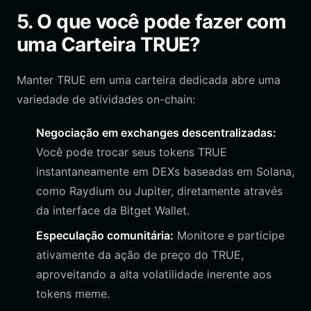
5. O que você pode fazer com
uma Carteira TRUE?
Manter TRUE em uma carteira dedicada abre uma
variedade de atividades on-chain:
Negociação em exchanges descentralizadas:
Você pode trocar seus tokens TRUE
instantaneamente em DEXs baseadas em Solana,
como Raydium ou Jupiter, diretamente através
da interface da Bitget Wallet.
Especulação comunitária:
Monitore e participe
ativamente da ação de preço do TRUE,
aproveitando a alta volatilidade inerente aos
tokens meme.