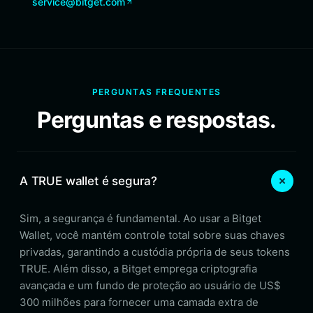
service@bitget.com
PERGUNTAS FREQUENTES
Perguntas e respostas.
A TRUE wallet é segura?
Sim, a segurança é fundamental. Ao usar a Bitget
Wallet, você mantém controle total sobre suas chaves
privadas, garantindo a custódia própria de seus tokens
TRUE. Além disso, a Bitget emprega criptografia
avançada e um fundo de proteção ao usuário de US$
300 milhões para fornecer uma camada extra de