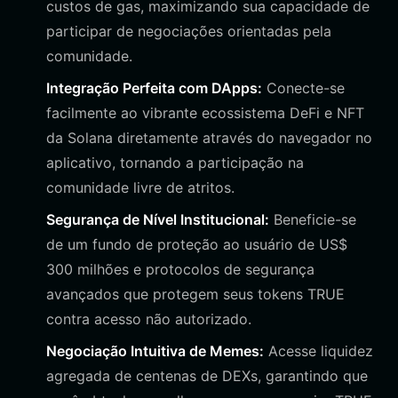
custos de gas, maximizando sua capacidade de
participar de negociações orientadas pela
comunidade.
Integração Perfeita com DApps:
Conecte-se
facilmente ao vibrante ecossistema DeFi e NFT
da Solana diretamente através do navegador no
aplicativo, tornando a participação na
comunidade livre de atritos.
Segurança de Nível Institucional:
Beneficie-se
de um fundo de proteção ao usuário de US$
300 milhões e protocolos de segurança
avançados que protegem seus tokens TRUE
contra acesso não autorizado.
Negociação Intuitiva de Memes:
Acesse liquidez
agregada de centenas de DEXs, garantindo que