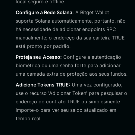
local seguro e offline.
Configure a Rede Solana:
A Bitget Wallet
suporta Solana automaticamente, portanto, não
há necessidade de adicionar endpoints RPC
manualmente; o endereço da sua carteira TRUE
está pronto por padrão.
Proteja seu Acesso:
Configure a autenticação
biométrica ou uma senha forte para adicionar
uma camada extra de proteção aos seus fundos.
Adicione Tokens TRUE:
Uma vez configurado,
use o recurso 'Adicionar Token' para pesquisar o
endereço do contrato TRUE ou simplesmente
importe-o para ver seu saldo atualizado em
tempo real.