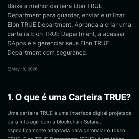
Baixe a melhor carteira Elon TRUE
Department para guardar, enviar e utilizar
Elon TRUE Department. Aprenda a criar uma
carteira Elon TRUE Department, a acessar
DApps e a gerenciar seus Elon TRUE
Department com segurança.
May 18, 2026
1. O que é uma Carteira TRUE?
Uma carteira TRUE é uma interface digital projetada
para interagir com a blockchain Solana,
especificamente adaptada para gerenciar o token