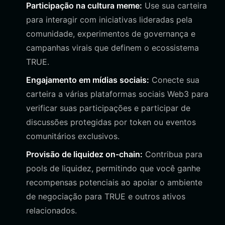
Participação na cultura meme:
Use sua carteira
para interagir com iniciativas lideradas pela
comunidade, experimentos de governança e
campanhas virais que definem o ecossistema
TRUE.
Engajamento em mídias sociais:
Conecte sua
carteira a várias plataformas sociais Web3 para
verificar suas participações e participar de
discussões protegidas por token ou eventos
comunitários exclusivos.
Provisão de liquidez on-chain:
Contribua para
pools de liquidez, permitindo que você ganhe
recompensas potenciais ao apoiar o ambiente
de negociação para TRUE e outros ativos
relacionados.