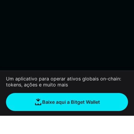
Um aplicativo para operar ativos globais on-chain:
tokens, ações e muito mais
Baixe aqui a Bitget Wallet