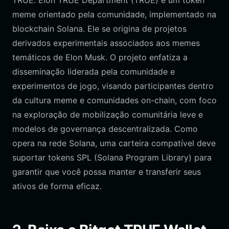
TRUE. Elon TRUE Department (TRUE) é um token
meme orientado pela comunidade, implementado na
blockchain Solana. Ele se origina de projetos
derivados experimentais associados aos memes
temáticos de Elon Musk. O projeto enfatiza a
disseminação liderada pela comunidade e
experimentos de jogo, visando participantes dentro
da cultura meme e comunidades on-chain, com foco
na exploração de mobilização comunitária leve e
modelos de governança descentralizada. Como
opera na rede Solana, uma carteira compatível deve
suportar tokens SPL (Solana Program Library) para
garantir que você possa manter e transferir seus
ativos de forma eficaz.