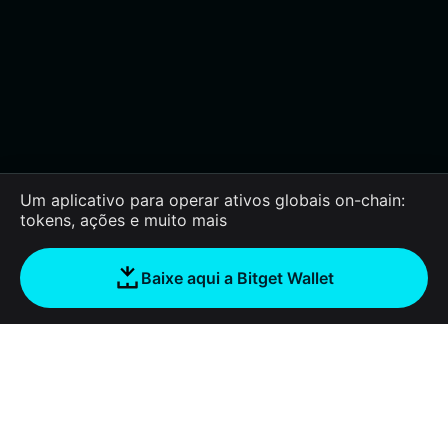
Um aplicativo para operar ativos globais on-chain:
tokens, ações e muito mais
Baixe aqui a Bitget Wallet