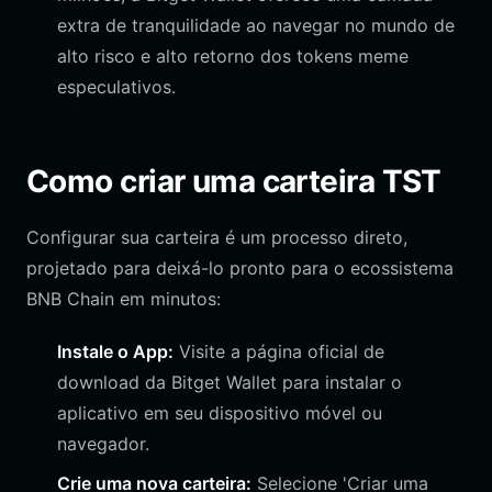
extra de tranquilidade ao navegar no mundo de
alto risco e alto retorno dos tokens meme
especulativos.
Como criar uma carteira TST
Configurar sua carteira é um processo direto,
projetado para deixá-lo pronto para o ecossistema
BNB Chain em minutos:
Instale o App:
Visite a página oficial de
download da Bitget Wallet para instalar o
aplicativo em seu dispositivo móvel ou
navegador.
Crie uma nova carteira:
Selecione 'Criar uma