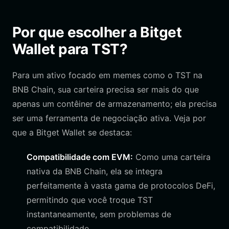
Por que escolher a Bitget
Wallet para TST?
Para um ativo focado em memes como o TST na
BNB Chain, sua carteira precisa ser mais do que
apenas um contêiner de armazenamento; ela precisa
ser uma ferramenta de negociação ativa. Veja por
que a Bitget Wallet se destaca:
Compatibilidade com EVM:
Como uma carteira
nativa da BNB Chain, ela se integra
perfeitamente à vasta gama de protocolos DeFi,
permitindo que você troque TST
instantaneamente, sem problemas de
compatibilidade.