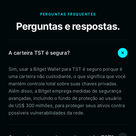
PERGUNTAS FREQUENTES
Perguntas e respostas.
A carteira TST é segura?
Sim, usar a Bitget Wallet para TST é seguro porque é
uma carteira não custodiante, o que significa que você
mantém controle total sobre suas chaves privadas.
Além disso, a Bitget emprega medidas de segurança
avançadas, incluindo o fundo de proteção ao usuário
de US$ 300 milhões, para proteger seus ativos contra
possíveis vulnerabilidades da rede.