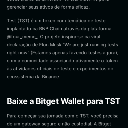
gerenciar seus ativos de forma eficaz.
Test (TST) é um token com temática de teste
implantado na BNB Chain através da plataforma
@four_meme_. O projeto inspira-se na viral
declaração de Elon Musk "We are just running tests
right now" (Estamos apenas fazendo testes agora),
com a comunidade associando ativamente o token
às atividades oficiais de teste e experimentos do
ecossistema da Binance.
Baixe a Bitget Wallet para TST
Para começar sua jornada com o TST, você precisa
de um gateway seguro e não custodial. A Bitget