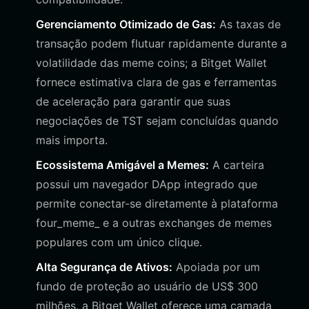
Gerenciamento Otimizado de Gas:
As taxas de
transação podem flutuar rapidamente durante a
volatilidade das meme coins; a Bitget Wallet
fornece estimativa clara de gas e ferramentas
de aceleração para garantir que suas
negociações de TST sejam concluídas quando
mais importa.
Ecossistema Amigável a Memes:
A carteira
possui um navegador DApp integrado que
permite conectar-se diretamente à plataforma
four_meme_ e a outras exchanges de memes
populares com um único clique.
Alta Segurança de Ativos:
Apoiada por um
fundo de proteção ao usuário de US$ 300
milhões, a Bitget Wallet oferece uma camada