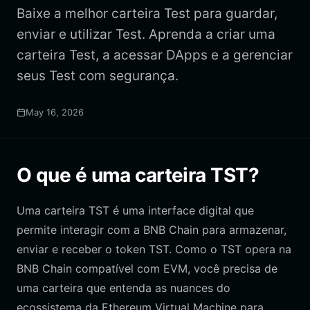
Baixe a melhor carteira Test para guardar,
enviar e utilizar Test. Aprenda a criar uma
carteira Test, a acessar DApps e a gerenciar
seus Test com segurança.
May 16, 2026
O que é uma carteira TST?
Uma carteira TST é uma interface digital que
permite interagir com a BNB Chain para armazenar,
enviar e receber o token TST. Como o TST opera na
BNB Chain compatível com EVM, você precisa de
uma carteira que entenda as nuances do
ecossistema da Ethereum Virtual Machine para