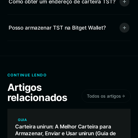
Como obter um endereço de carteira TST?
Posso armazenar TST na Bitget Wallet?
CONTINUE LENDO
Artigos
relacionados
Todos os artigos
GUIA
Carteira unirun: A Melhor Carteira para
Armazenar, Enviar e Usar unirun (Guia de