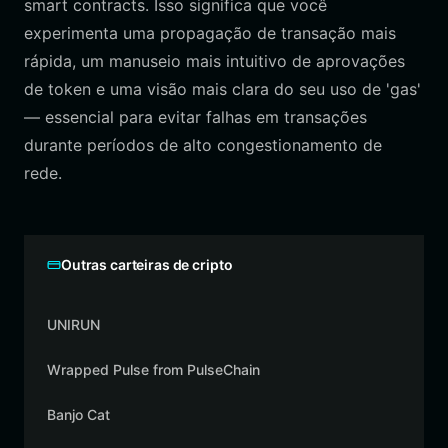
smart contracts. Isso significa que você
experimenta uma propagação de transação mais
rápida, um manuseio mais intuitivo de aprovações
de token e uma visão mais clara do seu uso de 'gas'
— essencial para evitar falhas em transações
durante períodos de alto congestionamento de
rede.
Outras carteiras de cripto
UNIRUN
Wrapped Pulse from PulseChain
Banjo Cat