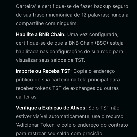
Carteira' e certifique-se de fazer backup seguro
de sua frase mnemônica de 12 palavras; nunca a
compartilhe com ninguém.
Habilite a BNB Chain:
Uma vez configurada,
certifique-se de que a BNB Chain (BSC) esteja
habilitada nas configurações de sua rede para
visualizar seus saldos de TST.
Importe ou Receba TST:
Copie o endereço
público de sua carteira na tela principal para
receber tokens TST de exchanges ou outras
carteiras.
Verifique a Exibição de Ativos:
Se o TST não
estiver visível automaticamente, use o recurso
'Adicionar Token' e cole o endereço do contrato
para rastrear seu saldo com precisão.