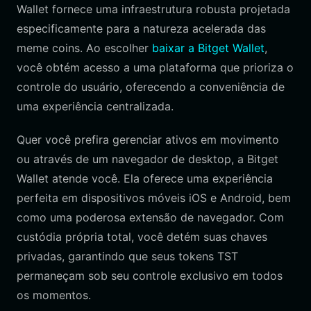
Wallet fornece uma infraestrutura robusta projetada
especificamente para a natureza acelerada das
meme coins. Ao escolher
baixar a Bitget Wallet
,
você obtém acesso a uma plataforma que prioriza o
controle do usuário, oferecendo a conveniência de
uma experiência centralizada.
Quer você prefira gerenciar ativos em movimento
ou através de um navegador de desktop, a Bitget
Wallet atende você. Ela oferece uma experiência
perfeita em dispositivos móveis iOS e Android, bem
como uma poderosa extensão de navegador. Com
custódia própria total, você detém suas chaves
privadas, garantindo que seus tokens TST
permaneçam sob seu controle exclusivo em todos
os momentos.