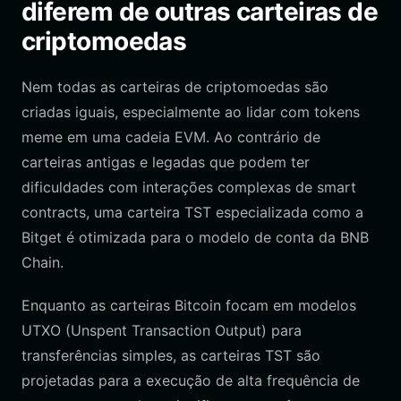
diferem de outras carteiras de
criptomoedas
Nem todas as carteiras de criptomoedas são
criadas iguais, especialmente ao lidar com tokens
meme em uma cadeia EVM. Ao contrário de
carteiras antigas e legadas que podem ter
dificuldades com interações complexas de smart
contracts, uma carteira TST especializada como a
Bitget é otimizada para o modelo de conta da BNB
Chain.
Enquanto as carteiras Bitcoin focam em modelos
UTXO (Unspent Transaction Output) para
transferências simples, as carteiras TST são
projetadas para a execução de alta frequência de