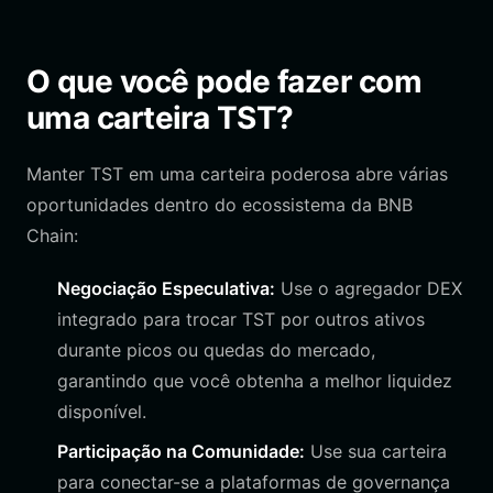
O que você pode fazer com
uma carteira TST?
Manter TST em uma carteira poderosa abre várias
oportunidades dentro do ecossistema da BNB
Chain:
Negociação Especulativa:
Use o agregador DEX
integrado para trocar TST por outros ativos
durante picos ou quedas do mercado,
garantindo que você obtenha a melhor liquidez
disponível.
Participação na Comunidade:
Use sua carteira
para conectar-se a plataformas de governança