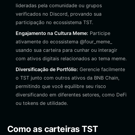
lideradas pela comunidade ou grupos
verificados no Discord, provando sua
participação no ecossistema TST.
Engajamento na Cultura Meme:
Participe
ativamente do ecossistema @four_meme_
usando sua carteira para cunhar ou interagir
com ativos digitais relacionados ao tema meme.
Diversificação de Portfólio:
Gerencie facilmente
o TST junto com outros ativos da BNB Chain,
permitindo que você equilibre seu risco
diversificando em diferentes setores, como DeFi
ou tokens de utilidade.
Como as carteiras TST