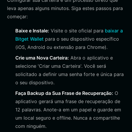
Configurar sua carteira é um processo direto que
leva apenas alguns minutos. Siga estes passos para
começar:
Baixe e Instale:
Visite o site oficial para
baixar a
Bitget Wallet
para o seu dispositivo específico
(iOS, Android ou extensão para Chrome).
Crie uma Nova Carteira:
Abra o aplicativo e
selecione 'Criar uma Carteira'. Você será
solicitado a definir uma senha forte e única para
o seu dispositivo.
Faça Backup da Sua Frase de Recuperação:
O
aplicativo gerará uma frase de recuperação de
12 palavras. Anote-a em um papel e guarde em
um local seguro e offline. Nunca a compartilhe
com ninguém.