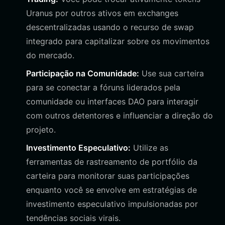
Uranus por outros ativos em exchanges
descentralizadas usando o recurso de swap
integrado para capitalizar sobre os movimentos
do mercado.
Participação na Comunidade:
Use sua carteira
para se conectar a fóruns liderados pela
comunidade ou interfaces DAO para interagir
com outros detentores e influenciar a direção do
projeto.
Investimento Especulativo:
Utilize as
ferramentas de rastreamento de portfólio da
carteira para monitorar suas participações
enquanto você se envolve em estratégias de
investimento especulativo impulsionadas por
tendências sociais virais.