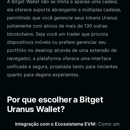
A Bitget Wallet não se limita a apenas uma cadeia;
ela oferece suporte abrangente a múltiplas cadeias,
permitindo que você gerencie seus tokens Uranus
juntamente com ativos de mais de 130 outras
blockchains. Seja você um trader que prioriza
dispositivos móveis ou prefere gerenciar seu
portfólio no desktop através de uma extensão de
navegador, a plataforma oferece uma interface
unificada e segura, projetada tanto para iniciantes
quanto para degens experientes.
Por que escolher a Bitget
Uranus Wallet?
Integração com o Ecossistema EVM:
Como um