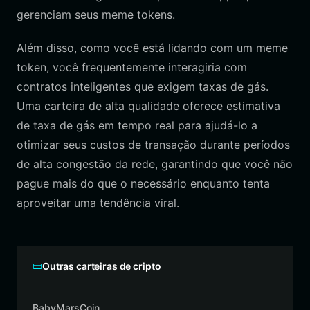
gerenciam seus meme tokens.
Além disso, como você está lidando com um meme
token, você frequentemente interagiria com
contratos inteligentes que exigem taxas de gás.
Uma carteira de alta qualidade oferece estimativa
de taxa de gás em tempo real para ajudá-lo a
otimizar seus custos de transação durante períodos
de alta congestão da rede, garantindo que você não
pague mais do que o necessário enquanto tenta
aproveitar uma tendência viral.
Outras carteiras de cripto
BabyMarsCoin