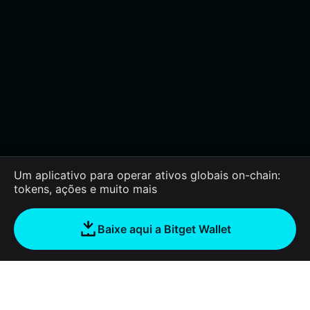
Um aplicativo para operar ativos globais on-chain:
tokens, ações e muito mais
Baixe aqui a Bitget Wallet