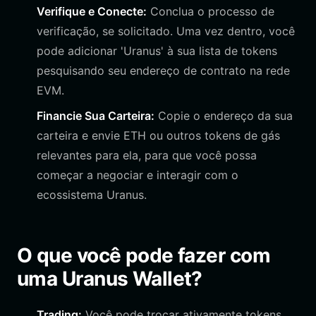
Verifique e Conecte:
Conclua o processo de
verificação, se solicitado. Uma vez dentro, você
pode adicionar 'Uranus' à sua lista de tokens
pesquisando seu endereço de contrato na rede
EVM.
Financie Sua Carteira:
Copie o endereço da sua
carteira e envie ETH ou outros tokens de gás
relevantes para ela, para que você possa
começar a negociar e interagir com o
ecossistema Uranus.
O que você pode fazer com
uma Uranus Wallet?
Trading:
Você pode trocar ativamente tokens