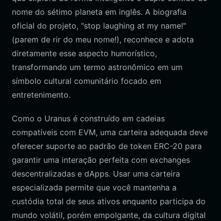
nome do sétimo planeta em inglês. A biografia
oficial do projeto, "stop laughing at my name!"
(parem de rir do meu nome!), reconhece e adota
diretamente esse aspecto humorístico,
transformando um termo astronômico em um
símbolo cultural comunitário focado em
entretenimento.
Como o Uranus é construído em cadeias
compatíveis com EVM, uma carteira adequada deve
oferecer suporte ao padrão de token ERC-20 para
garantir uma interação perfeita com exchanges
descentralizadas e dApps. Usar uma carteira
especializada permite que você mantenha a
custódia total de seus ativos enquanto participa do
mundo volátil, porém empolgante, da cultura digital