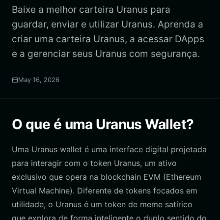
Baixe a melhor carteira Uranus para
guardar, enviar e utilizar Uranus. Aprenda a
criar uma carteira Uranus, a acessar DApps
e a gerenciar seus Uranus com segurança.
May 16, 2026
O que é uma Uranus Wallet?
Uma Uranus wallet é uma interface digital projetada
para interagir com o token Uranus, um ativo
exclusivo que opera na blockchain EVM (Ethereum
Virtual Machine). Diferente de tokens focados em
utilidade, o Uranus é um token de meme satírico
que explora de forma inteligente o duplo sentido do