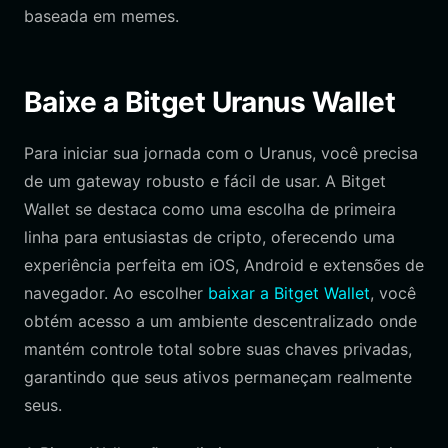
baseada em memes.
Baixe a Bitget Uranus Wallet
Para iniciar sua jornada com o Uranus, você precisa
de um gateway robusto e fácil de usar. A Bitget
Wallet se destaca como uma escolha de primeira
linha para entusiastas de cripto, oferecendo uma
experiência perfeita em iOS, Android e extensões de
navegador. Ao escolher
baixar a Bitget Wallet
, você
obtém acesso a um ambiente descentralizado onde
mantém controle total sobre suas chaves privadas,
garantindo que seus ativos permaneçam realmente
seus.