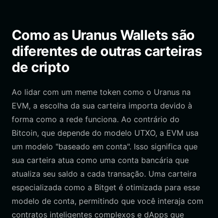
Como as Uranus Wallets são
diferentes de outras carteiras
de cripto
Ao lidar com um meme token como o Uranus na
EVM, a escolha da sua carteira importa devido à
forma como a rede funciona. Ao contrário do
Bitcoin, que depende do modelo UTXO, a EVM usa
um modelo "baseado em conta". Isso significa que
sua carteira atua como uma conta bancária que
atualiza seu saldo a cada transação. Uma carteira
especializada como a Bitget é otimizada para esse
modelo de conta, permitindo que você interaja com
contratos inteligentes complexos e dApps que