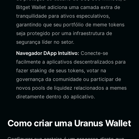
Bitget Wallet adiciona uma camada extra de
tranquilidade para ativos especulativos,
garantindo que seu portfólio de meme tokens
seja protegido por uma infraestrutura de
segurança líder no setor.
Navegador DApp Intuitivo:
Conecte-se
facilmente a aplicativos descentralizados para
fazer staking de seus tokens, votar na
governança da comunidade ou participar de
novos pools de liquidez relacionados a memes
diretamente dentro do aplicativo.
Como criar uma Uranus Wallet