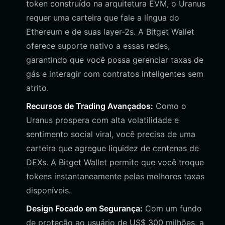
token construído na arquitetura EVM, o Uranus
requer uma carteira que fale a língua do
Ethereum e de suas layer-2s. A Bitget Wallet
oferece suporte nativo a essas redes,
garantindo que você possa gerenciar taxas de
gás e interagir com contratos inteligentes sem
atrito.
Recursos de Trading Avançados:
Como o
Uranus prospera com alta volatilidade e
sentimento social viral, você precisa de uma
carteira que agregue liquidez de centenas de
DEXs. A Bitget Wallet permite que você troque
tokens instantaneamente pelas melhores taxas
disponíveis.
Design Focado em Segurança:
Com um fundo
de proteção ao usuário de US$ 300 milhões, a