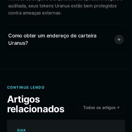
auditada, seus tokens Uranus estão bem protegidos
contra ameaças externas.
Como obter um endereço de carteira
Uranus?
CONTINUE LENDO
Artigos
relacionados
Todos os artigos
GUIA