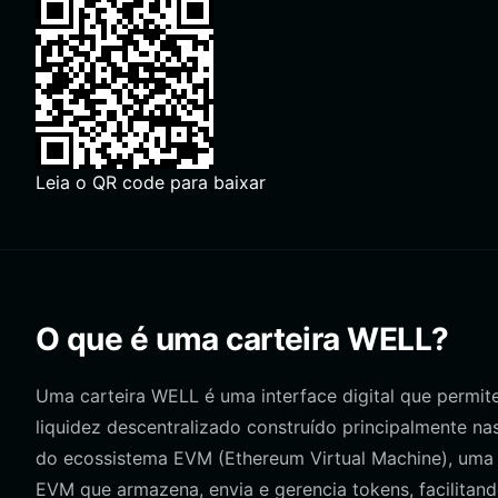
Leia o QR code para baixar
O que é uma carteira WELL?
Uma carteira WELL é uma interface digital que permit
liquidez descentralizado construído principalmente 
do ecossistema EVM (Ethereum Virtual Machine), uma 
EVM que armazena, envia e gerencia tokens, facilitand