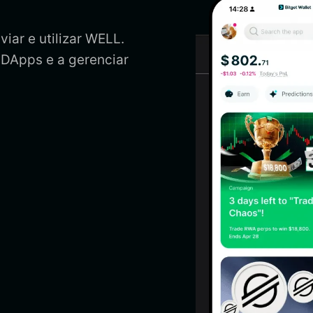
iar e utilizar WELL.
 DApps e a gerenciar