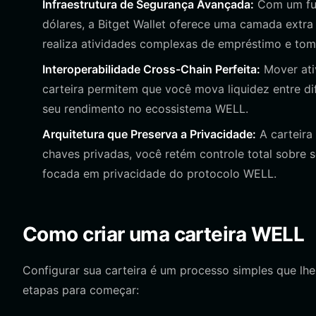
Infraestrutura de Segurança Avançada:
Com um fun
dólares, a Bitget Wallet oferece uma camada extr
realiza atividades complexas de empréstimo e to
Interoperabilidade Cross-Chain Perfeita:
Mover ativ
carteira permitem que você mova liquidez entre di
seu rendimento no ecossistema WELL.
Arquitetura que Preserva a Privacidade:
A carteira
chaves privadas, você retém controle total sobre 
focada em privacidade do protocolo WELL.
Como criar uma carteira WELL
Configurar sua carteira é um processo simples que lhe 
etapas para começar: