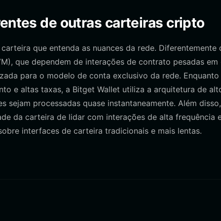
entes de outras carteiras cripto
carteira que entenda as nuances da rede. Diferentemente 
EVM), que dependem de interações de contrato pesadas em 
izada para o modelo de conta exclusivo da rede. Enquanto
 altas taxas, a Bitget Wallet utiliza a arquitetura de alt
es sejam processadas quase instantaneamente. Além disso,
e da carteira de lidar com interações de alta frequência 
bre interfaces de carteira tradicionais e mais lentas.