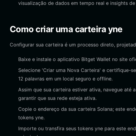
visualização de dados em tempo real e insights d
Como criar uma carteira yne
Configurar sua carteira é um processo direto, projeta
Baixe e instale o aplicativo Bitget Wallet no site ofi
Selecione 'Criar uma Nova Carteira' e certifique-
12 palavras em um local seguro e offline.
Assim que sua carteira estiver ativa, navegue até 
garantir que sua rede esteja ativa.
Copie o endereço da sua carteira Solana; este end
tokens yne.
Importe ou transfira seus tokens yne para este en