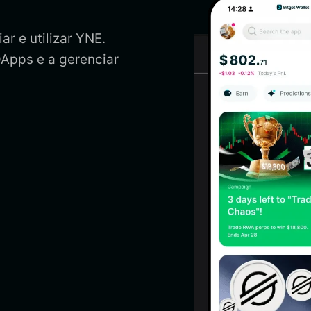
ar e utilizar YNE.
DApps e a gerenciar