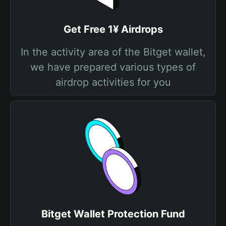
Get Free 1¥ Airdrops
In the activity area of the Bitget wallet,
we have prepared various types of
airdrop activities for you
Bitget Wallet Protection Fund