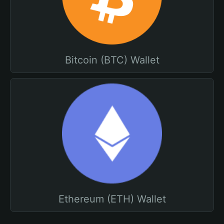
Bitcoin (BTC) Wallet
Ethereum (ETH) Wallet