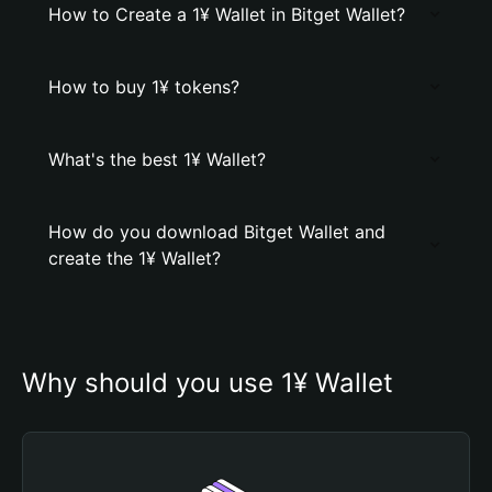
How to Create a 1¥ Wallet in Bitget Wallet?
How to buy 1¥ tokens?
What's the best 1¥ Wallet?
How do you download Bitget Wallet and
create the 1¥ Wallet?
Why should you use 1¥ Wallet