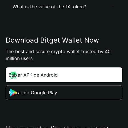
What is the value of the 1¥ token?
Download Bitget Wallet Now
The best and secure crypto wallet trusted by 40
million users
Baixar APK de Android
Baixar do Google Play