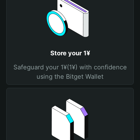
Store your 1¥
Safeguard your 1¥(1¥) with confidence
using the Bitget Wallet