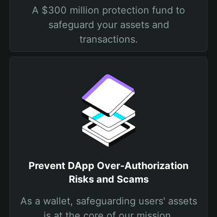
A $300 million protection fund to
safeguard your assets and
transactions.
Prevent DApp Over-Authorization
Risks and Scams
As a wallet, safeguarding users' assets
is at the core of our mission.