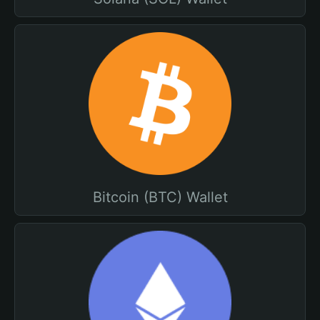
Bitcoin (BTC) Wallet