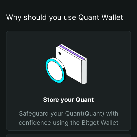
Why should you use Quant Wallet
Store your Quant
Safeguard your Quant(Quant) with
confidence using the Bitget Wallet