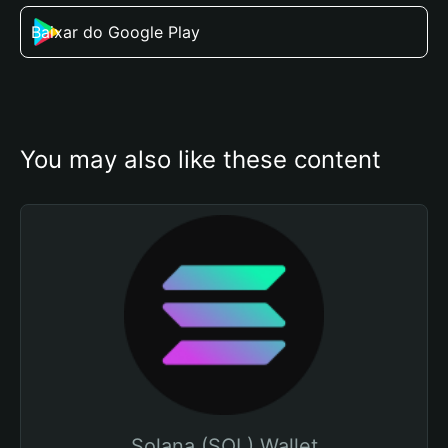
Baixar do Google Play
You may also like these content
Solana (SOL) Wallet