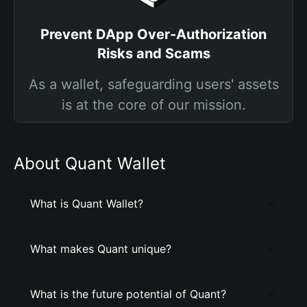
Prevent DApp Over-Authorization
Risks and Scams
As a wallet, safeguarding users' assets
is at the core of our mission.
About Quant Wallet
What is Quant Wallet?
What makes Quant unique?
What is the future potential of Quant?