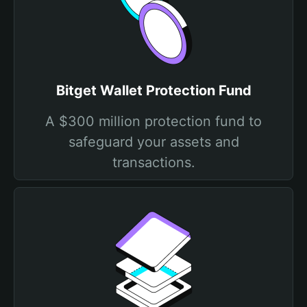
Bitget Wallet Protection Fund
A $300 million protection fund to
safeguard your assets and
transactions.