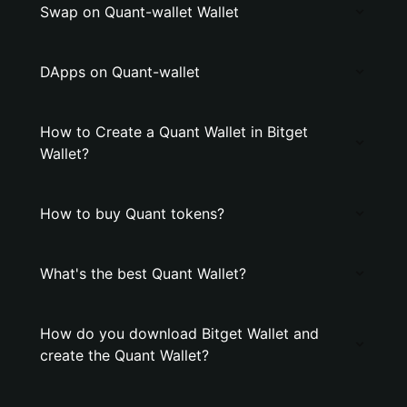
Swap on Quant-wallet Wallet
DApps on Quant-wallet
How to Create a Quant Wallet in Bitget
Wallet?
How to buy Quant tokens?
What's the best Quant Wallet?
How do you download Bitget Wallet and
create the Quant Wallet?