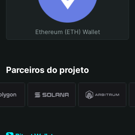
Ethereum (ETH) Wallet
Parceiros do projeto