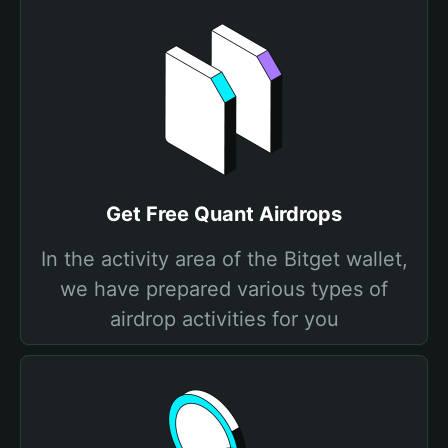
Get Free Quant Airdrops
In the activity area of the Bitget wallet,
we have prepared various types of
airdrop activities for you