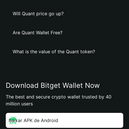
Will Quant price go up?
Are Quant Wallet Free?
What is the value of the Quant token?
Download Bitget Wallet Now
The best and secure crypto wallet trusted by 40
million users
Baixar APK de Android