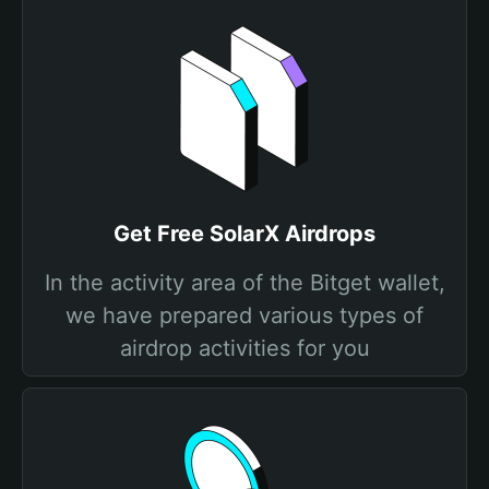
Get Free SolarX Airdrops
In the activity area of the Bitget wallet,
we have prepared various types of
airdrop activities for you