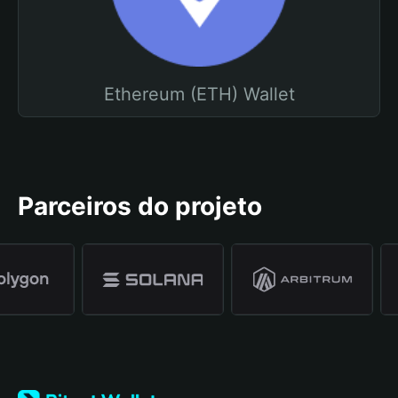
Ethereum (ETH) Wallet
Parceiros do projeto