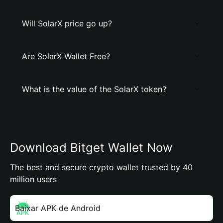
Will SolarX price go up?
Are SolarX Wallet Free?
What is the value of the SolarX token?
Download Bitget Wallet Now
The best and secure crypto wallet trusted by 40
million users
Baixar APK de Android