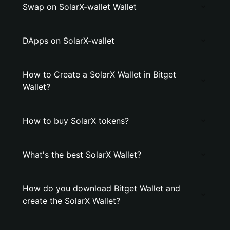
Swap on SolarX-wallet Wallet
DApps on SolarX-wallet
How to Create a SolarX Wallet in Bitget
Wallet?
How to buy SolarX tokens?
What's the best SolarX Wallet?
How do you download Bitget Wallet and
create the SolarX Wallet?