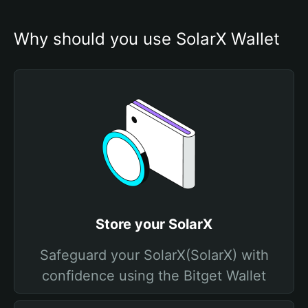
Why should you use SolarX Wallet
Store your SolarX
Safeguard your SolarX(SolarX) with
confidence using the Bitget Wallet