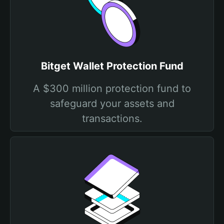
Bitget Wallet Protection Fund
A $300 million protection fund to
safeguard your assets and
transactions.