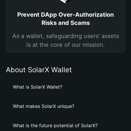
Prevent DApp Over-Authorization
Risks and Scams
As a wallet, safeguarding users' assets
is at the core of our mission.
About SolarX Wallet
What is SolarX Wallet?
What makes SolarX unique?
What is the future potential of SolarX?