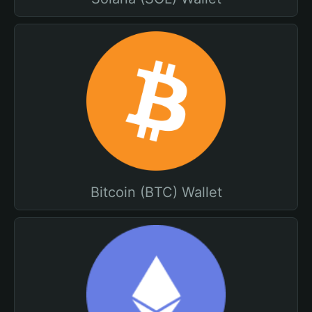
Bitcoin (BTC) Wallet