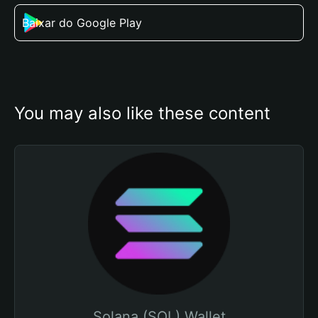
Baixar do Google Play
You may also like these content
Solana (SOL) Wallet