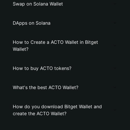
Swap on Solana Wallet
DApps on Solana
How to Create a ACTO Wallet in Bitget
Wallet?
How to buy ACTO tokens?
What's the best ACTO Wallet?
How do you download Bitget Wallet and
create the ACTO Wallet?