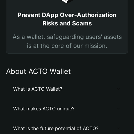
Prevent DApp Over-Authorization
Risks and Scams
As a wallet, safeguarding users' assets
is at the core of our mission.
About ACTO Wallet
What is ACTO Wallet?
What makes ACTO unique?
What is the future potential of ACTO?