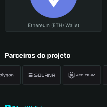
Ethereum (ETH) Wallet
Parceiros do projeto