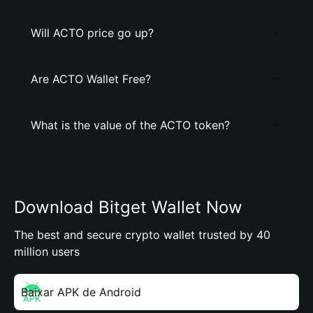
Will ACTO price go up?
Are ACTO Wallet Free?
What is the value of the ACTO token?
Download Bitget Wallet Now
The best and secure crypto wallet trusted by 40
million users
Baixar APK de Android