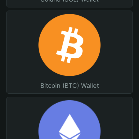
Bitcoin (BTC) Wallet