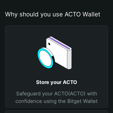
Why should you use ACTO Wallet
Store your ACTO
Safeguard your ACTO(ACTO) with
confidence using the Bitget Wallet