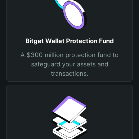
Bitget Wallet Protection Fund
A $300 million protection fund to
safeguard your assets and
transactions.