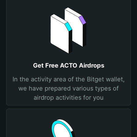
Get Free ACTO Airdrops
In the activity area of the Bitget wallet,
we have prepared various types of
airdrop activities for you