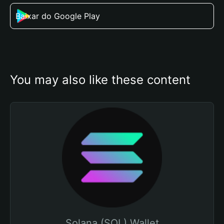
Baixar do Google Play
You may also like these content
Solana (SOL) Wallet