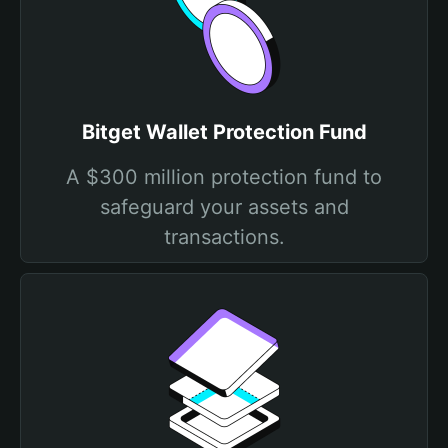
Bitget Wallet Protection Fund
A $300 million protection fund to
safeguard your assets and
transactions.