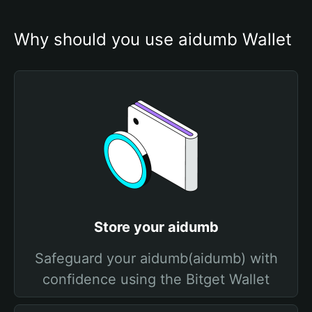
Why should you use aidumb Wallet
Store your aidumb
Safeguard your aidumb(aidumb) with
confidence using the Bitget Wallet