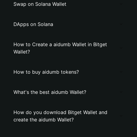
Swap on Solana Wallet
DApps on Solana
How to Create a aidumb Wallet in Bitget
Wallet?
How to buy aidumb tokens?
What's the best aidumb Wallet?
How do you download Bitget Wallet and
create the aidumb Wallet?