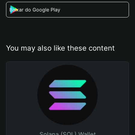
Baixar do Google Play
You may also like these content
Solana (SOL) Wallet