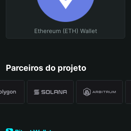
Ethereum (ETH) Wallet
Parceiros do projeto