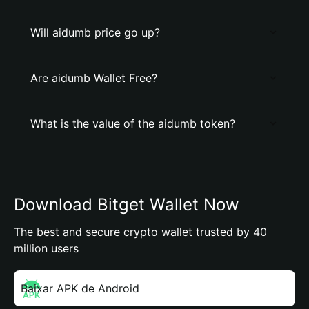
Will aidumb price go up?
Are aidumb Wallet Free?
What is the value of the aidumb token?
Download Bitget Wallet Now
The best and secure crypto wallet trusted by 40
million users
Baixar APK de Android