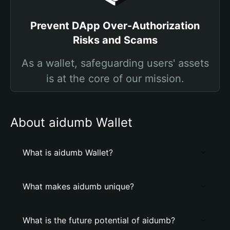
Prevent DApp Over-Authorization
Risks and Scams
As a wallet, safeguarding users' assets
is at the core of our mission.
About aidumb Wallet
What is aidumb Wallet?
What makes aidumb unique?
What is the future potential of aidumb?