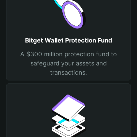
Bitget Wallet Protection Fund
A $300 million protection fund to
safeguard your assets and
transactions.