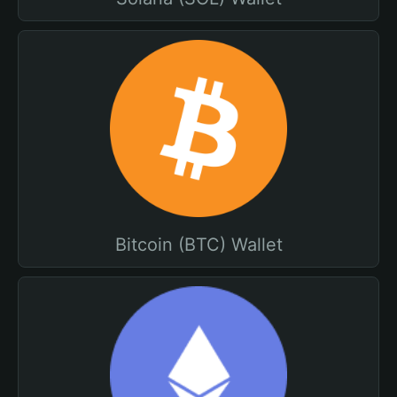
Bitcoin (BTC) Wallet