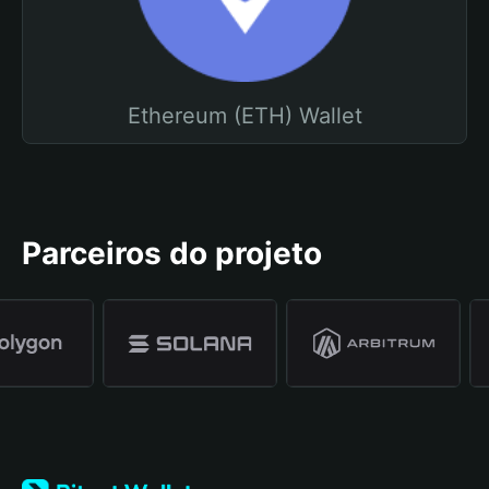
Ethereum (ETH) Wallet
Parceiros do projeto