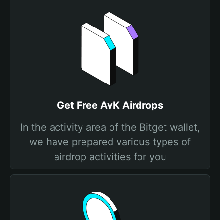
Get Free AvK Airdrops
In the activity area of the Bitget wallet,
we have prepared various types of
airdrop activities for you