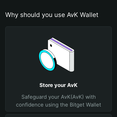
Why should you use AvK Wallet
Store your AvK
Safeguard your AvK(AvK) with
confidence using the Bitget Wallet