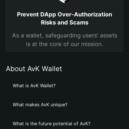
Prevent DApp Over-Authorization
Risks and Scams
As a wallet, safeguarding users' assets
is at the core of our mission.
About AvK Wallet
What is AvK Wallet?
What makes AvK unique?
What is the future potential of AvK?