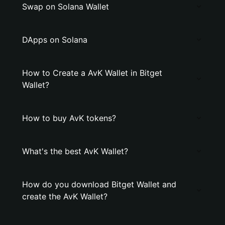
Swap on Solana Wallet
DApps on Solana
How to Create a AvK Wallet in Bitget
Wallet?
How to buy AvK tokens?
What's the best AvK Wallet?
How do you download Bitget Wallet and
create the AvK Wallet?