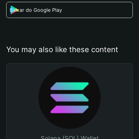
Baixar do Google Play
You may also like these content
Solana (SOL) Wallet