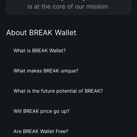
is at the core of our mission.
About BREAK Wallet
What is BREAK Wallet?
What makes BREAK unique?
What is the future potential of BREAK?
Will BREAK price go up?
Are BREAK Wallet Free?