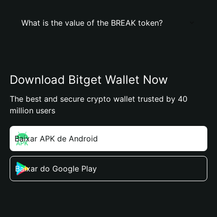
What is the value of the BREAK token?
Download Bitget Wallet Now
The best and secure crypto wallet trusted by 40
million users
Baixar APK de Android
Baixar do Google Play