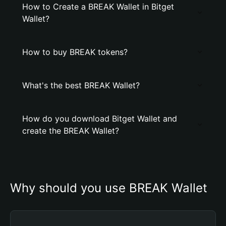
How to Create a BREAK Wallet in Bitget
Wallet?
How to buy BREAK tokens?
What's the best BREAK Wallet?
How do you download Bitget Wallet and
create the BREAK Wallet?
Why should you use BREAK Wallet