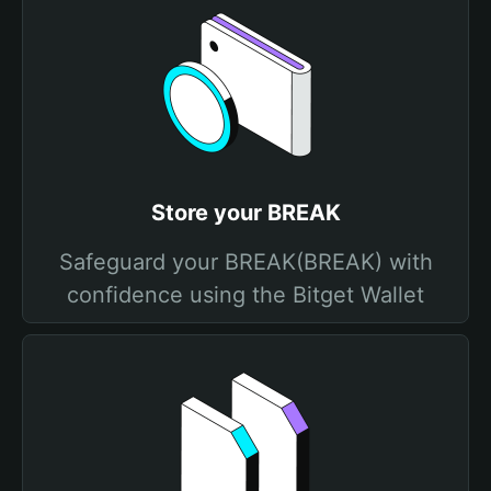
Store your BREAK
Safeguard your BREAK(BREAK) with
confidence using the Bitget Wallet