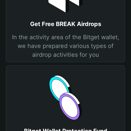
Get Free BREAK Airdrops
In the activity area of the Bitget wallet,
we have prepared various types of
airdrop activities for you