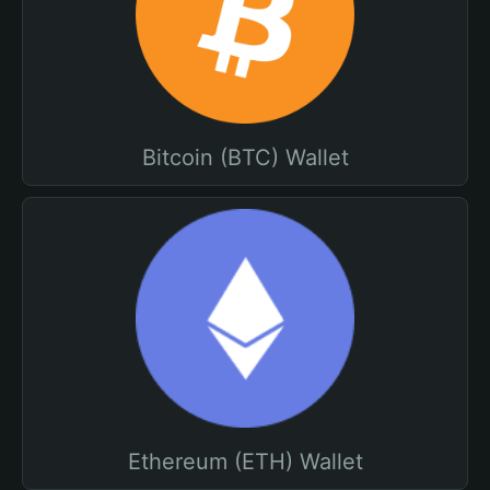
Bitcoin (BTC) Wallet
Ethereum (ETH) Wallet