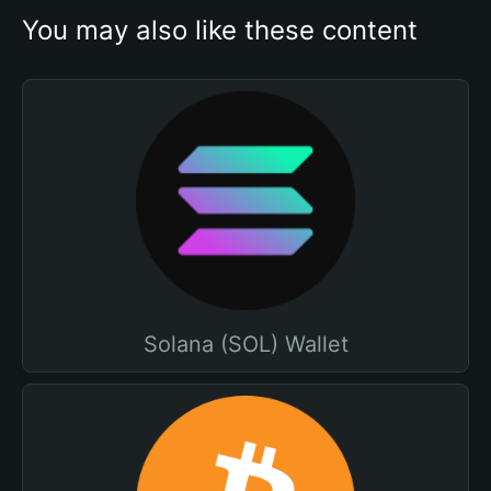
You may also like these content
Solana (SOL) Wallet