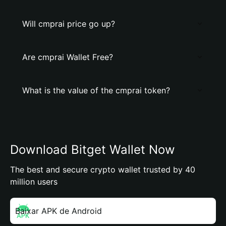
Will cmprai price go up?
Are cmprai Wallet Free?
What is the value of the cmprai token?
Download Bitget Wallet Now
The best and secure crypto wallet trusted by 40
million users
Baixar APK de Android