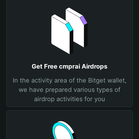
Get Free cmprai Airdrops
In the activity area of the Bitget wallet,
we have prepared various types of
airdrop activities for you