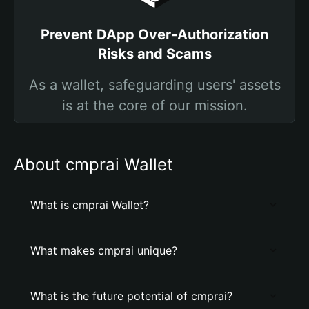
Prevent DApp Over-Authorization
Risks and Scams
As a wallet, safeguarding users' assets
is at the core of our mission.
About cmprai Wallet
What is cmprai Wallet?
What makes cmprai unique?
What is the future potential of cmprai?