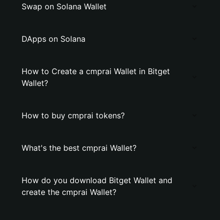
Swap on Solana Wallet
DApps on Solana
How to Create a cmprai Wallet in Bitget
Wallet?
How to buy cmprai tokens?
What's the best cmprai Wallet?
How do you download Bitget Wallet and
create the cmprai Wallet?