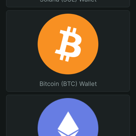
Bitcoin (BTC) Wallet