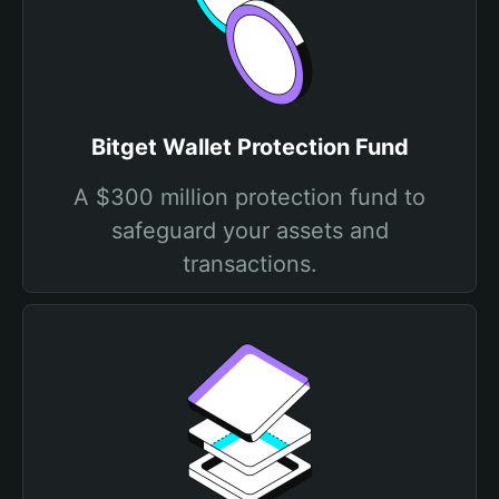
Bitget Wallet Protection Fund
A $300 million protection fund to
safeguard your assets and
transactions.