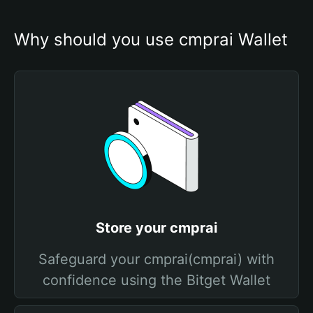
Why should you use cmprai Wallet
Store your cmprai
Safeguard your cmprai(cmprai) with
confidence using the Bitget Wallet