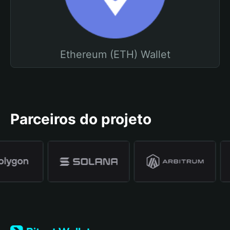
Ethereum (ETH) Wallet
Parceiros do projeto