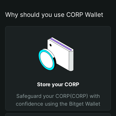
Why should you use CORP Wallet
Store your CORP
Safeguard your CORP(CORP) with
confidence using the Bitget Wallet