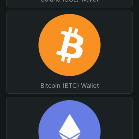
Bitcoin (BTC) Wallet