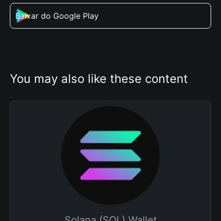
Baixar do Google Play
You may also like these content
Solana (SOL) Wallet