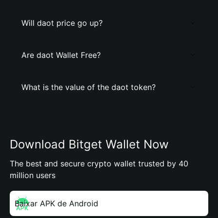
Will daot price go up?
Are daot Wallet Free?
What is the value of the daot token?
Download Bitget Wallet Now
The best and secure crypto wallet trusted by 40
million users
Baixar APK de Android