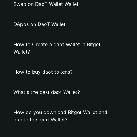
Swap on DaoT Wallet Wallet
DApps on DaoT Wallet
How to Create a daot Wallet in Bitget
Wallet?
How to buy daot tokens?
What's the best daot Wallet?
How do you download Bitget Wallet and
create the daot Wallet?