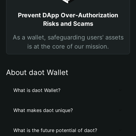
Prevent DApp Over-Authorization
Risks and Scams
As a wallet, safeguarding users' assets
is at the core of our mission.
About daot Wallet
What is daot Wallet?
What makes daot unique?
What is the future potential of daot?