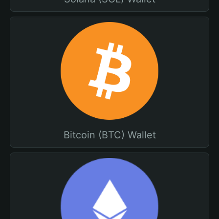
Bitcoin (BTC) Wallet