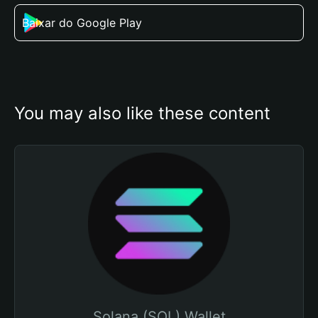
Baixar do Google Play
You may also like these content
Solana (SOL) Wallet