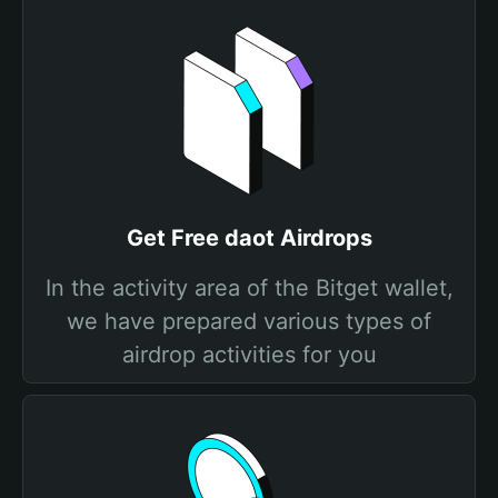
Get Free daot Airdrops
In the activity area of the Bitget wallet,
we have prepared various types of
airdrop activities for you