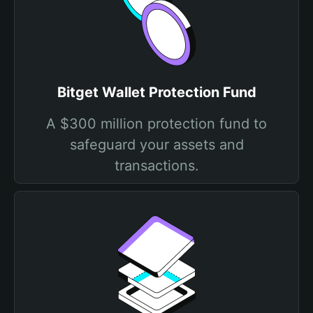
Bitget Wallet Protection Fund
A $300 million protection fund to
safeguard your assets and
transactions.