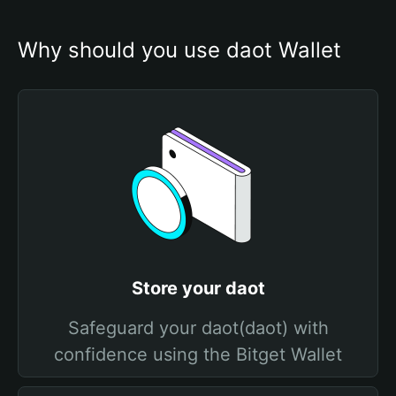
Why should you use daot Wallet
Store your daot
Safeguard your daot(daot) with
confidence using the Bitget Wallet