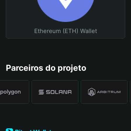
Ethereum (ETH) Wallet
Parceiros do projeto