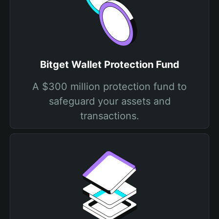
Bitget Wallet Protection Fund
A $300 million protection fund to
safeguard your assets and
transactions.