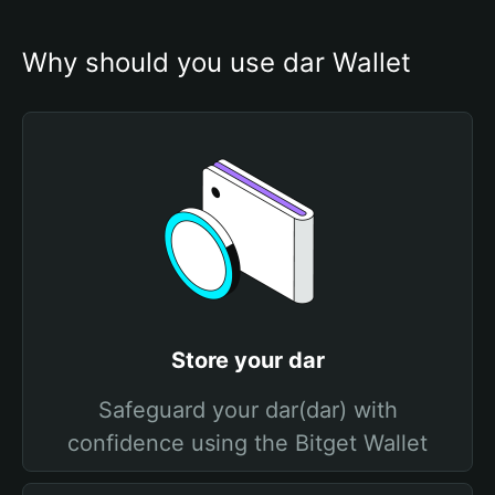
Why should you use dar Wallet
Store your dar
Safeguard your dar(dar) with
confidence using the Bitget Wallet