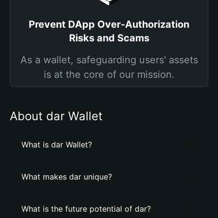
Prevent DApp Over-Authorization
Risks and Scams
As a wallet, safeguarding users' assets
is at the core of our mission.
About dar Wallet
What is dar Wallet?
What makes dar unique?
What is the future potential of dar?