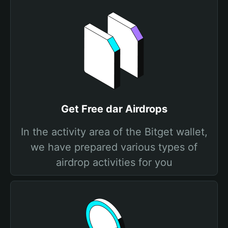
Get Free dar Airdrops
In the activity area of the Bitget wallet,
we have prepared various types of
airdrop activities for you