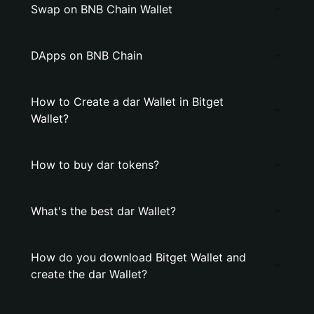
Swap on BNB Chain Wallet
DApps on BNB Chain
How to Create a dar Wallet in Bitget
Wallet?
How to buy dar tokens?
What's the best dar Wallet?
How do you download Bitget Wallet and
create the dar Wallet?