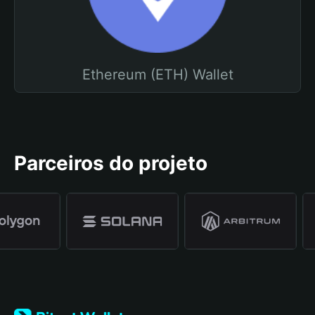
Ethereum (ETH) Wallet
Parceiros do projeto