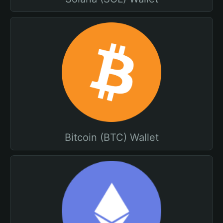
Bitcoin (BTC) Wallet