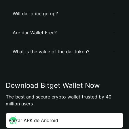
Will dar price go up?
Are dar Wallet Free?
What is the value of the dar token?
Download Bitget Wallet Now
The best and secure crypto wallet trusted by 40
million users
Baixar APK de Android