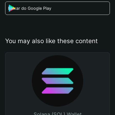
Baixar do Google Play
You may also like these content
Solana (SOL) Wallet