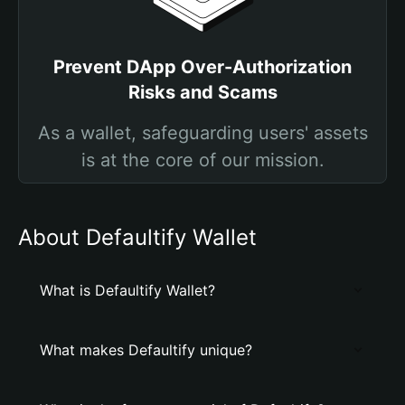
Prevent DApp Over-Authorization
Risks and Scams
As a wallet, safeguarding users' assets
is at the core of our mission.
About Defaultify Wallet
What is Defaultify Wallet?
What makes Defaultify unique?