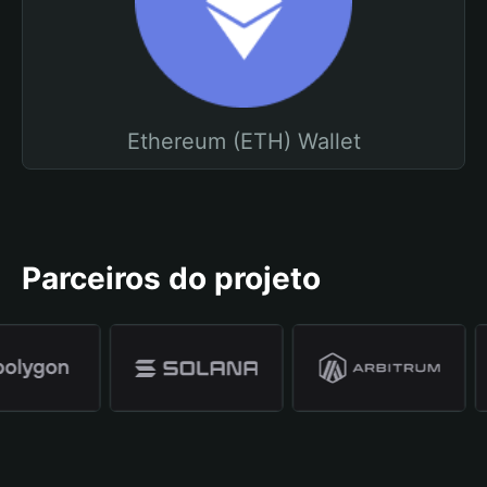
Ethereum (ETH) Wallet
Parceiros do projeto