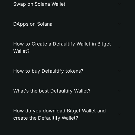
Swap on Solana Wallet
DApps on Solana
How to Create a Defaultify Wallet in Bitget
Wallet?
How to buy Defaultify tokens?
What's the best Defaultify Wallet?
How do you download Bitget Wallet and
create the Defaultify Wallet?