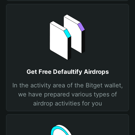
Get Free Defaultify Airdrops
In the activity area of the Bitget wallet,
we have prepared various types of
airdrop activities for you