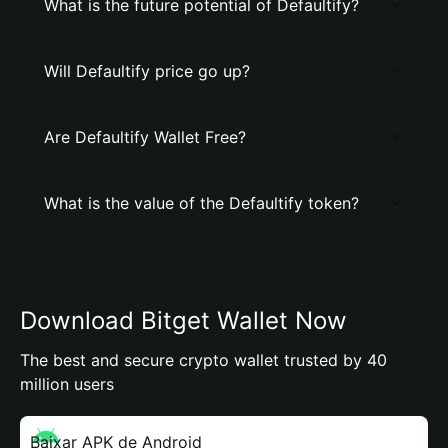
What is the future potential of Defaultify?
Will Defaultify price go up?
Are Defaultify Wallet Free?
What is the value of the Defaultify token?
Download Bitget Wallet Now
The best and secure crypto wallet trusted by 40
million users
Baixar APK de Android