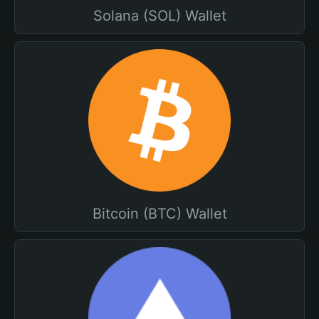
Solana (SOL) Wallet
Bitcoin (BTC) Wallet