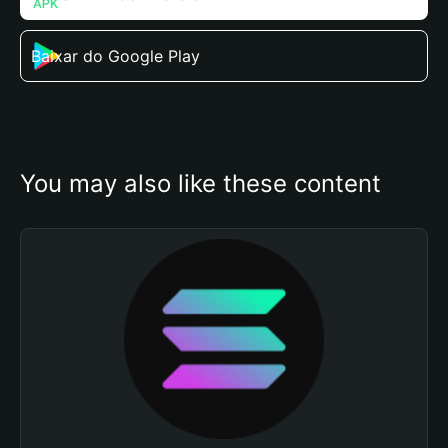
Baixar do Google Play
You may also like these content