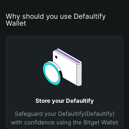
Why should you use Defaultify 
Wallet
Store your Defaultify
Safeguard your Defaultify(Defaultify)
with confidence using the Bitget Wallet