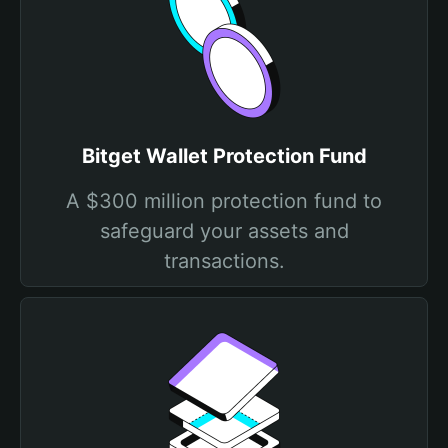
Bitget Wallet Protection Fund
A $300 million protection fund to
safeguard your assets and
transactions.