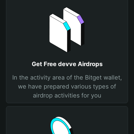
Get Free devve Airdrops
In the activity area of the Bitget wallet,
we have prepared various types of
airdrop activities for you