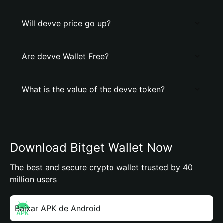
Will devve price go up?
Are devve Wallet Free?
What is the value of the devve token?
Download Bitget Wallet Now
The best and secure crypto wallet trusted by 40
million users
Baixar APK de Android