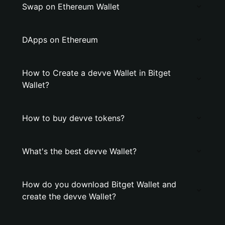
Swap on Ethereum Wallet
DApps on Ethereum
How to Create a devve Wallet in Bitget
Wallet?
How to buy devve tokens?
What's the best devve Wallet?
How do you download Bitget Wallet and
create the devve Wallet?