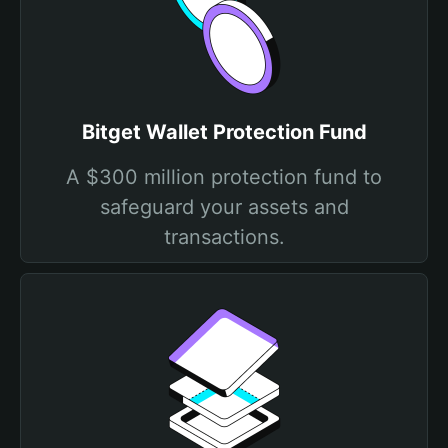
Bitget Wallet Protection Fund
A $300 million protection fund to
safeguard your assets and
transactions.