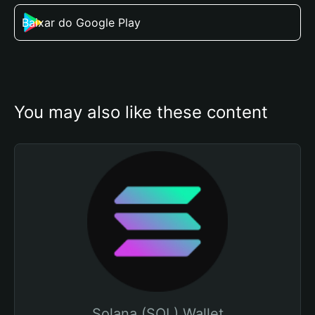
Baixar do Google Play
You may also like these content
Solana (SOL) Wallet