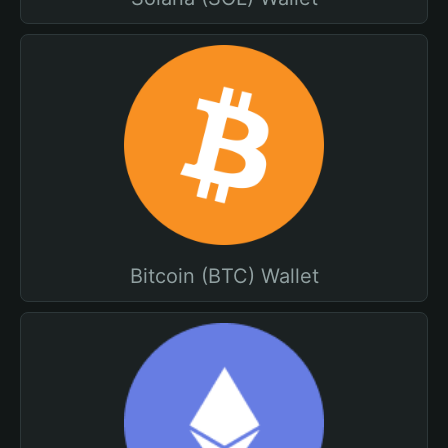
Bitcoin (BTC) Wallet