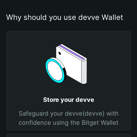
Why should you use devve Wallet
Store your devve
Safeguard your devve(devve) with
confidence using the Bitget Wallet