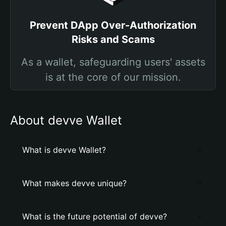
Prevent DApp Over-Authorization
Risks and Scams
As a wallet, safeguarding users' assets
is at the core of our mission.
About devve Wallet
What is devve Wallet?
What makes devve unique?
What is the future potential of devve?