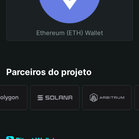
Ethereum (ETH) Wallet
Parceiros do projeto