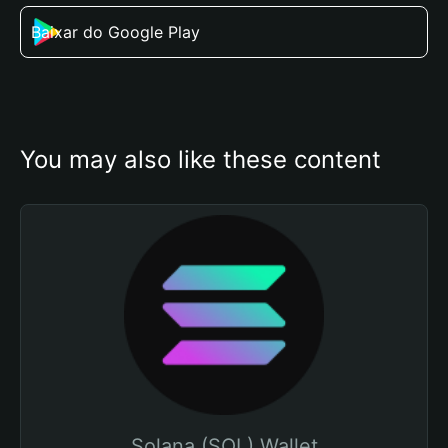
Baixar do Google Play
You may also like these content
Solana (SOL) Wallet