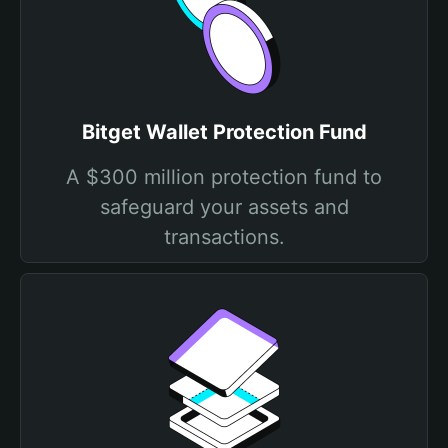
Bitget Wallet Protection Fund
A $300 million protection fund to
safeguard your assets and
transactions.