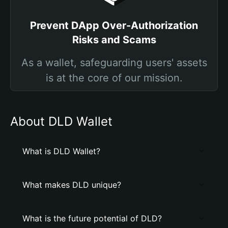
Prevent DApp Over-Authorization
Risks and Scams
As a wallet, safeguarding users' assets
is at the core of our mission.
About DLD Wallet
What is DLD Wallet?
What makes DLD unique?
What is the future potential of DLD?