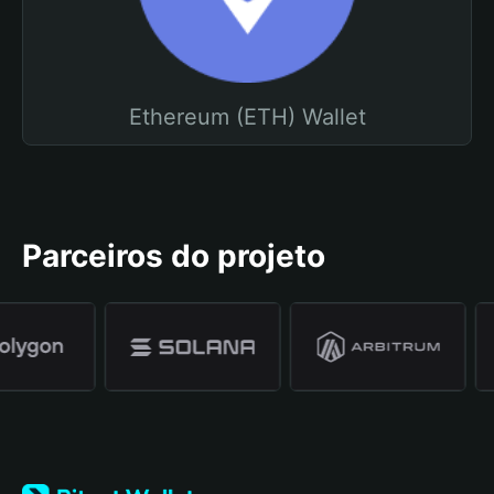
Ethereum (ETH) Wallet
Parceiros do projeto