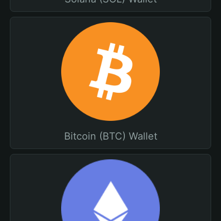
Bitcoin (BTC) Wallet