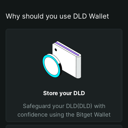
Why should you use DLD Wallet
Store your DLD
Safeguard your DLD(DLD) with
confidence using the Bitget Wallet