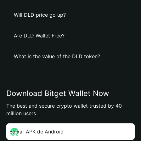
Will DLD price go up?
Are DLD Wallet Free?
What is the value of the DLD token?
Download Bitget Wallet Now
The best and secure crypto wallet trusted by 40
million users
Baixar APK de Android