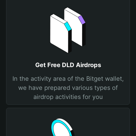
Get Free DLD Airdrops
In the activity area of the Bitget wallet,
we have prepared various types of
airdrop activities for you