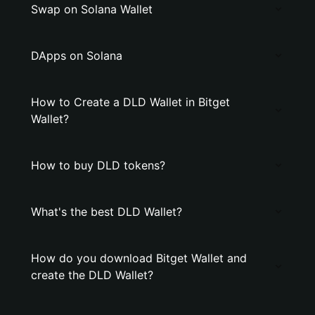
Swap on Solana Wallet
DApps on Solana
How to Create a DLD Wallet in Bitget
Wallet?
How to buy DLD tokens?
What's the best DLD Wallet?
How do you download Bitget Wallet and
create the DLD Wallet?