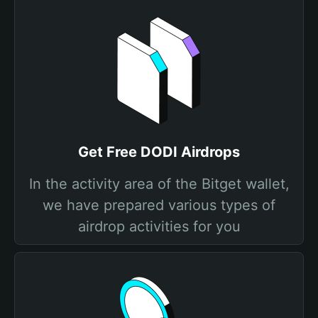
Get Free DODI Airdrops
In the activity area of the Bitget wallet,
we have prepared various types of
airdrop activities for you