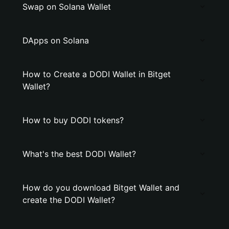
Swap on Solana Wallet
DApps on Solana
How to Create a DODI Wallet in Bitget
Wallet?
How to buy DODI tokens?
What's the best DODI Wallet?
How do you download Bitget Wallet and
create the DODI Wallet?