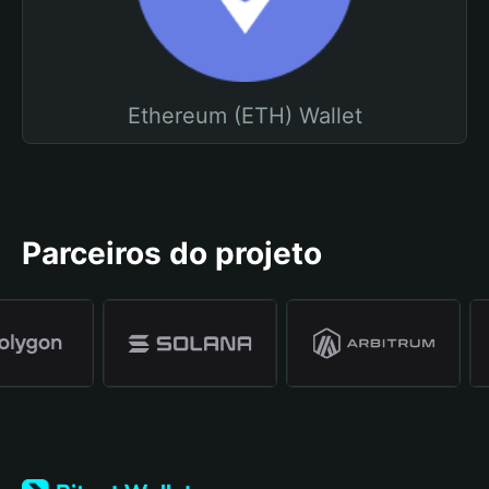
Ethereum (ETH) Wallet
Parceiros do projeto