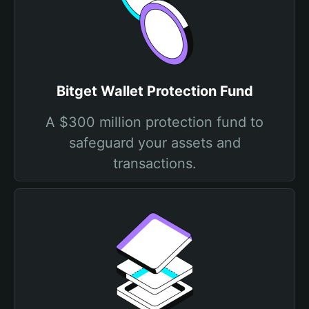
Bitget Wallet Protection Fund
A $300 million protection fund to
safeguard your assets and
transactions.