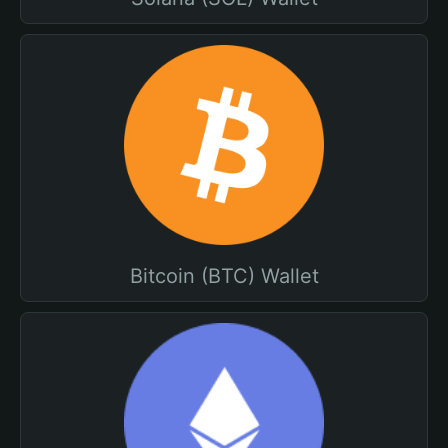
Bitcoin (BTC) Wallet