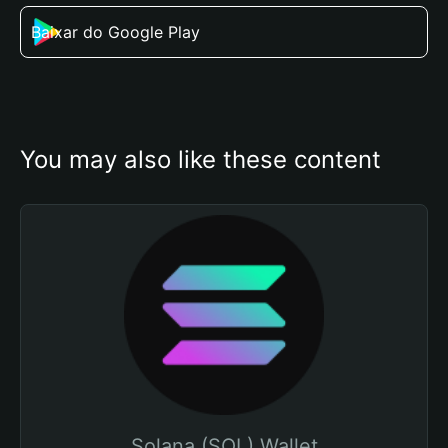
Baixar do Google Play
You may also like these content
Solana (SOL) Wallet