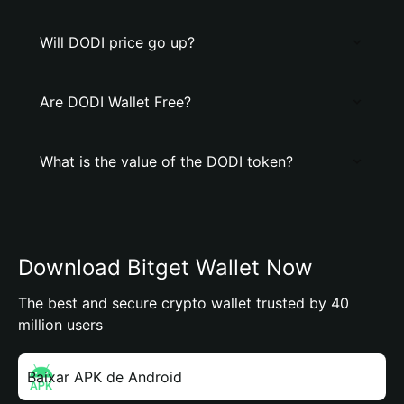
Will DODI price go up?
Are DODI Wallet Free?
What is the value of the DODI token?
Download Bitget Wallet Now
The best and secure crypto wallet trusted by 40
million users
Baixar APK de Android