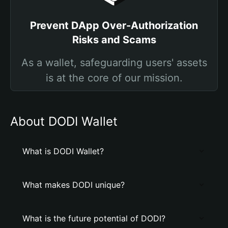
Prevent DApp Over-Authorization
Risks and Scams
As a wallet, safeguarding users' assets
is at the core of our mission.
About DODI Wallet
What is DODI Wallet?
What makes DODI unique?
What is the future potential of DODI?