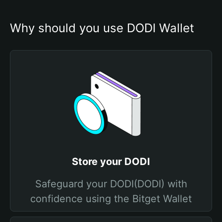
Why should you use DODI Wallet
Store your DODI
Safeguard your DODI(DODI) with
confidence using the Bitget Wallet