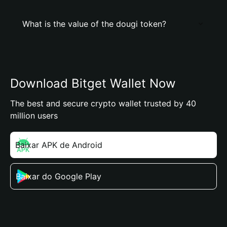
What is the value of the dougi token?
Download Bitget Wallet Now
The best and secure crypto wallet trusted by 40
million users
Baixar APK de Android
Baixar do Google Play