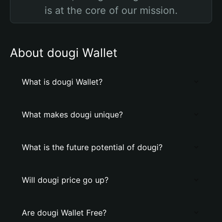
is at the core of our mission.
About dougi Wallet
What is dougi Wallet?
What makes dougi unique?
What is the future potential of dougi?
Will dougi price go up?
Are dougi Wallet Free?