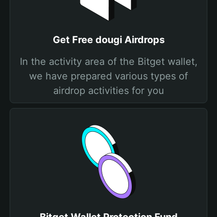
Get Free dougi Airdrops
In the activity area of the Bitget wallet,
we have prepared various types of
airdrop activities for you