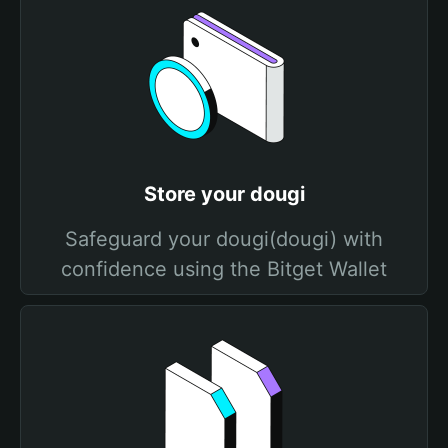
Store your dougi
Safeguard your dougi(dougi) with
confidence using the Bitget Wallet