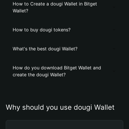
How to Create a dougi Wallet in Bitget
Wallet?
How to buy dougi tokens?
What's the best dougi Wallet?
How do you download Bitget Wallet and
create the dougi Wallet?
Why should you use dougi Wallet