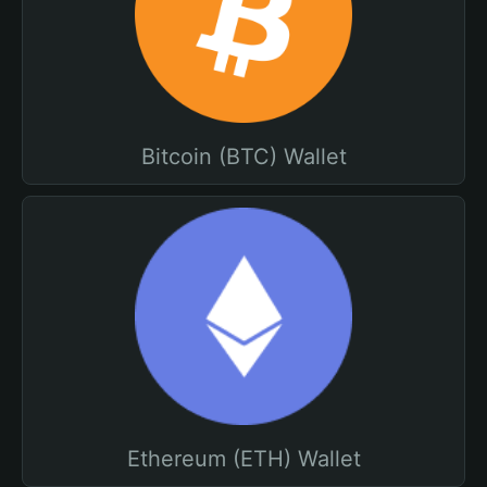
Bitcoin (BTC) Wallet
Ethereum (ETH) Wallet