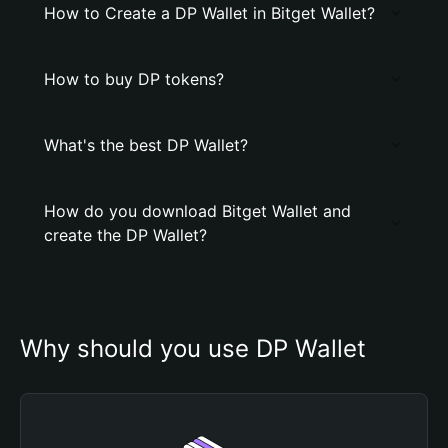
How to Create a DP Wallet in Bitget Wallet?
How to buy DP tokens?
What's the best DP Wallet?
How do you download Bitget Wallet and
create the DP Wallet?
Why should you use DP Wallet