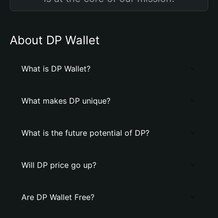
About DP Wallet
What is DP Wallet?
What makes DP unique?
What is the future potential of DP?
Will DP price go up?
Are DP Wallet Free?