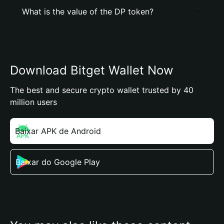
What is the value of the DP token?
Download Bitget Wallet Now
The best and secure crypto wallet trusted by 40
million users
Baixar APK de Android
Baixar do Google Play