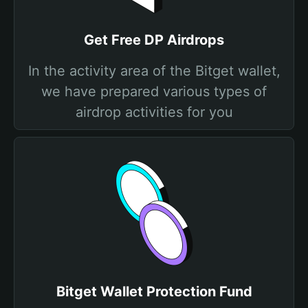
Get Free DP Airdrops
In the activity area of the Bitget wallet,
we have prepared various types of
airdrop activities for you
Bitget Wallet Protection Fund