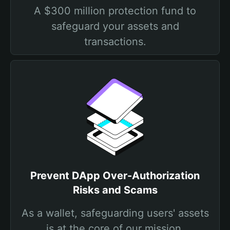
A $300 million protection fund to
safeguard your assets and
transactions.
Prevent DApp Over-Authorization
Risks and Scams
As a wallet, safeguarding users' assets
is at the core of our mission.