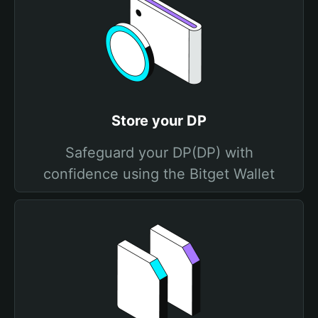
Store your DP
Safeguard your DP(DP) with
confidence using the Bitget Wallet