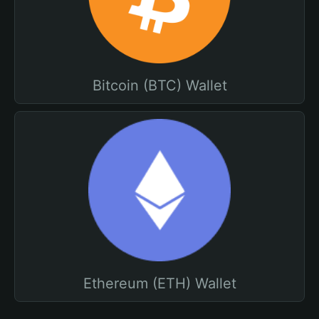
Bitcoin (BTC) Wallet
Ethereum (ETH) Wallet