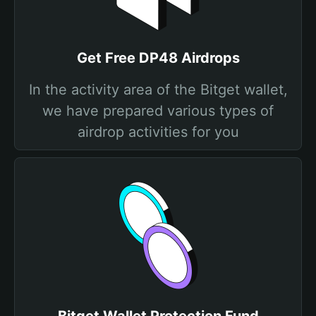
Get Free DP48 Airdrops
In the activity area of the Bitget wallet,
we have prepared various types of
airdrop activities for you