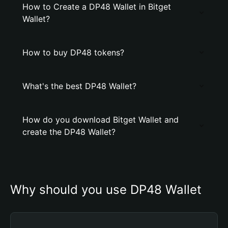
How to Create a DP48 Wallet in Bitget
Wallet?
How to buy DP48 tokens?
What's the best DP48 Wallet?
How do you download Bitget Wallet and
create the DP48 Wallet?
Why should you use DP48 Wallet