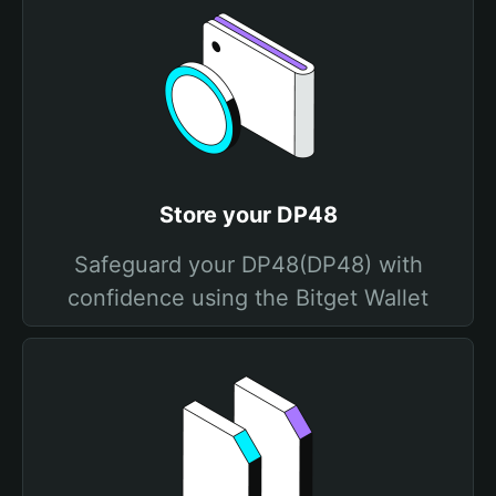
Store your DP48
Safeguard your DP48(DP48) with
confidence using the Bitget Wallet