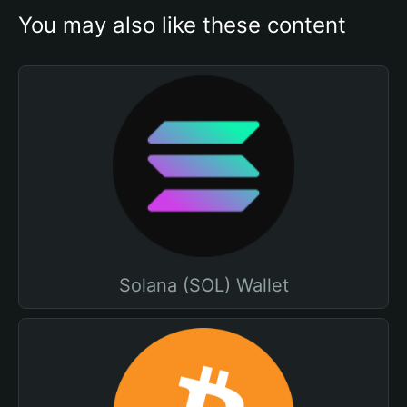
You may also like these content
Solana (SOL) Wallet