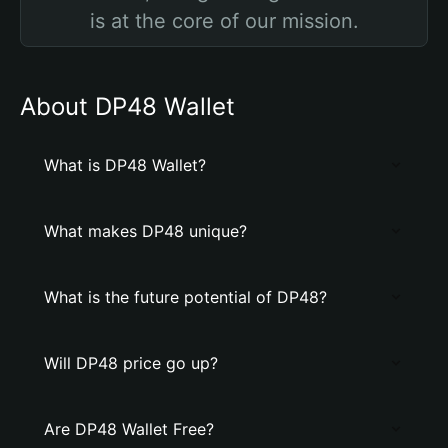
is at the core of our mission.
About DP48 Wallet
What is DP48 Wallet?
What makes DP48 unique?
What is the future potential of DP48?
Will DP48 price go up?
Are DP48 Wallet Free?