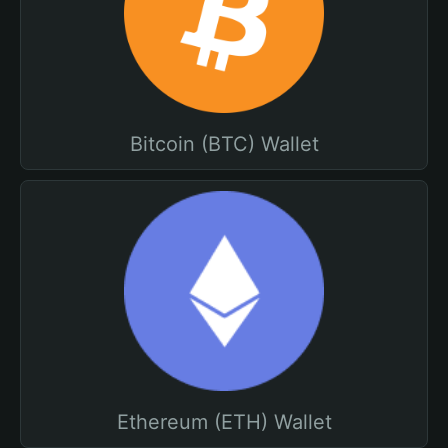
Bitcoin (BTC) Wallet
Ethereum (ETH) Wallet