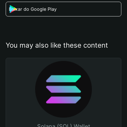
Baixar do Google Play
You may also like these content
Solana (SOL) Wallet