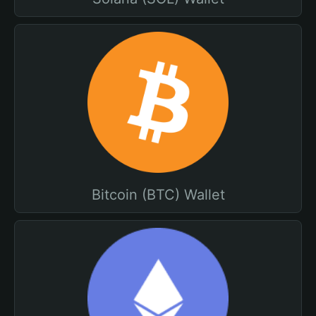
Bitcoin (BTC) Wallet