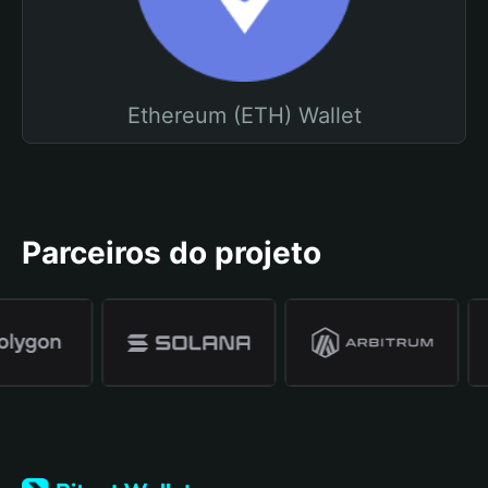
Ethereum (ETH) Wallet
Parceiros do projeto