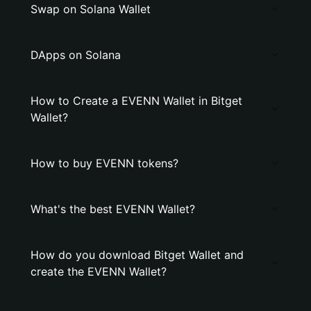
Swap on Solana Wallet
DApps on Solana
How to Create a EVENN Wallet in Bitget
Wallet?
How to buy EVENN tokens?
What's the best EVENN Wallet?
How do you download Bitget Wallet and
create the EVENN Wallet?