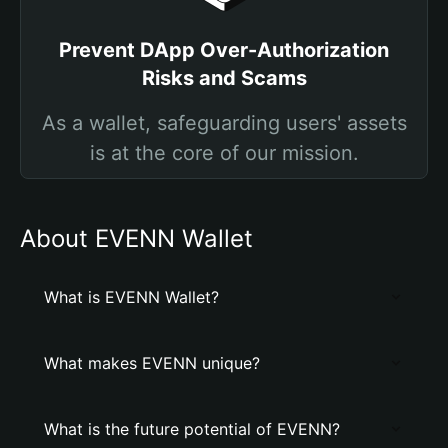
Prevent DApp Over-Authorization
Risks and Scams
As a wallet, safeguarding users' assets
is at the core of our mission.
About EVENN Wallet
What is EVENN Wallet?
What makes EVENN unique?
What is the future potential of EVENN?