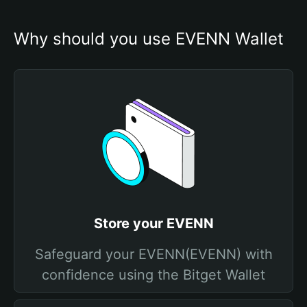
Why should you use EVENN Wallet
Store your EVENN
Safeguard your EVENN(EVENN) with
confidence using the Bitget Wallet