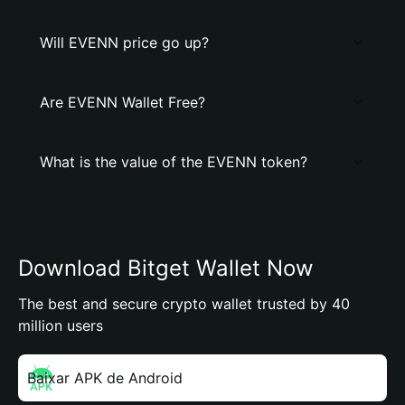
Will EVENN price go up?
Are EVENN Wallet Free?
What is the value of the EVENN token?
Download Bitget Wallet Now
The best and secure crypto wallet trusted by 40
million users
Baixar APK de Android