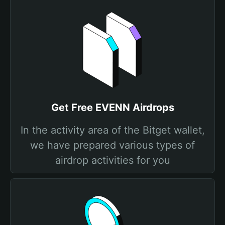
Get Free EVENN Airdrops
In the activity area of the Bitget wallet,
we have prepared various types of
airdrop activities for you