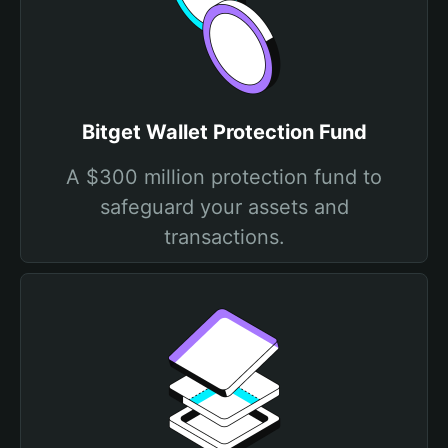
Bitget Wallet Protection Fund
A $300 million protection fund to
safeguard your assets and
transactions.