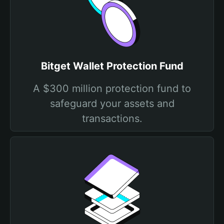
Bitget Wallet Protection Fund
A $300 million protection fund to
safeguard your assets and
transactions.