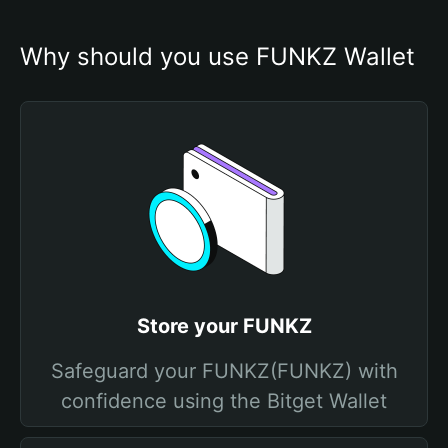
Why should you use FUNKZ Wallet
Store your FUNKZ
Safeguard your FUNKZ(FUNKZ) with
confidence using the Bitget Wallet