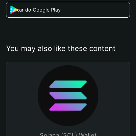
Baixar do Google Play
You may also like these content
Solana (SOL) Wallet