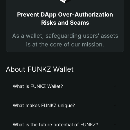
Prevent DApp Over-Authorization
Risks and Scams
As a wallet, safeguarding users' assets
is at the core of our mission.
About FUNKZ Wallet
What is FUNKZ Wallet?
What makes FUNKZ unique?
What is the future potential of FUNKZ?