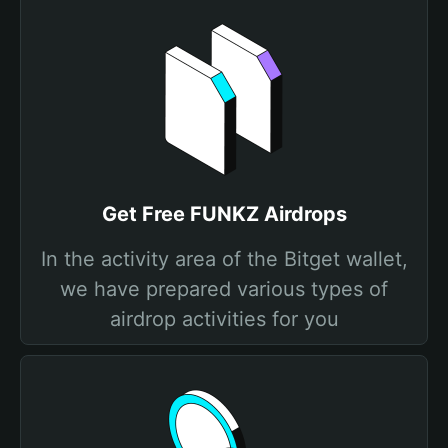
Get Free FUNKZ Airdrops
In the activity area of the Bitget wallet,
we have prepared various types of
airdrop activities for you