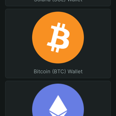
Bitcoin (BTC) Wallet