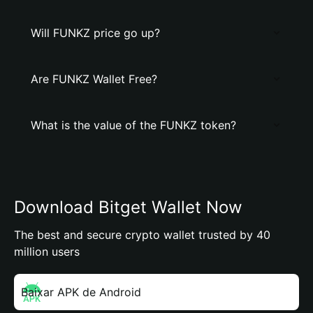
Will FUNKZ price go up?
Are FUNKZ Wallet Free?
What is the value of the FUNKZ token?
Download Bitget Wallet Now
The best and secure crypto wallet trusted by 40
million users
Baixar APK de Android