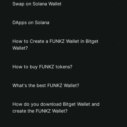
Swap on Solana Wallet
DApps on Solana
How to Create a FUNKZ Wallet in Bitget
Wallet?
How to buy FUNKZ tokens?
What's the best FUNKZ Wallet?
How do you download Bitget Wallet and
create the FUNKZ Wallet?