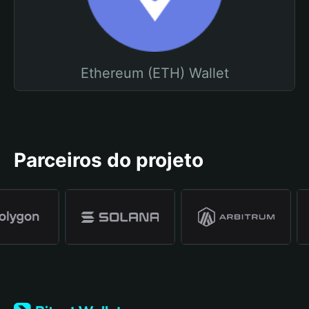
Ethereum (ETH) Wallet
Parceiros do projeto