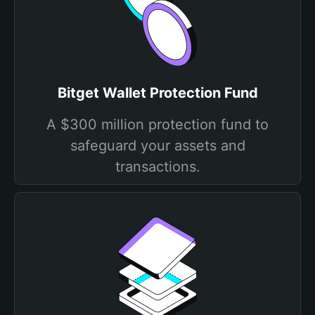
Bitget Wallet Protection Fund
A $300 million protection fund to
safeguard your assets and
transactions.