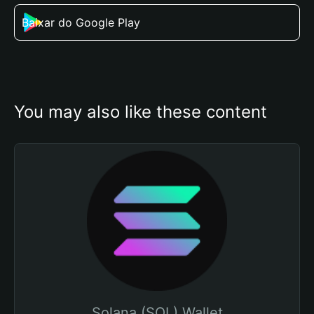
Baixar do Google Play
You may also like these content
Solana (SOL) Wallet