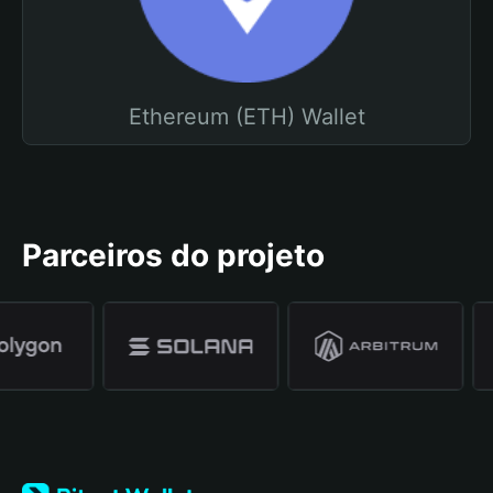
Ethereum (ETH) Wallet
Parceiros do projeto