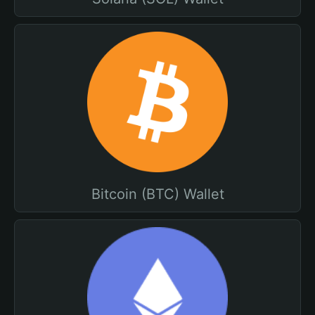
Bitcoin (BTC) Wallet