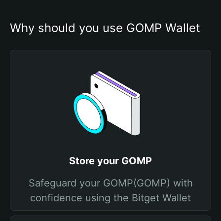
Why should you use GOMP Wallet
Store your GOMP
Safeguard your GOMP(GOMP) with
confidence using the Bitget Wallet