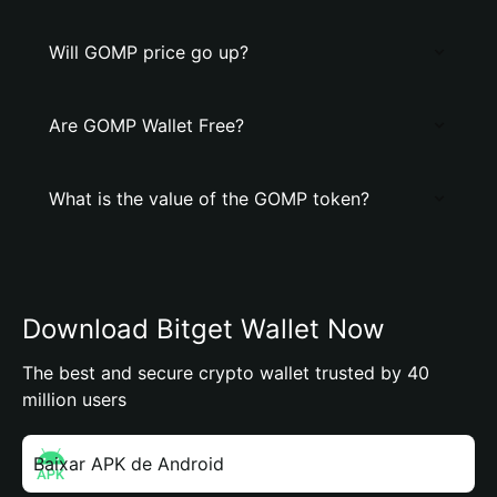
Will GOMP price go up?
Are GOMP Wallet Free?
What is the value of the GOMP token?
Download Bitget Wallet Now
The best and secure crypto wallet trusted by 40
million users
Baixar APK de Android