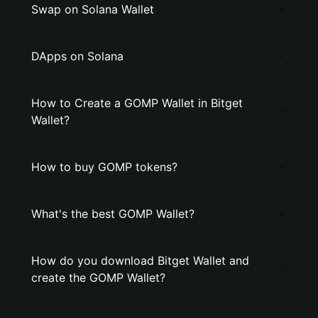
Swap on Solana Wallet
DApps on Solana
How to Create a GOMP Wallet in Bitget
Wallet?
How to buy GOMP tokens?
What's the best GOMP Wallet?
How do you download Bitget Wallet and
create the GOMP Wallet?