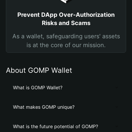
Prevent DApp Over-Authorization
Risks and Scams
As a wallet, safeguarding users' assets
is at the core of our mission.
About GOMP Wallet
What is GOMP Wallet?
What makes GOMP unique?
What is the future potential of GOMP?