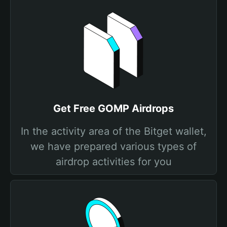
Get Free GOMP Airdrops
In the activity area of the Bitget wallet,
we have prepared various types of
airdrop activities for you