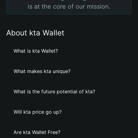
is at the core of our mission.
About kta Wallet
What is kta Wallet?
What makes kta unique?
What is the future potential of kta?
Will kta price go up?
Are kta Wallet Free?