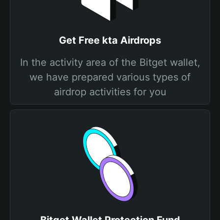
Get Free kta Airdrops
In the activity area of the Bitget wallet,
we have prepared various types of
airdrop activities for you