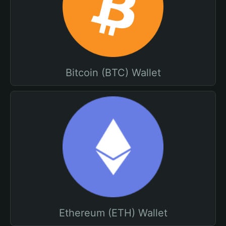
Bitcoin (BTC) Wallet
Ethereum (ETH) Wallet