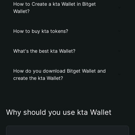
How to Create a kta Wallet in Bitget
Wallet?
How to buy kta tokens?
What's the best kta Wallet?
How do you download Bitget Wallet and
create the kta Wallet?
Why should you use kta Wallet