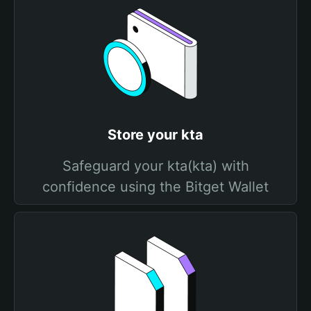
Store your kta
Safeguard your kta(kta) with
confidence using the Bitget Wallet