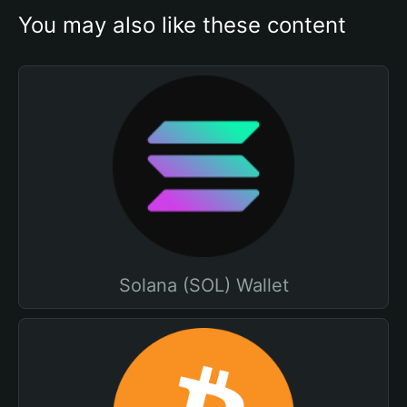
You may also like these content
Solana (SOL) Wallet