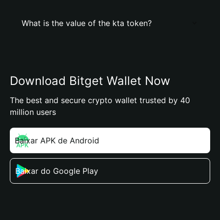
What is the value of the kta token?
Download Bitget Wallet Now
The best and secure crypto wallet trusted by 40
million users
Baixar APK de Android
Baixar do Google Play