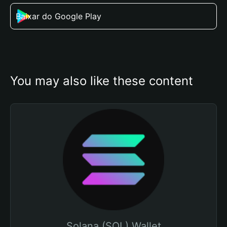
Baixar do Google Play
You may also like these content
Solana (SOL) Wallet