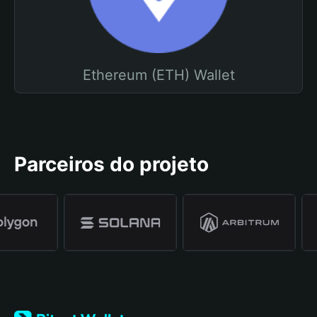
Ethereum (ETH) Wallet
Parceiros do projeto