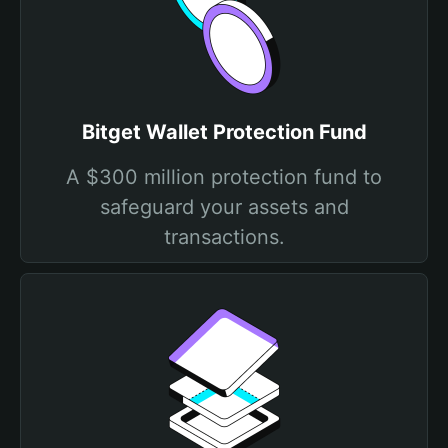
Bitget Wallet Protection Fund
A $300 million protection fund to
safeguard your assets and
transactions.