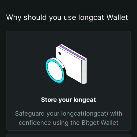
Why should you use longcat Wallet
Store your longcat
Safeguard your longcat(longcat) with
confidence using the Bitget Wallet