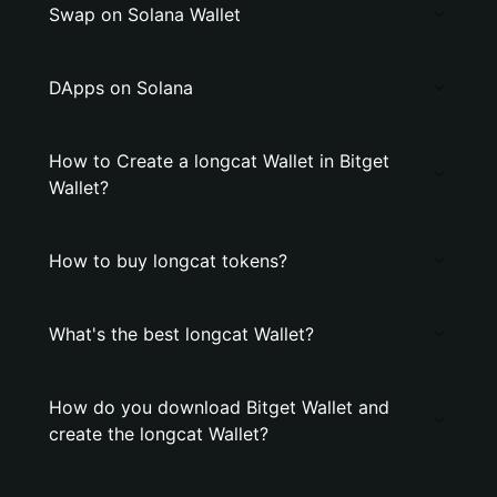
Swap on Solana Wallet
DApps on Solana
How to Create a longcat Wallet in Bitget
Wallet?
How to buy longcat tokens?
What's the best longcat Wallet?
How do you download Bitget Wallet and
create the longcat Wallet?