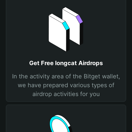
Get Free longcat Airdrops
In the activity area of the Bitget wallet,
we have prepared various types of
airdrop activities for you