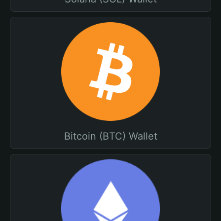
Bitcoin (BTC) Wallet