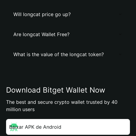
Will longcat price go up?
Are longcat Wallet Free?
What is the value of the longcat token?
Download Bitget Wallet Now
The best and secure crypto wallet trusted by 40
million users
Baixar APK de Android