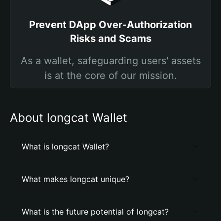
Prevent DApp Over-Authorization
Risks and Scams
As a wallet, safeguarding users' assets
is at the core of our mission.
About longcat Wallet
What is longcat Wallet?
What makes longcat unique?
What is the future potential of longcat?