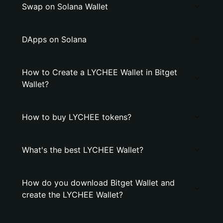
Swap on Solana Wallet
DApps on Solana
How to Create a LYCHEE Wallet in Bitget
Wallet?
How to buy LYCHEE tokens?
What's the best LYCHEE Wallet?
How do you download Bitget Wallet and
create the LYCHEE Wallet?