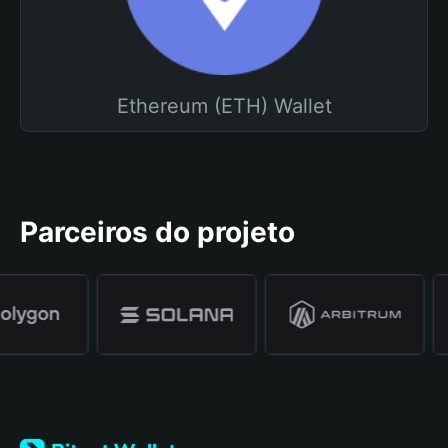
Ethereum (ETH) Wallet
Parceiros do projeto