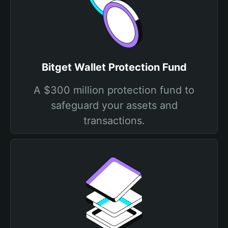
Bitget Wallet Protection Fund
A $300 million protection fund to
safeguard your assets and
transactions.