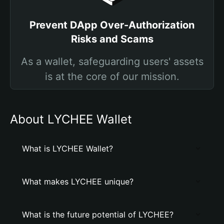
Prevent DApp Over-Authorization
Risks and Scams
As a wallet, safeguarding users' assets
is at the core of our mission.
About LYCHEE Wallet
What is LYCHEE Wallet?
What makes LYCHEE unique?
What is the future potential of LYCHEE?