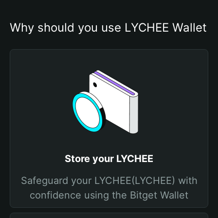
Why should you use LYCHEE Wallet
Store your LYCHEE
Safeguard your LYCHEE(LYCHEE) with
confidence using the Bitget Wallet