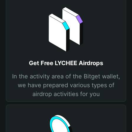
Get Free LYCHEE Airdrops
In the activity area of the Bitget wallet,
we have prepared various types of
airdrop activities for you