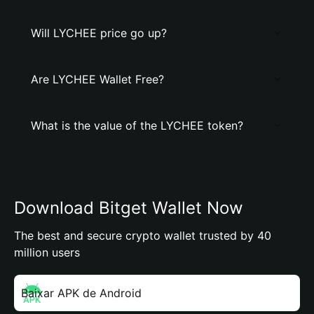
Will LYCHEE price go up?
Are LYCHEE Wallet Free?
What is the value of the LYCHEE token?
Download Bitget Wallet Now
The best and secure crypto wallet trusted by 40
million users
Baixar APK de Android