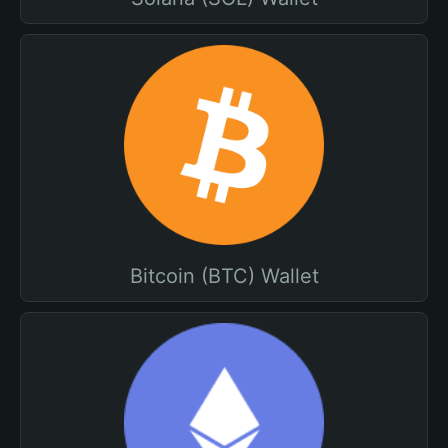
Bitcoin (BTC) Wallet