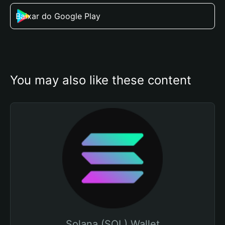
Baixar do Google Play
You may also like these content
Solana (SOL) Wallet