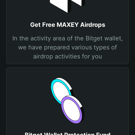
Get Free MAXEY Airdrops
In the activity area of the Bitget wallet,
we have prepared various types of
airdrop activities for you