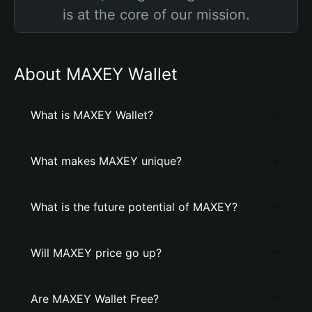
is at the core of our mission.
About MAXEY Wallet
What is MAXEY Wallet?
What makes MAXEY unique?
What is the future potential of MAXEY?
Will MAXEY price go up?
Are MAXEY Wallet Free?