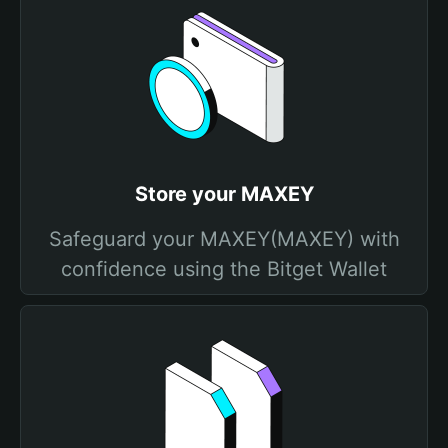
Store your MAXEY
Safeguard your MAXEY(MAXEY) with
confidence using the Bitget Wallet