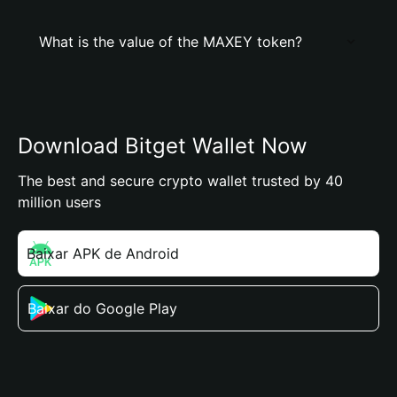
What is the value of the MAXEY token?
Download Bitget Wallet Now
The best and secure crypto wallet trusted by 40
million users
Baixar APK de Android
Baixar do Google Play