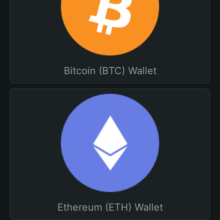
Bitcoin (BTC) Wallet
Ethereum (ETH) Wallet