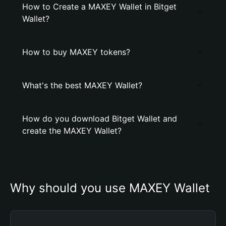
How to Create a MAXEY Wallet in Bitget
Wallet?
How to buy MAXEY tokens?
What's the best MAXEY Wallet?
How do you download Bitget Wallet and
create the MAXEY Wallet?
Why should you use MAXEY Wallet