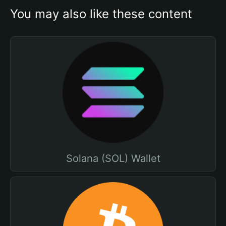
You may also like these content
Solana (SOL) Wallet