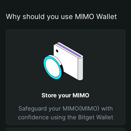
Why should you use MIMO Wallet
Store your MIMO
Safeguard your MIMO(MIMO) with
confidence using the Bitget Wallet