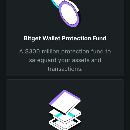
Bitget Wallet Protection Fund
A $300 million protection fund to
safeguard your assets and
transactions.