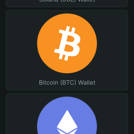
Bitcoin (BTC) Wallet