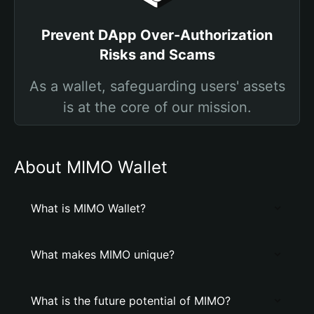
Prevent DApp Over-Authorization
Risks and Scams
As a wallet, safeguarding users' assets
is at the core of our mission.
About MIMO Wallet
What is MIMO Wallet?
What makes MIMO unique?
What is the future potential of MIMO?