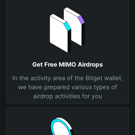
Get Free MIMO Airdrops
In the activity area of the Bitget wallet,
we have prepared various types of
airdrop activities for you