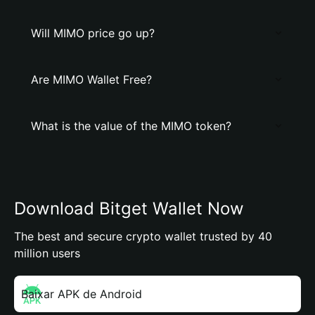
Will MIMO price go up?
Are MIMO Wallet Free?
What is the value of the MIMO token?
Download Bitget Wallet Now
The best and secure crypto wallet trusted by 40
million users
Baixar APK de Android