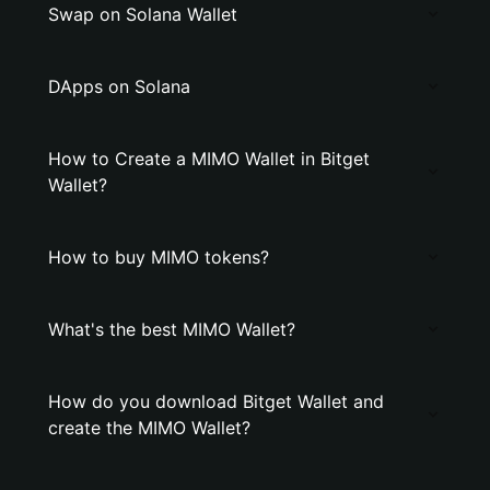
Swap on Solana Wallet
DApps on Solana
How to Create a MIMO Wallet in Bitget
Wallet?
How to buy MIMO tokens?
What's the best MIMO Wallet?
How do you download Bitget Wallet and
create the MIMO Wallet?