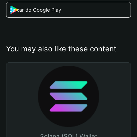
Baixar do Google Play
You may also like these content
Solana (SOL) Wallet