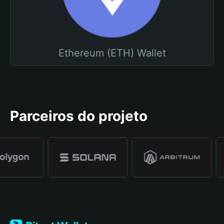
Ethereum (ETH) Wallet
Parceiros do projeto