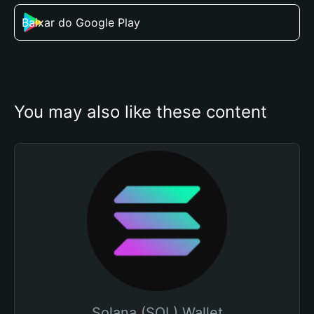
Baixar do Google Play
You may also like these content
Solana (SOL) Wallet