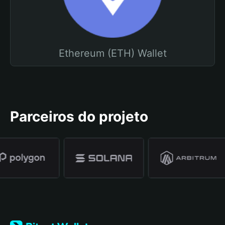
Ethereum (ETH) Wallet
Parceiros do projeto