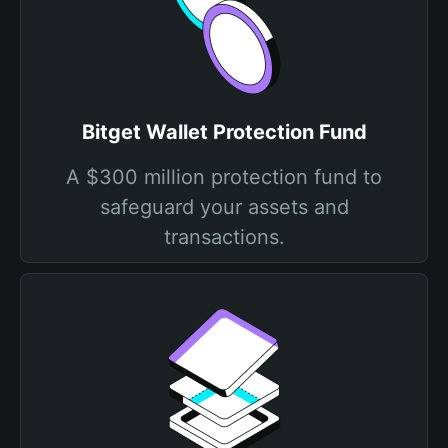
Bitget Wallet Protection Fund
A $300 million protection fund to
safeguard your assets and
transactions.