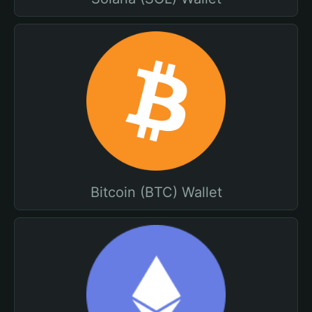
Bitcoin (BTC) Wallet