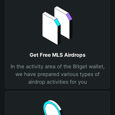
Get Free MLS Airdrops
In the activity area of the Bitget wallet,
we have prepared various types of
airdrop activities for you