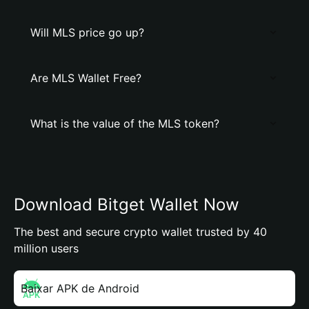
Will MLS price go up?
Are MLS Wallet Free?
What is the value of the MLS token?
Download Bitget Wallet Now
The best and secure crypto wallet trusted by 40
million users
Baixar APK de Android