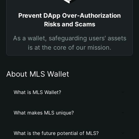
Prevent DApp Over-Authorization
Risks and Scams
As a wallet, safeguarding users' assets
is at the core of our mission.
About MLS Wallet
What is MLS Wallet?
What makes MLS unique?
What is the future potential of MLS?