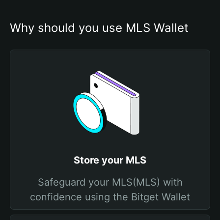
Why should you use MLS Wallet
Store your MLS
Safeguard your MLS(MLS) with
confidence using the Bitget Wallet