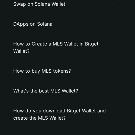
Swap on Solana Wallet
DApps on Solana
How to Create a MLS Wallet in Bitget
Wallet?
How to buy MLS tokens?
What's the best MLS Wallet?
How do you download Bitget Wallet and
create the MLS Wallet?