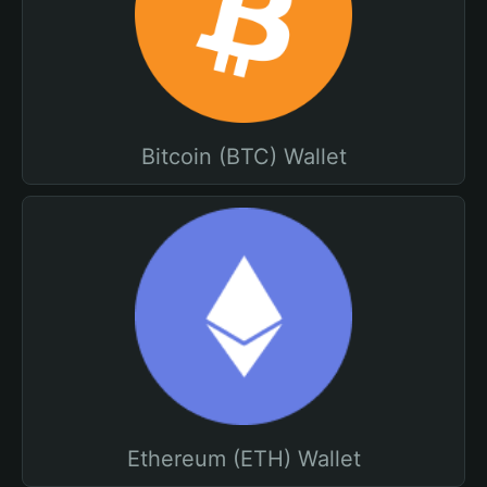
Bitcoin (BTC) Wallet
Ethereum (ETH) Wallet