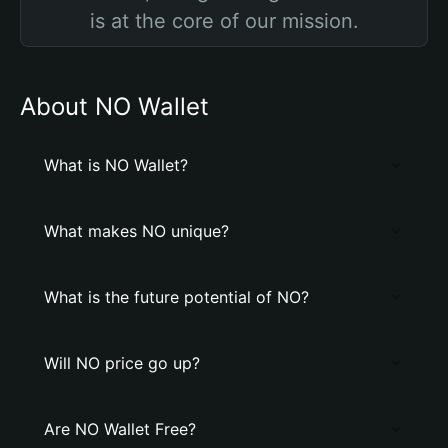
is at the core of our mission.
About NO Wallet
What is NO Wallet?
What makes NO unique?
What is the future potential of NO?
Will NO price go up?
Are NO Wallet Free?