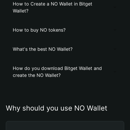
How to Create a NO Wallet in Bitget
Wallet?
How to buy NO tokens?
What's the best NO Wallet?
How do you download Bitget Wallet and
create the NO Wallet?
Why should you use NO Wallet