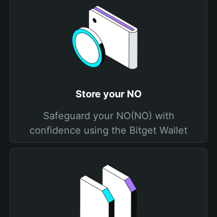
Store your NO
Safeguard your NO(NO) with
confidence using the Bitget Wallet