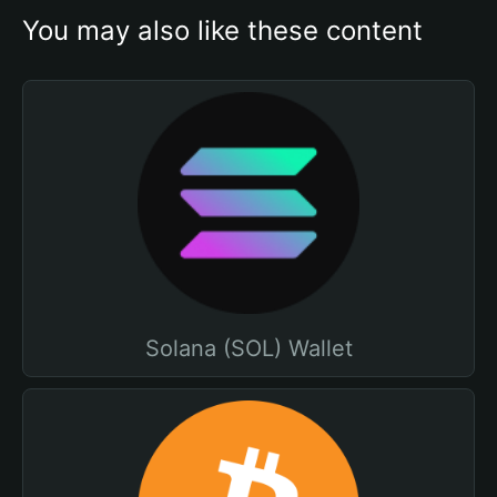
You may also like these content
Solana (SOL) Wallet