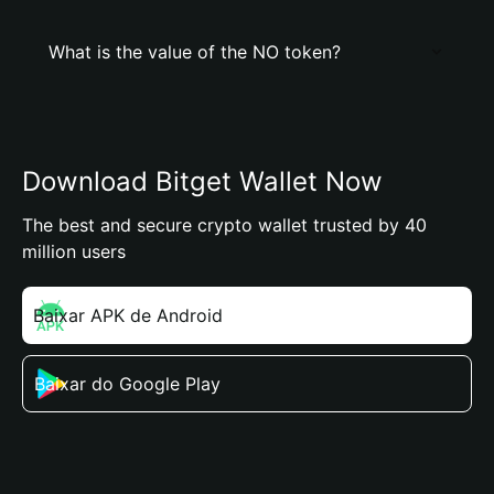
What is the value of the NO token?
Download Bitget Wallet Now
The best and secure crypto wallet trusted by 40
million users
Baixar APK de Android
Baixar do Google Play