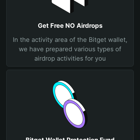
Get Free NO Airdrops
In the activity area of the Bitget wallet,
we have prepared various types of
airdrop activities for you