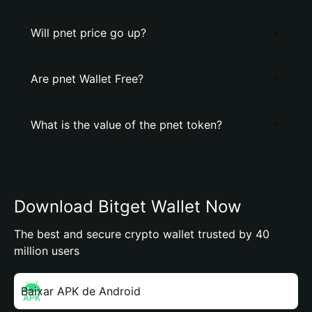
Will pnet price go up?
Are pnet Wallet Free?
What is the value of the pnet token?
Download Bitget Wallet Now
The best and secure crypto wallet trusted by 40
million users
Baixar APK de Android