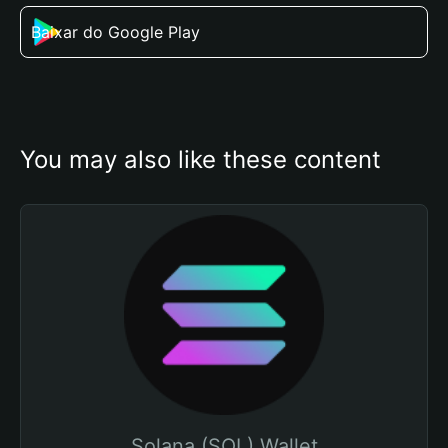
Baixar do Google Play
You may also like these content
Solana (SOL) Wallet