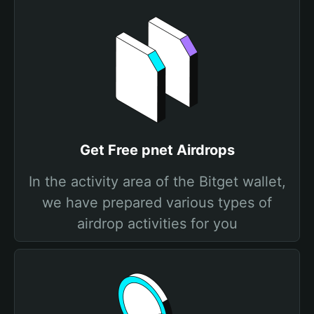
Get Free pnet Airdrops
In the activity area of the Bitget wallet,
we have prepared various types of
airdrop activities for you