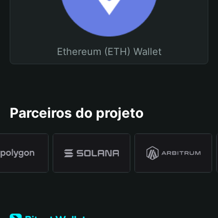
Ethereum (ETH) Wallet
Parceiros do projeto