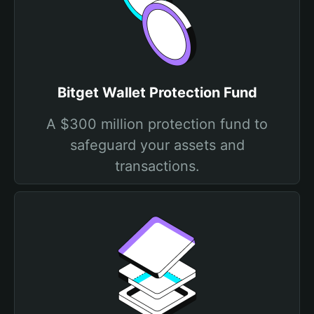
Bitget Wallet Protection Fund
A $300 million protection fund to
safeguard your assets and
transactions.