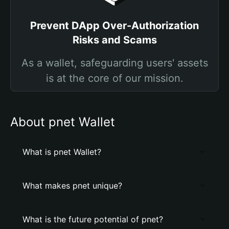
Prevent DApp Over-Authorization
Risks and Scams
As a wallet, safeguarding users' assets
is at the core of our mission.
About pnet Wallet
What is pnet Wallet?
What makes pnet unique?
What is the future potential of pnet?