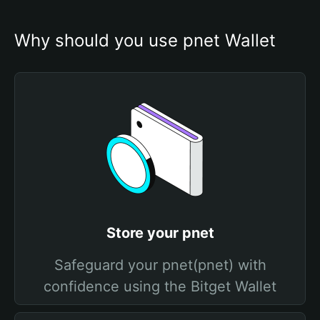
Why should you use pnet Wallet
Store your pnet
Safeguard your pnet(pnet) with
confidence using the Bitget Wallet