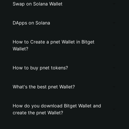
Swap on Solana Wallet
DApps on Solana
How to Create a pnet Wallet in Bitget
Wallet?
How to buy pnet tokens?
What's the best pnet Wallet?
How do you download Bitget Wallet and
create the pnet Wallet?