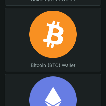
Bitcoin (BTC) Wallet