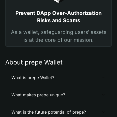
Prevent DApp Over-Authorization
Risks and Scams
As a wallet, safeguarding users' assets
is at the core of our mission.
About prepe Wallet
What is prepe Wallet?
What makes prepe unique?
What is the future potential of prepe?