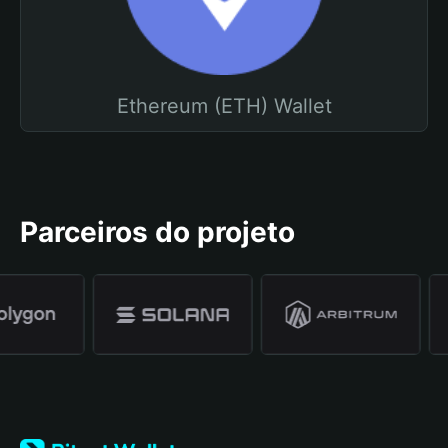
Ethereum (ETH) Wallet
Parceiros do projeto