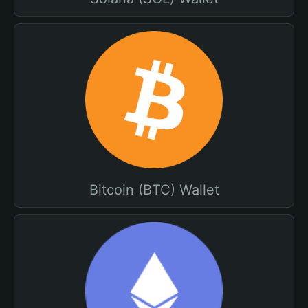
Bitcoin (BTC) Wallet