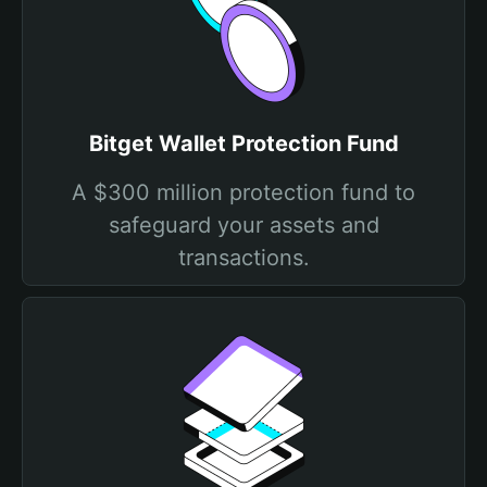
Bitget Wallet Protection Fund
A $300 million protection fund to
safeguard your assets and
transactions.