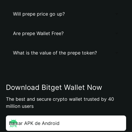
Will prepe price go up?
Are prepe Wallet Free?
What is the value of the prepe token?
Download Bitget Wallet Now
The best and secure crypto wallet trusted by 40
million users
Baixar APK de Android