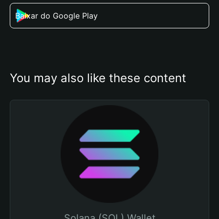
Baixar do Google Play
You may also like these content
Solana (SOL) Wallet