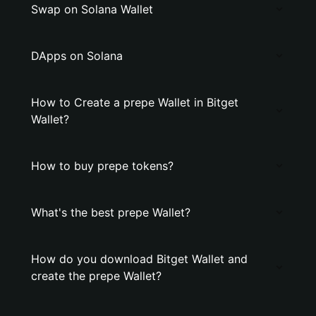
Swap on Solana Wallet
DApps on Solana
How to Create a prepe Wallet in Bitget
Wallet?
How to buy prepe tokens?
What's the best prepe Wallet?
How do you download Bitget Wallet and
create the prepe Wallet?