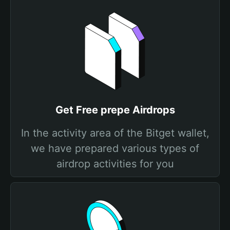
Get Free prepe Airdrops
In the activity area of the Bitget wallet,
we have prepared various types of
airdrop activities for you