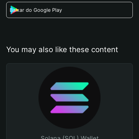
Baixar do Google Play
You may also like these content
Solana (SOL) Wallet