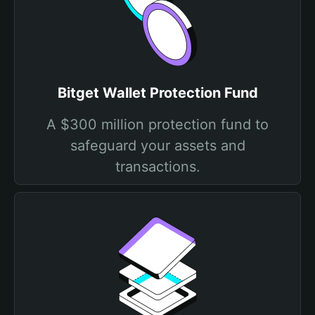
Bitget Wallet Protection Fund
A $300 million protection fund to
safeguard your assets and
transactions.