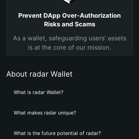
Prevent DApp Over-Authorization
Risks and Scams
As a wallet, safeguarding users' assets
is at the core of our mission.
About radar Wallet
What is radar Wallet?
What makes radar unique?
What is the future potential of radar?