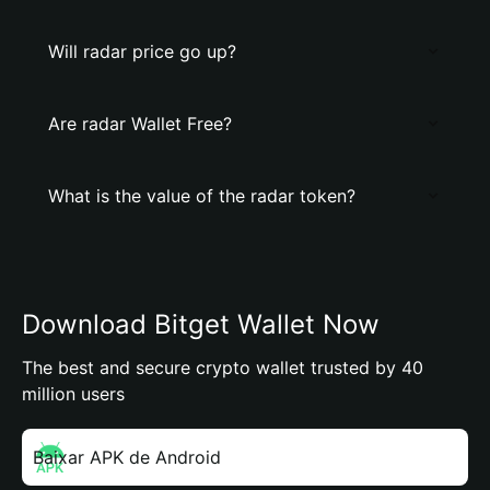
Will radar price go up?
Are radar Wallet Free?
What is the value of the radar token?
Download Bitget Wallet Now
The best and secure crypto wallet trusted by 40
million users
Baixar APK de Android