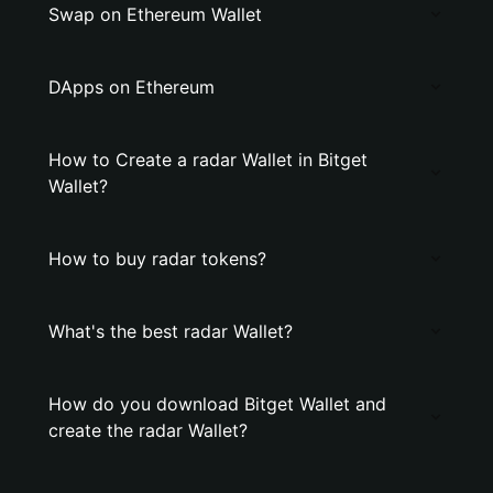
Swap on Ethereum Wallet
DApps on Ethereum
How to Create a radar Wallet in Bitget
Wallet?
How to buy radar tokens?
What's the best radar Wallet?
How do you download Bitget Wallet and
create the radar Wallet?