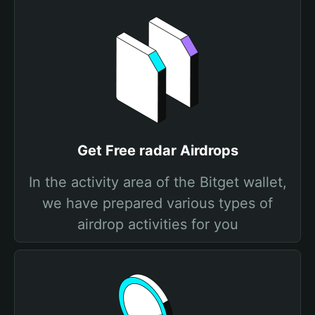
Get Free radar Airdrops
In the activity area of the Bitget wallet,
we have prepared various types of
airdrop activities for you