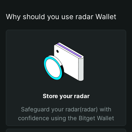
Why should you use radar Wallet
Store your radar
Safeguard your radar(radar) with
confidence using the Bitget Wallet