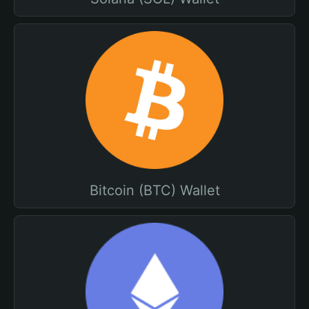
Bitcoin (BTC) Wallet