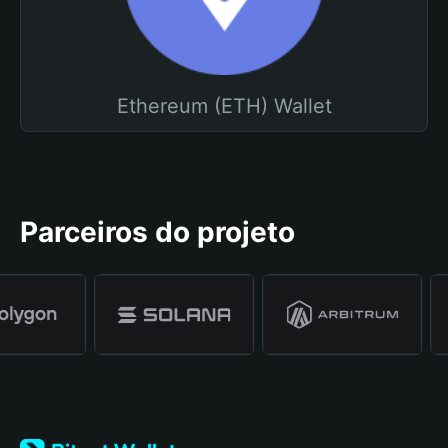
Ethereum (ETH) Wallet
Parceiros do projeto