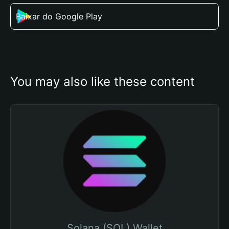
Baixar do Google Play
You may also like these content
Solana (SOL) Wallet