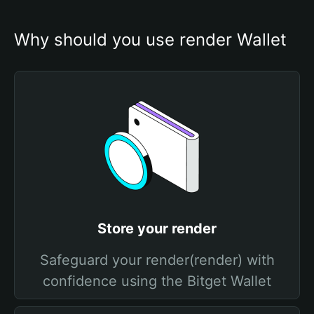
Why should you use render Wallet
Store your render
Safeguard your render(render) with
confidence using the Bitget Wallet