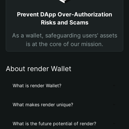
Prevent DApp Over-Authorization
Risks and Scams
As a wallet, safeguarding users' assets
is at the core of our mission.
About render Wallet
What is render Wallet?
What makes render unique?
What is the future potential of render?