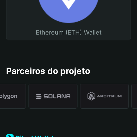
Ethereum (ETH) Wallet
Parceiros do projeto