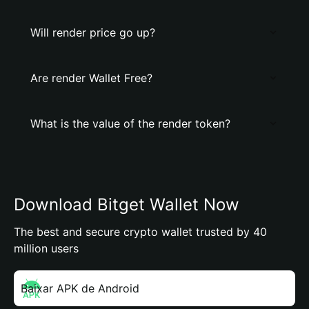
Will render price go up?
Are render Wallet Free?
What is the value of the render token?
Download Bitget Wallet Now
The best and secure crypto wallet trusted by 40
million users
Baixar APK de Android