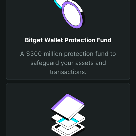
Bitget Wallet Protection Fund
A $300 million protection fund to
safeguard your assets and
transactions.