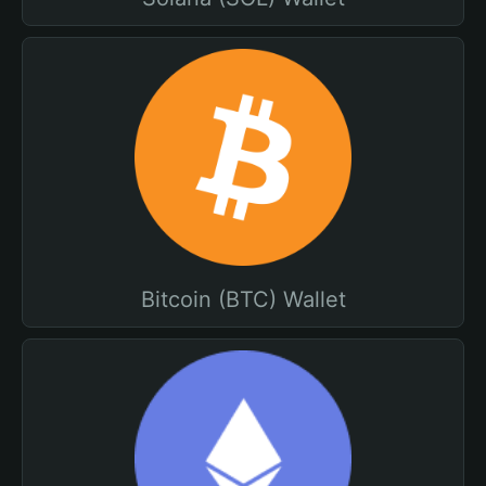
Bitcoin (BTC) Wallet