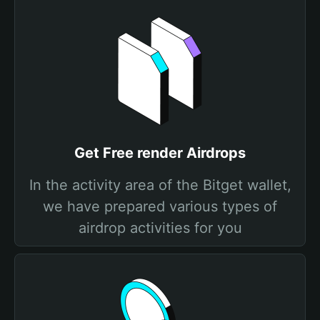
Get Free render Airdrops
In the activity area of the Bitget wallet,
we have prepared various types of
airdrop activities for you