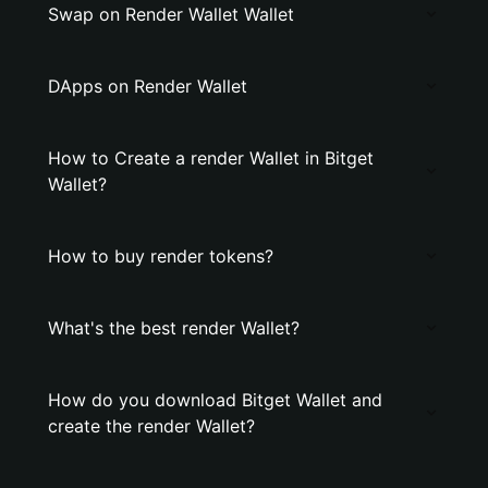
Swap on Render Wallet Wallet
DApps on Render Wallet
How to Create a render Wallet in Bitget
Wallet?
How to buy render tokens?
What's the best render Wallet?
How do you download Bitget Wallet and
create the render Wallet?