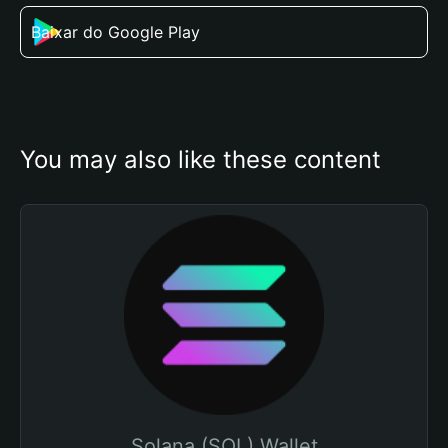
Baixar do Google Play
You may also like these content
Solana (SOL) Wallet