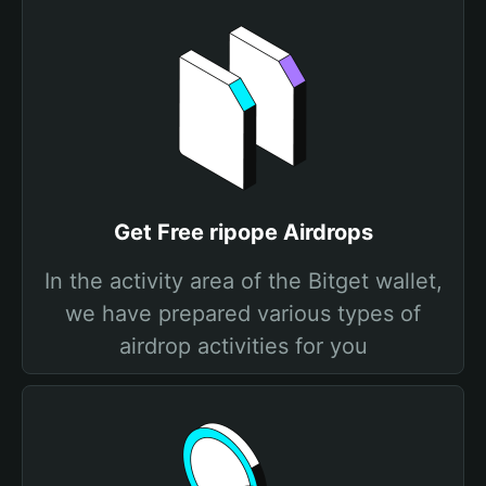
Get Free ripope Airdrops
In the activity area of the Bitget wallet,
we have prepared various types of
airdrop activities for you