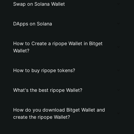
Swap on Solana Wallet
DApps on Solana
How to Create a ripope Wallet in Bitget
Wallet?
How to buy ripope tokens?
What's the best ripope Wallet?
How do you download Bitget Wallet and
create the ripope Wallet?