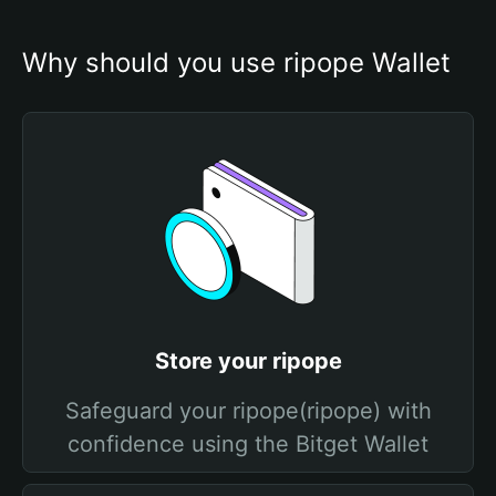
Why should you use ripope Wallet
Store your ripope
Safeguard your ripope(ripope) with
confidence using the Bitget Wallet