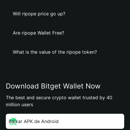
Will ripope price go up?
Are ripope Wallet Free?
What is the value of the ripope token?
Download Bitget Wallet Now
The best and secure crypto wallet trusted by 40
million users
Baixar APK de Android