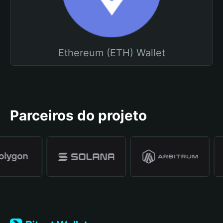
Ethereum (ETH) Wallet
Parceiros do projeto