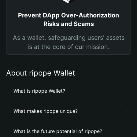
Prevent DApp Over-Authorization
Risks and Scams
As a wallet, safeguarding users' assets
is at the core of our mission.
About ripope Wallet
What is ripope Wallet?
What makes ripope unique?
What is the future potential of ripope?