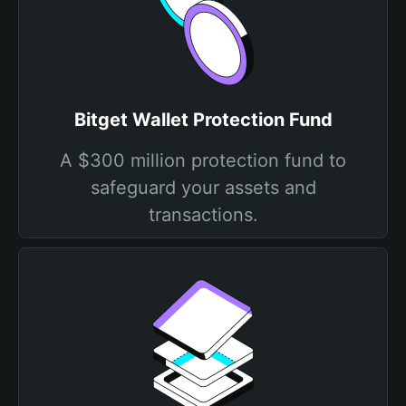
Bitget Wallet Protection Fund
A $300 million protection fund to
safeguard your assets and
transactions.