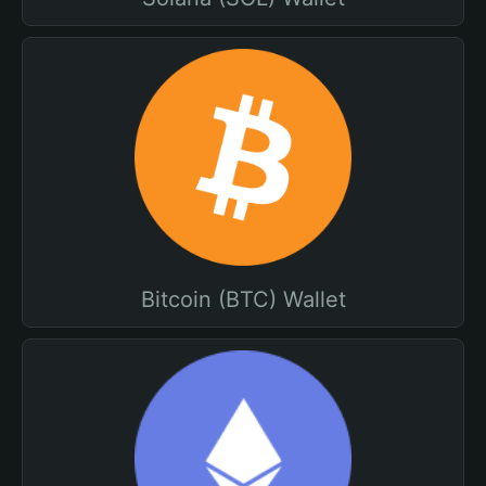
Bitcoin (BTC) Wallet