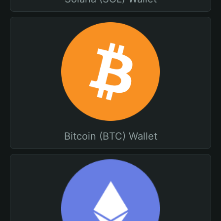
Bitcoin (BTC) Wallet