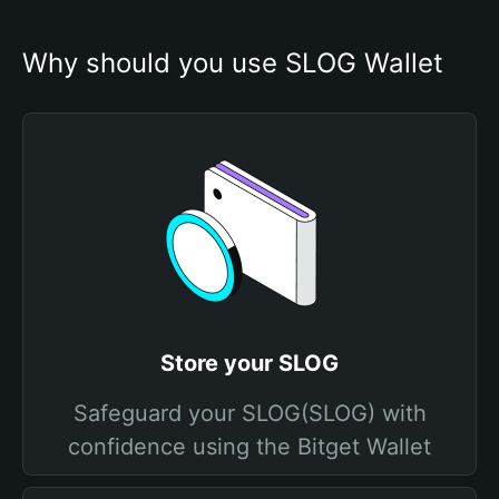
Why should you use SLOG Wallet
Store your SLOG
Safeguard your SLOG(SLOG) with
confidence using the Bitget Wallet