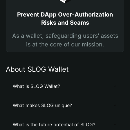
Prevent DApp Over-Authorization
Risks and Scams
As a wallet, safeguarding users' assets
is at the core of our mission.
About SLOG Wallet
What is SLOG Wallet?
What makes SLOG unique?
What is the future potential of SLOG?