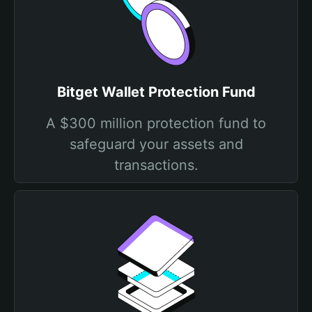
Bitget Wallet Protection Fund
A $300 million protection fund to
safeguard your assets and
transactions.