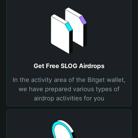
Get Free SLOG Airdrops
In the activity area of the Bitget wallet,
we have prepared various types of
airdrop activities for you