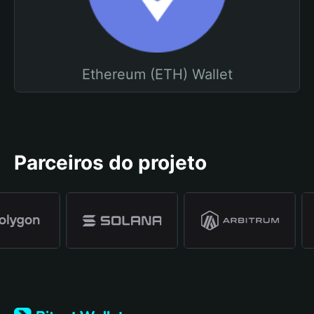
Ethereum (ETH) Wallet
Parceiros do projeto