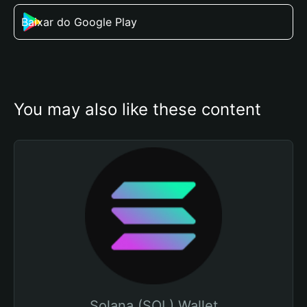
Baixar do Google Play
You may also like these content
Solana (SOL) Wallet