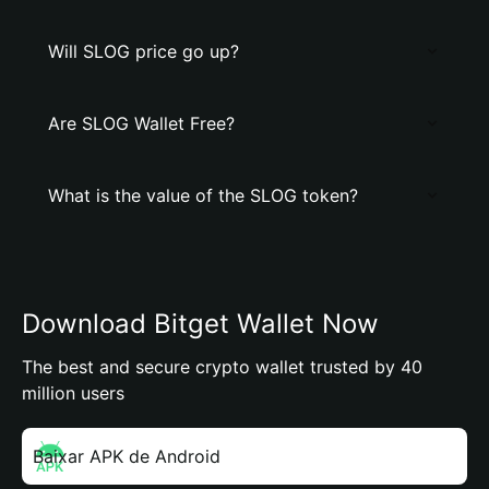
Will SLOG price go up?
Are SLOG Wallet Free?
What is the value of the SLOG token?
Download Bitget Wallet Now
The best and secure crypto wallet trusted by 40
million users
Baixar APK de Android