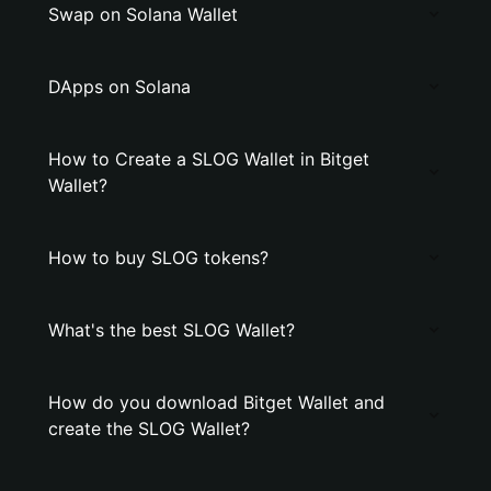
Swap on Solana Wallet
DApps on Solana
How to Create a SLOG Wallet in Bitget
Wallet?
How to buy SLOG tokens?
What's the best SLOG Wallet?
How do you download Bitget Wallet and
create the SLOG Wallet?