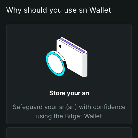
Why should you use sn Wallet
Store your sn
Safeguard your sn(sn) with confidence
using the Bitget Wallet