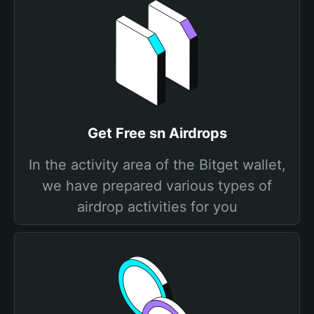
Get Free sn Airdrops
In the activity area of the Bitget wallet,
we have prepared various types of
airdrop activities for you