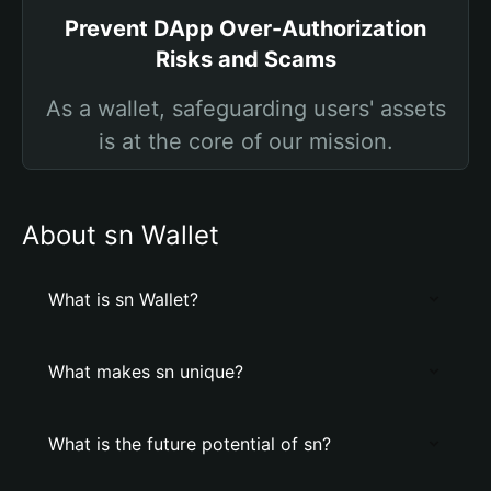
Prevent DApp Over-Authorization
Risks and Scams
As a wallet, safeguarding users' assets
is at the core of our mission.
About sn Wallet
What is sn Wallet?
What makes sn unique?
What is the future potential of sn?