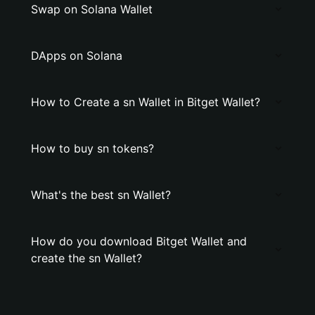
Swap on Solana Wallet
DApps on Solana
How to Create a sn Wallet in Bitget Wallet?
How to buy sn tokens?
What's the best sn Wallet?
How do you download Bitget Wallet and
create the sn Wallet?