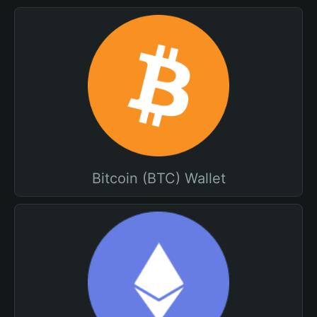
Bitcoin (BTC) Wallet