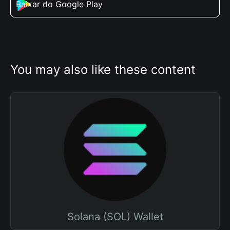
Baixar do Google Play
You may also like these content
Solana (SOL) Wallet