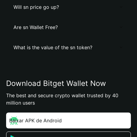
Will sn price go up?
Are sn Wallet Free?
What is the value of the sn token?
Download Bitget Wallet Now
The best and secure crypto wallet trusted by 40
million users
Baixar APK de Android