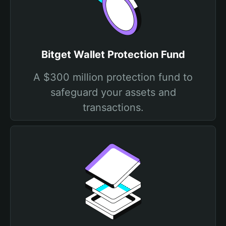
Bitget Wallet Protection Fund
A $300 million protection fund to
safeguard your assets and
transactions.