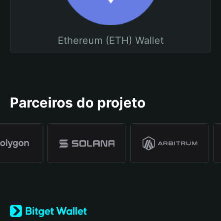
Ethereum (ETH) Wallet
Parceiros do projeto