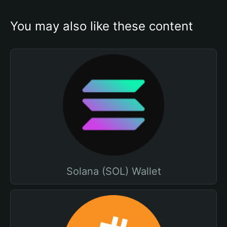
You may also like these content
Solana (SOL) Wallet