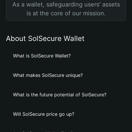
As a wallet, safeguarding users' assets
is at the core of our mission.
About SolSecure Wallet
What is SolSecure Wallet?
What makes SolSecure unique?
What is the future potential of SolSecure?
Will SolSecure price go up?