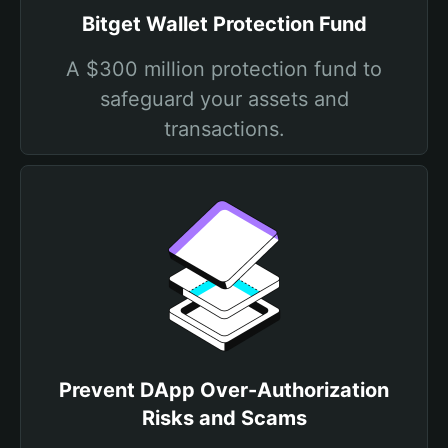
Bitget Wallet Protection Fund
A $300 million protection fund to
safeguard your assets and
transactions.
Prevent DApp Over-Authorization
Risks and Scams