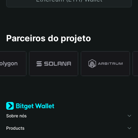
Parceiros do projeto
Sobre nós
Bitget Wallet
Products