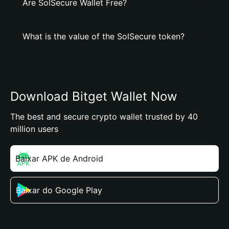
Are SolSecure Wallet Free?
What is the value of the SolSecure token?
Download Bitget Wallet Now
The best and secure crypto wallet trusted by 40
million users
Baixar APK de Android
Baixar do Google Play