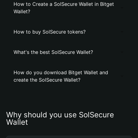
How to Create a SolSecure Wallet in Bitget
Wallet?
How to buy SolSecure tokens?
What's the best SolSecure Wallet?
How do you download Bitget Wallet and
create the SolSecure Wallet?
Why should you use SolSecure 
Wallet