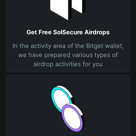
Get Free SolSecure Airdrops
In the activity area of the Bitget wallet,
we have prepared various types of
airdrop activities for you