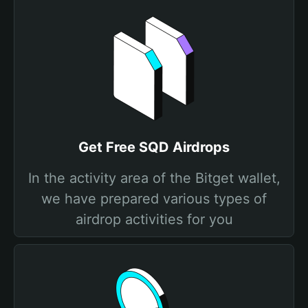
Get Free SQD Airdrops
In the activity area of the Bitget wallet,
we have prepared various types of
airdrop activities for you