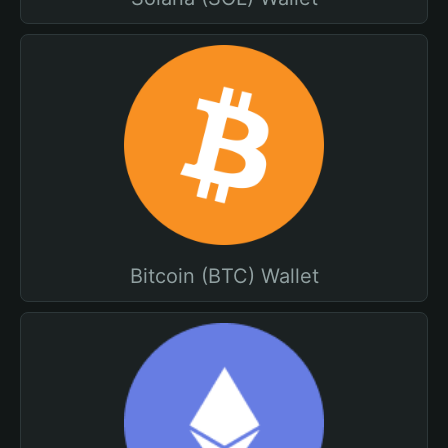
Bitcoin (BTC) Wallet