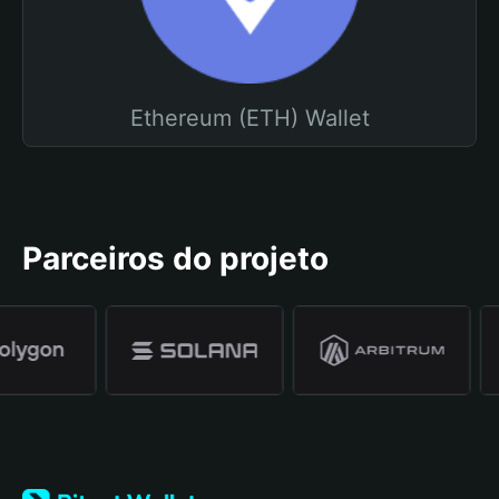
Ethereum (ETH) Wallet
Parceiros do projeto