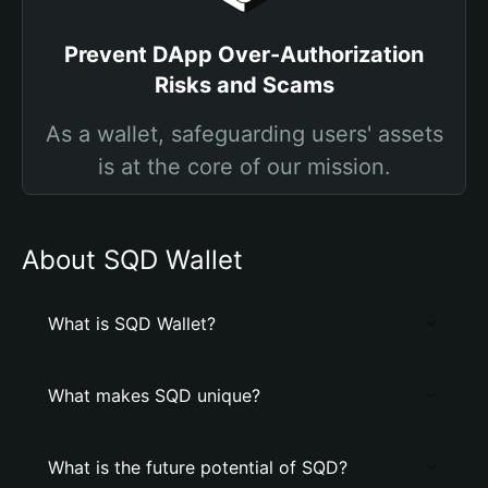
Prevent DApp Over-Authorization
Risks and Scams
As a wallet, safeguarding users' assets
is at the core of our mission.
About SQD Wallet
What is SQD Wallet?
What makes SQD unique?
What is the future potential of SQD?