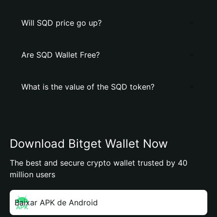
Will SQD price go up?
Are SQD Wallet Free?
What is the value of the SQD token?
Download Bitget Wallet Now
The best and secure crypto wallet trusted by 40
million users
Baixar APK de Android