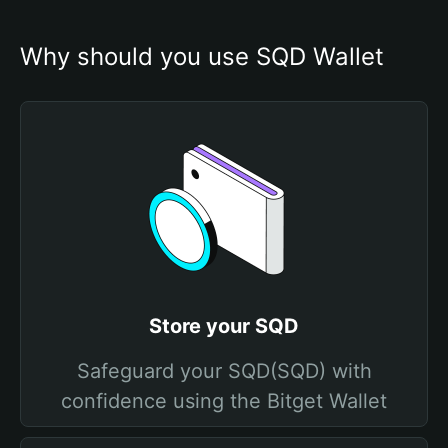
Why should you use SQD Wallet
Store your SQD
Safeguard your SQD(SQD) with
confidence using the Bitget Wallet