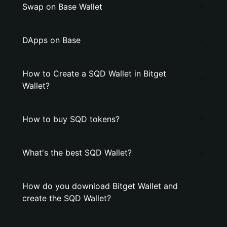
Swap on Base Wallet
DApps on Base
How to Create a SQD Wallet in Bitget
Wallet?
How to buy SQD tokens?
What's the best SQD Wallet?
How do you download Bitget Wallet and
create the SQD Wallet?