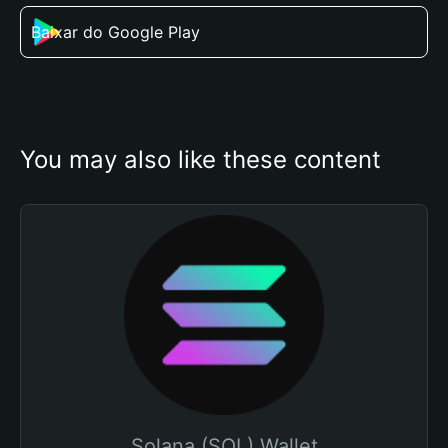
Baixar do Google Play
You may also like these content
Solana (SOL) Wallet