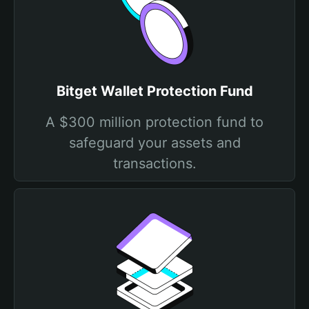
Bitget Wallet Protection Fund
A $300 million protection fund to
safeguard your assets and
transactions.